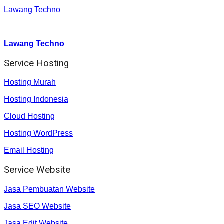
Lawang Techno
Youtube :
:
Lawang Techno
Service Hosting
Hosting Murah
Hosting Indonesia
Cloud Hosting
Hosting WordPress
Email Hosting
Service Website
Jasa Pembuatan Website
Jasa SEO Website
Jasa Edit Website