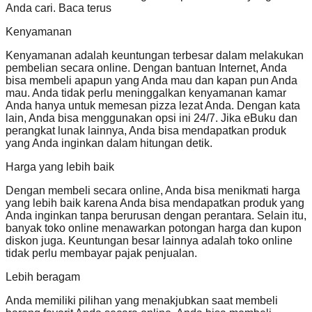
Anda cari. Baca terus
Kenyamanan
Kenyamanan adalah keuntungan terbesar dalam melakukan
pembelian secara online. Dengan bantuan Internet, Anda
bisa membeli apapun yang Anda mau dan kapan pun Anda
mau. Anda tidak perlu meninggalkan kenyamanan kamar
Anda hanya untuk memesan pizza lezat Anda. Dengan kata
lain, Anda bisa menggunakan opsi ini 24/7. Jika eBuku dan
perangkat lunak lainnya, Anda bisa mendapatkan produk
yang Anda inginkan dalam hitungan detik.
Harga yang lebih baik
Dengan membeli secara online, Anda bisa menikmati harga
yang lebih baik karena Anda bisa mendapatkan produk yang
Anda inginkan tanpa berurusan dengan perantara. Selain itu,
banyak toko online menawarkan potongan harga dan kupon
diskon juga. Keuntungan besar lainnya adalah toko online
tidak perlu membayar pajak penjualan.
Lebih beragam
Anda memiliki pilihan yang menakjubkan saat membeli