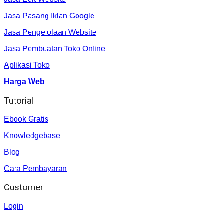
Jasa Pasang Iklan Google
Jasa Pengelolaan Website
Jasa Pembuatan Toko Online
Aplikasi Toko
Harga Web
Tutorial
Ebook Gratis
Knowledgebase
Blog
Cara Pembayaran
Customer
Login