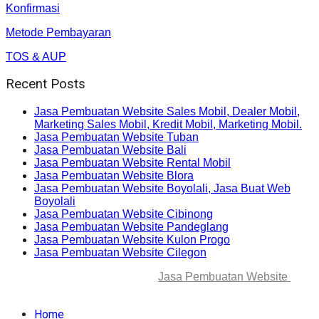
Konfirmasi
Metode Pembayaran
TOS & AUP
Recent Posts
Jasa Pembuatan Website Sales Mobil, Dealer Mobil,
Marketing Sales Mobil, Kredit Mobil, Marketing Mobil.
Jasa Pembuatan Website Tuban
Jasa Pembuatan Website Bali
Jasa Pembuatan Website Rental Mobil
Jasa Pembuatan Website Blora
Jasa Pembuatan Website Boyolali, Jasa Buat Web
Boyolali
Jasa Pembuatan Website Cibinong
Jasa Pembuatan Website Pandeglang
Jasa Pembuatan Website Kulon Progo
Jasa Pembuatan Website Cilegon
© 2025-2045 Lawang Techno
Jasa Pembuatan Website
. All
rights reserved.
Home