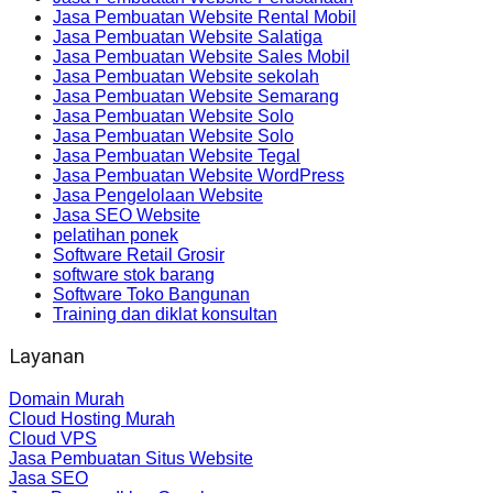
Jasa Pembuatan Website Rental Mobil
Jasa Pembuatan Website Salatiga
Jasa Pembuatan Website Sales Mobil
Jasa Pembuatan Website sekolah
Jasa Pembuatan Website Semarang
Jasa Pembuatan Website Solo
Jasa Pembuatan Website Solo
Jasa Pembuatan Website Tegal
Jasa Pembuatan Website WordPress
Jasa Pengelolaan Website
Jasa SEO Website
pelatihan ponek
Software Retail Grosir
software stok barang
Software Toko Bangunan
Training dan diklat konsultan
Layanan
Domain Murah
Cloud Hosting Murah
Cloud VPS
Jasa Pembuatan Situs Website
Jasa SEO