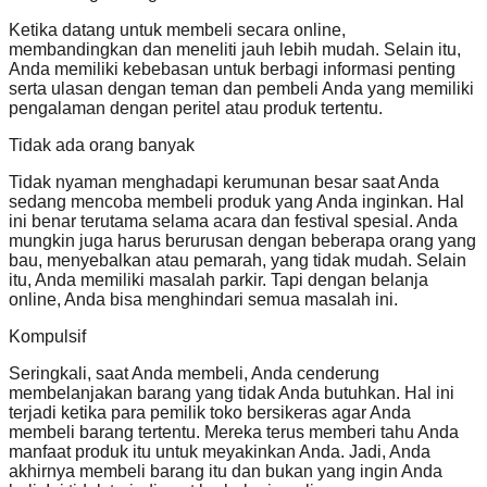
Ketika datang untuk membeli secara online,
membandingkan dan meneliti jauh lebih mudah. Selain itu,
Anda memiliki kebebasan untuk berbagi informasi penting
serta ulasan dengan teman dan pembeli Anda yang memiliki
pengalaman dengan peritel atau produk tertentu.
Tidak ada orang banyak
Tidak nyaman menghadapi kerumunan besar saat Anda
sedang mencoba membeli produk yang Anda inginkan. Hal
ini benar terutama selama acara dan festival spesial. Anda
mungkin juga harus berurusan dengan beberapa orang yang
bau, menyebalkan atau pemarah, yang tidak mudah. Selain
itu, Anda memiliki masalah parkir. Tapi dengan belanja
online, Anda bisa menghindari semua masalah ini.
Kompulsif
Seringkali, saat Anda membeli, Anda cenderung
membelanjakan barang yang tidak Anda butuhkan. Hal ini
terjadi ketika para pemilik toko bersikeras agar Anda
membeli barang tertentu. Mereka terus memberi tahu Anda
manfaat produk itu untuk meyakinkan Anda. Jadi, Anda
akhirnya membeli barang itu dan bukan yang ingin Anda