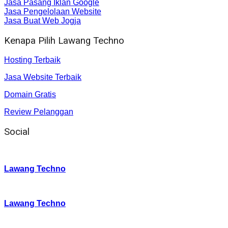
Jasa Pasang Iklan Google
Jasa Pengelolaan Website
Jasa Buat Web Jogja
Kenapa Pilih Lawang Techno
Hosting Terbaik
Jasa Website Terbaik
Domain Gratis
Review Pelanggan
Social
Instagram
:
Lawang Techno
Twitter
:
Lawang Techno
Facebook
: