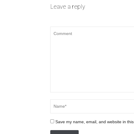
Leave a reply
Save my name, email, and website in this