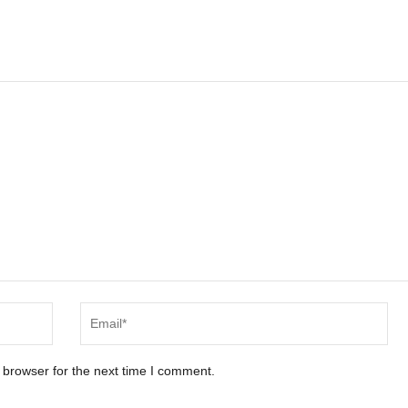
 browser for the next time I comment.