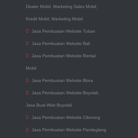
Dealer Mobil, Marketing Sales Mobil,
Kredit Mobil, Marketing Mobil.
Jasa Pembuatan Website Tuban
Jasa Pembuatan Website Bali
Jasa Pembuatan Website Rental
Mobil
Jasa Pembuatan Website Blora
Jasa Pembuatan Website Boyolali,
Jasa Buat Web Boyolali
Jasa Pembuatan Website Cibinong
Jasa Pembuatan Website Pandeglang