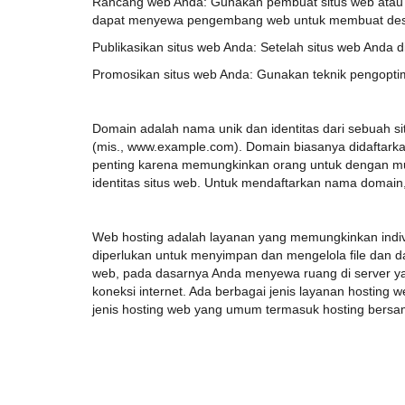
Rancang web Anda: Gunakan pembuat situs web atau 
dapat menyewa pengembang web untuk membuat desai
Publikasikan situs web Anda: Setelah situs web Anda 
Promosikan situs web Anda: Gunakan teknik pengopti
Domain adalah nama unik dan identitas dari sebuah sit
(mis., www.example.com). Domain biasanya didaftarka
penting karena memungkinkan orang untuk dengan mud
identitas situs web. Untuk mendaftarkan nama domai
Web hosting adalah layanan yang memungkinkan indivi
diperlukan untuk menyimpan dan mengelola file dan d
web, pada dasarnya Anda menyewa ruang di server yang
koneksi internet. Ada berbagai jenis layanan hosting
jenis hosting web yang umum termasuk hosting bersam