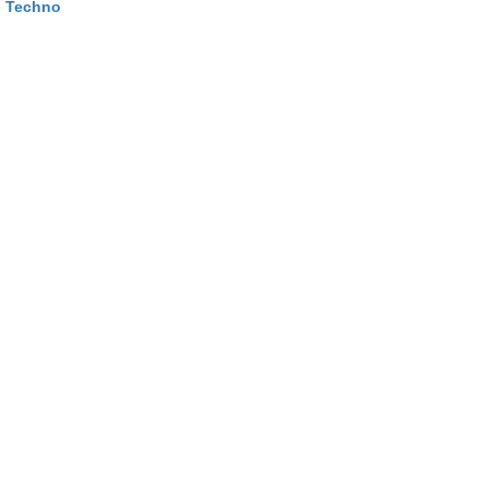
 Techno