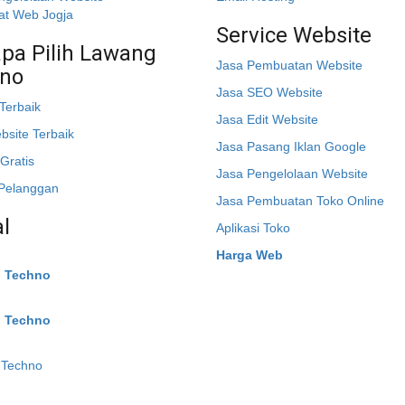
at Web Jogja
Service Website
pa Pilih Lawang
Jasa Pembuatan Website
no
Jasa SEO Website
Terbaik
Jasa Edit Website
bsite Terbaik
Jasa Pasang Iklan Google
Gratis
Jasa Pengelolaan Website
Pelanggan
Jasa Pembuatan Toko Online
l
Aplikasi Toko
Harga Web
am
:
 Techno
:
 Techno
ok
:
 Techno
e :
: