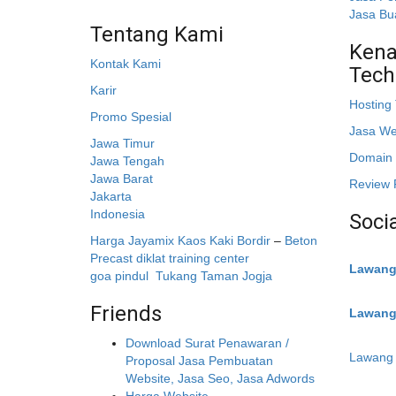
Jasa Bu
Tentang Kami
Kena
Kontak Kami
Tech
Karir
Hosting 
Promo Spesial
Jasa We
Jawa Timur
Domain 
Jawa Tengah
Jawa Barat
Review 
Jakarta
Indonesia
Socia
Harga Jayamix
Kaos Kaki Bordir
–
Beton
Instagr
Precast
diklat training center
Lawang
goa pindul
Tukang Taman Jogja
Twitter
Friends
Lawang
Facebo
Download Surat Penawaran /
Lawang
Proposal Jasa Pembuatan
Website, Jasa Seo, Jasa Adwords
Youtub
Harga Website