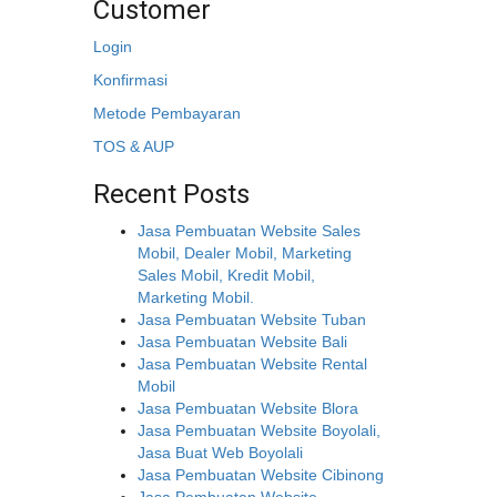
Customer
Login
Konfirmasi
Metode Pembayaran
TOS & AUP
Recent Posts
Jasa Pembuatan Website Sales
Mobil, Dealer Mobil, Marketing
Sales Mobil, Kredit Mobil,
Marketing Mobil.
Jasa Pembuatan Website Tuban
Jasa Pembuatan Website Bali
Jasa Pembuatan Website Rental
Mobil
Jasa Pembuatan Website Blora
Jasa Pembuatan Website Boyolali,
Jasa Buat Web Boyolali
Jasa Pembuatan Website Cibinong
Jasa Pembuatan Website