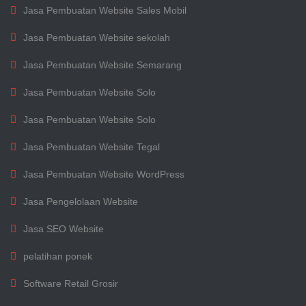
Jasa Pembuatan Website Sales Mobil
Jasa Pembuatan Website sekolah
Jasa Pembuatan Website Semarang
Jasa Pembuatan Website Solo
Jasa Pembuatan Website Solo
Jasa Pembuatan Website Tegal
Jasa Pembuatan Website WordPress
Jasa Pengelolaan Website
Jasa SEO Website
pelatihan ponek
Software Retail Grosir