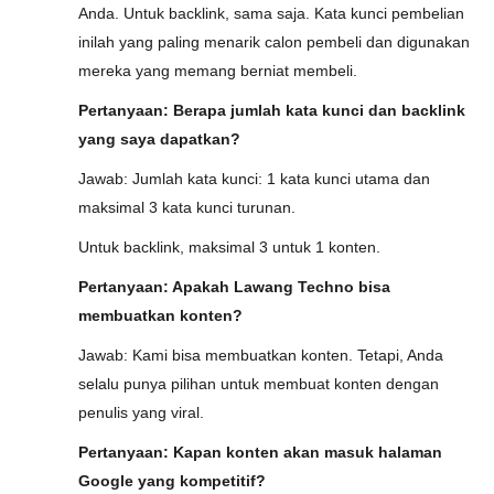
Anda. Untuk backlink, sama saja. Kata kunci pembelian
inilah yang paling menarik calon pembeli dan digunakan
mereka yang memang berniat membeli.
Pertanyaan: Berapa jumlah kata kunci dan backlink
yang saya dapatkan?
Jawab: Jumlah kata kunci: 1 kata kunci utama dan
maksimal 3 kata kunci turunan.
Untuk backlink, maksimal 3 untuk 1 konten.
Pertanyaan: Apakah Lawang Techno bisa
membuatkan konten?
Jawab: Kami bisa membuatkan konten. Tetapi, Anda
selalu punya pilihan untuk membuat konten dengan
penulis yang viral.
Pertanyaan: Kapan konten akan masuk halaman
Google yang kompetitif?