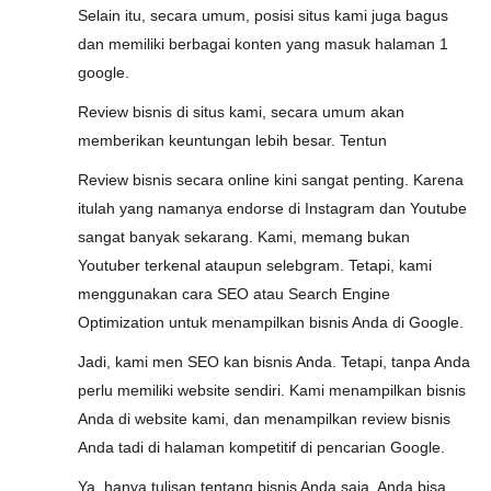
Selain itu, secara umum, posisi situs kami juga bagus
dan memiliki berbagai konten yang masuk halaman 1
google.
Review bisnis di situs kami, secara umum akan
memberikan keuntungan lebih besar. Tentun
Review bisnis secara online kini sangat penting. Karena
itulah yang namanya endorse di Instagram dan Youtube
sangat banyak sekarang. Kami, memang bukan
Youtuber terkenal ataupun selebgram. Tetapi, kami
menggunakan cara SEO atau Search Engine
Optimization untuk menampilkan bisnis Anda di Google.
Jadi, kami men SEO kan bisnis Anda. Tetapi, tanpa Anda
perlu memiliki website sendiri. Kami menampilkan bisnis
Anda di website kami, dan menampilkan review bisnis
Anda tadi di halaman kompetitif di pencarian Google.
Ya, hanya tulisan tentang bisnis Anda saja. Anda bisa