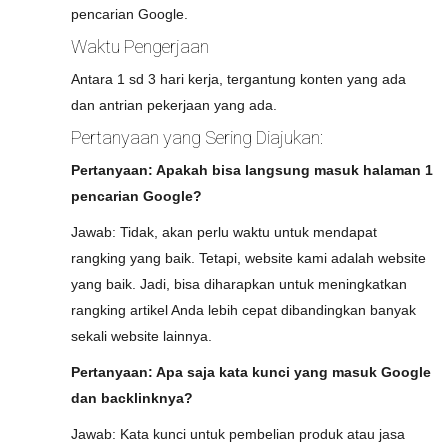
pencarian Google.
Waktu Pengerjaan
Antara 1 sd 3 hari kerja, tergantung konten yang ada
dan antrian pekerjaan yang ada.
Pertanyaan yang Sering Diajukan:
Pertanyaan: Apakah bisa langsung masuk halaman 1
pencarian Google?
Jawab: Tidak, akan perlu waktu untuk mendapat
rangking yang baik. Tetapi, website kami adalah website
yang baik. Jadi, bisa diharapkan untuk meningkatkan
rangking artikel Anda lebih cepat dibandingkan banyak
sekali website lainnya.
Pertanyaan: Apa saja kata kunci yang masuk Google
dan backlinknya?
Jawab: Kata kunci untuk pembelian produk atau jasa