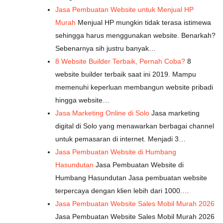
Jasa Pembuatan Website untuk Menjual HP
Murah
Menjual HP mungkin tidak terasa istimewa
sehingga harus menggunakan website. Benarkah?
Sebenarnya sih justru banyak…
8 Website Builder Terbaik, Pernah Coba?
8
website builder terbaik saat ini 2019. Mampu
memenuhi keperluan membangun website pribadi
hingga website…
Jasa Marketing Online di Solo
Jasa marketing
digital di Solo yang menawarkan berbagai channel
untuk pemasaran di internet. Menjadi 3…
Jasa Pembuatan Website di Humbang
Hasundutan
Jasa Pembuatan Website di
Humbang Hasundutan Jasa pembuatan website
terpercaya dengan klien lebih dari 1000.…
Jasa Pembuatan Website Sales Mobil Murah 2026
Jasa Pembuatan Website Sales Mobil Murah 2026