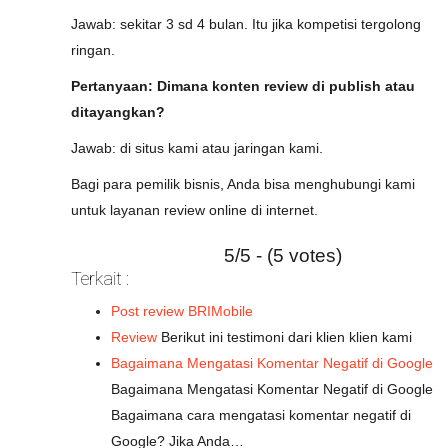
Jawab: sekitar 3 sd 4 bulan. Itu jika kompetisi tergolong
ringan.
Pertanyaan: Dimana konten review di publish atau
ditayangkan?
Jawab: di situs kami atau jaringan kami.
Bagi para pemilik bisnis, Anda bisa menghubungi kami
untuk layanan review online di internet.
5/5 - (5 votes)
Terkait :
Post review BRIMobile
Review
Berikut ini testimoni dari klien klien kami
Bagaimana Mengatasi Komentar Negatif di Google
Bagaimana Mengatasi Komentar Negatif di Google
Bagaimana cara mengatasi komentar negatif di
Google? Jika Anda…