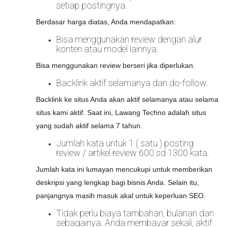
setiap postingnya.
Berdasar harga diatas, Anda mendapatkan:
Bisa menggunakan review dengan alur
konten atau model lainnya.
Bisa menggunakan review berseri jika diperlukan.
Backlink aktif selamanya dan do-follow.
Backlink ke situs Anda akan aktif selamanya atau selama
situs kami aktif. Saat ini, Lawang Techno adalah situs
yang sudah aktif selama 7 tahun.
Jumlah kata untuk 1 ( satu ) posting
review / artikel review 600 sd 1300 kata.
Jumlah kata ini lumayan mencukupi untuk memberikan
deskripsi yang lengkap bagi bisnis Anda. Selain itu,
panjangnya masih masuk akal untuk keperluan SEO.
Tidak perlu biaya tambahan, bulanan dan
sebagainya. Anda membayar sekali, aktif