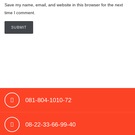
Save my name, email, and website in this browser for the next
time I comment.
081-804-1010-72
08-22-33-66-99-40