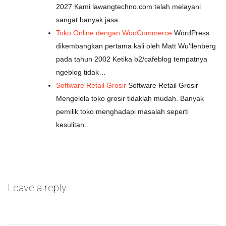
2027 Kami lawangtechno.com telah melayani
sangat banyak jasa…
Toko Online dengan WooCommerce
WordPress
dikembangkan pertama kali oleh Matt Wu'llenberg
pada tahun 2002 Ketika b2/cafeblog tempatnya
ngeblog tidak…
Software Retail Grosir
Software Retail Grosir
Mengelola toko grosir tidaklah mudah. Banyak
pemilik toko menghadapi masalah seperti
kesulitan…
Leave a reply