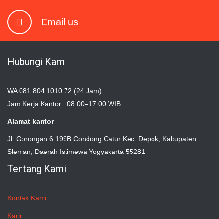
Email us
Hubungi Kami
WA 081 804 1010 72 (24 Jam)
Jam Kerja Kantor : 08.00–17.00 WIB
Alamat kantor
Jl. Gorongan 6 199B Condong Catur Kec. Depok, Kabupaten
Sleman, Daerah Istimewa Yogyakarta 55281
Tentang Kami
Kontak Kami
Karir