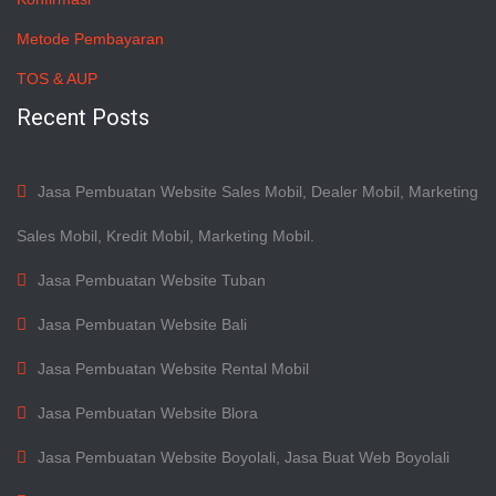
Metode Pembayaran
TOS & AUP
Recent Posts
Jasa Pembuatan Website Sales Mobil, Dealer Mobil, Marketing
Sales Mobil, Kredit Mobil, Marketing Mobil.
Jasa Pembuatan Website Tuban
Jasa Pembuatan Website Bali
Jasa Pembuatan Website Rental Mobil
Jasa Pembuatan Website Blora
Jasa Pembuatan Website Boyolali, Jasa Buat Web Boyolali