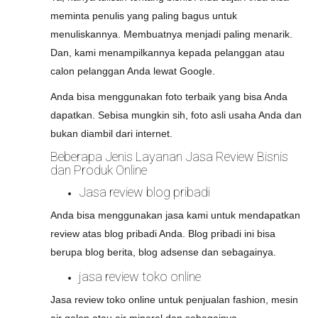
meminta penulis yang paling bagus untuk
menuliskannya. Membuatnya menjadi paling menarik.
Dan, kami menampilkannya kepada pelanggan atau
calon pelanggan Anda lewat Google.
Anda bisa menggunakan foto terbaik yang bisa Anda
dapatkan. Sebisa mungkin sih, foto asli usaha Anda dan
bukan diambil dari internet.
Beberapa Jenis Layanan Jasa Review Bisnis
dan Produk Online
Jasa review blog pribadi
Anda bisa menggunakan jasa kami untuk mendapatkan
review atas blog pribadi Anda. Blog pribadi ini bisa
berupa blog berita, blog adsense dan sebagainya.
jasa review toko online
Jasa review toko online untuk penjualan fashion, mesin