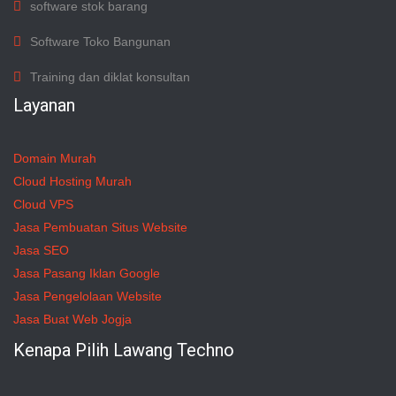
software stok barang
Software Toko Bangunan
Training dan diklat konsultan
Layanan
Domain Murah
Cloud Hosting Murah
Cloud VPS
Jasa Pembuatan Situs Website
Jasa SEO
Jasa Pasang Iklan Google
Jasa Pengelolaan Website
Jasa Buat Web Jogja
Kenapa Pilih Lawang Techno