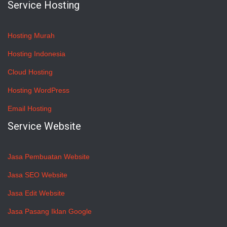
Service Hosting
Hosting Murah
Hosting Indonesia
Cloud Hosting
Hosting WordPress
Email Hosting
Service Website
Jasa Pembuatan Website
Jasa SEO Website
Jasa Edit Website
Jasa Pasang Iklan Google