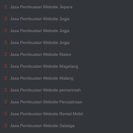
Jasa Pembuatan Website Jepara
Jasa Pembuatan Website Jogja
Jasa Pembuatan Website Jogja
Jasa Pembuatan Website Jogja
Jasa Pembuatan Website Klaten
Jasa Pembuatan Website Magelang
Jasa Pembuatan Website Malang
Jasa Pembuatan Website pemerintah
Jasa Pembuatan Website Perusahaan
Jasa Pembuatan Website Rental Mobil
Jasa Pembuatan Website Salatiga