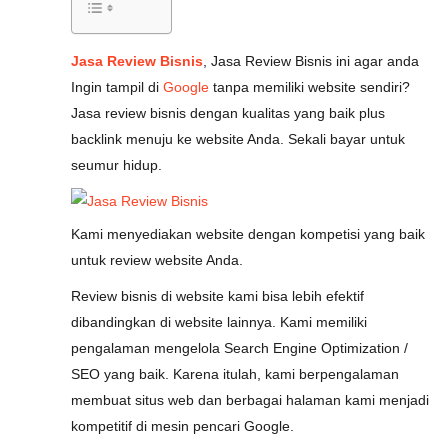
Jasa Review Bisnis
, Jasa Review Bisnis ini agar anda
Ingin tampil di
Google
tanpa memiliki website sendiri?
Jasa review bisnis dengan kualitas yang baik plus
backlink menuju ke website Anda. Sekali bayar untuk
seumur hidup.
Kami menyediakan website dengan kompetisi yang baik
untuk review website Anda.
Review bisnis di website kami bisa lebih efektif
dibandingkan di website lainnya. Kami memiliki
pengalaman mengelola Search Engine Optimization /
SEO yang baik. Karena itulah, kami berpengalaman
membuat situs web dan berbagai halaman kami menjadi
kompetitif di mesin pencari Google.