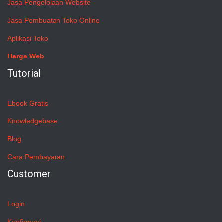
Jasa Pengelolaan Website
Jasa Pembuatan Toko Online
Aplikasi Toko
Harga Web
Tutorial
Ebook Gratis
Knowledgebase
Blog
Cara Pembayaran
Customer
Login
Konfirmasi