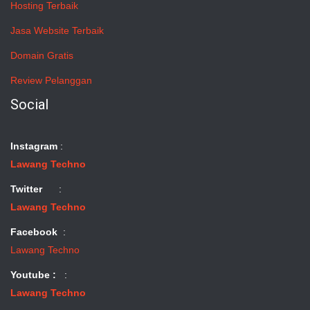
Hosting Terbaik
Jasa Website Terbaik
Domain Gratis
Review Pelanggan
Social
Instagram
:
Lawang Techno
Twitter
:
Lawang Techno
Facebook
:
Lawang Techno
Youtube :
:
Lawang Techno