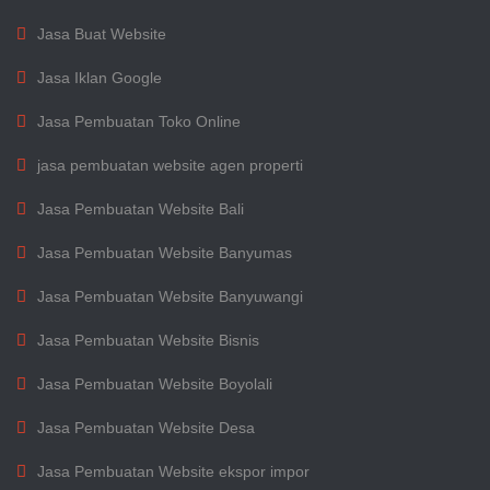
Jasa Buat Website
Jasa Iklan Google
Jasa Pembuatan Toko Online
jasa pembuatan website agen properti
Jasa Pembuatan Website Bali
Jasa Pembuatan Website Banyumas
Jasa Pembuatan Website Banyuwangi
Jasa Pembuatan Website Bisnis
Jasa Pembuatan Website Boyolali
Jasa Pembuatan Website Desa
Jasa Pembuatan Website ekspor impor