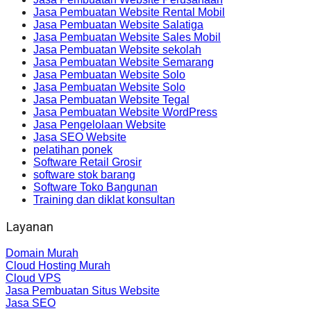
Jasa Pembuatan Website Rental Mobil
Jasa Pembuatan Website Salatiga
Jasa Pembuatan Website Sales Mobil
Jasa Pembuatan Website sekolah
Jasa Pembuatan Website Semarang
Jasa Pembuatan Website Solo
Jasa Pembuatan Website Solo
Jasa Pembuatan Website Tegal
Jasa Pembuatan Website WordPress
Jasa Pengelolaan Website
Jasa SEO Website
pelatihan ponek
Software Retail Grosir
software stok barang
Software Toko Bangunan
Training dan diklat konsultan
Layanan
Domain Murah
Cloud Hosting Murah
Cloud VPS
Jasa Pembuatan Situs Website
Jasa SEO