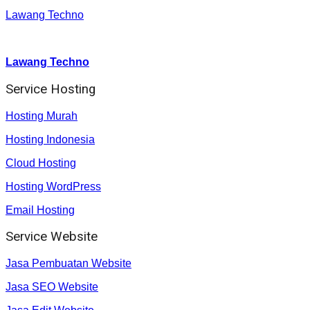
Lawang Techno
Youtube :
:
Lawang Techno
Service Hosting
Hosting Murah
Hosting Indonesia
Cloud Hosting
Hosting WordPress
Email Hosting
Service Website
Jasa Pembuatan Website
Jasa SEO Website