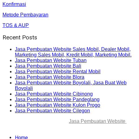
Konfirmasi
Metode Pembayaran
TOS & AUP
Recent Posts
Jasa Pembuatan Website Sales Mobil, Dealer Mobil,
Marketing Sales Mobil, Kredit Mobil, Marketing Mobil.
Jasa Pembuatan Website Tuban
Jasa Pembuatan Website Bali
Jasa Pembuatan Website Rental Mobil
Jasa Pembuatan Website Blora
Jasa Pembuatan Website Boyolali, Jasa Buat Web
Boyolali
Jasa Pembuatan Website Cibinong
Jasa Pembuatan Website Pandeglang
Jasa Pembuatan Website Kulon Progo
Jasa Pembuatan Website Cilegon
© 2025-2045 Lawang Techno
Jasa Pembuatan Website
. All
rights reserved.
Home