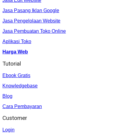
Jasa Edit Website
Jasa Pasang Iklan Google
Jasa Pengelolaan Website
Jasa Pembuatan Toko Online
Aplikasi Toko
Harga Web
Tutorial
Ebook Gratis
Knowledgebase
Blog
Cara Pembayaran
Customer
Login