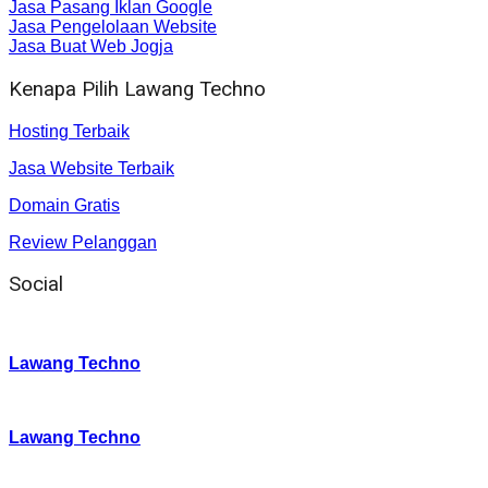
Jasa Pasang Iklan Google
Jasa Pengelolaan Website
Jasa Buat Web Jogja
Kenapa Pilih Lawang Techno
Hosting Terbaik
Jasa Website Terbaik
Domain Gratis
Review Pelanggan
Social
Instagram
:
Lawang Techno
Twitter
:
Lawang Techno
Facebook
: