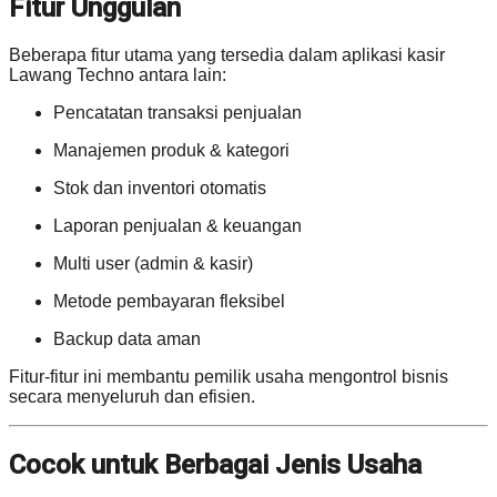
Fitur Unggulan
Beberapa fitur utama yang tersedia dalam aplikasi kasir
Lawang Techno antara lain:
Pencatatan transaksi penjualan
Manajemen produk & kategori
Stok dan inventori otomatis
Laporan penjualan & keuangan
Multi user (admin & kasir)
Metode pembayaran fleksibel
Backup data aman
Fitur-fitur ini membantu pemilik usaha mengontrol bisnis
secara menyeluruh dan efisien.
Cocok untuk Berbagai Jenis Usaha