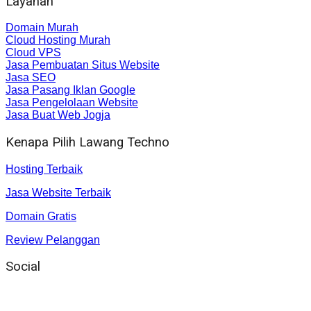
Layanan
Domain Murah
Cloud Hosting Murah
Cloud VPS
Jasa Pembuatan Situs Website
Jasa SEO
Jasa Pasang Iklan Google
Jasa Pengelolaan Website
Jasa Buat Web Jogja
Kenapa Pilih Lawang Techno
Hosting Terbaik
Jasa Website Terbaik
Domain Gratis
Review Pelanggan
Social
Instagram
: