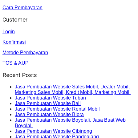
Cara Pembayaran
Customer
Login
Konfirmasi
Metode Pembayaran
TOS & AUP
Recent Posts
Jasa Pembuatan Website Sales Mobil, Dealer Mobil,
Marketing Sales Mobil, Kredit Mobil, Marketing Mobil.
Jasa Pembuatan Website Tuban
Jasa Pembuatan Website Bali
Jasa Pembuatan Website Rental Mobil
Jasa Pembuatan Website Blora
Jasa Pembuatan Website Boyolali, Jasa Buat Web
Boyolali
Jasa Pembuatan Website Cibinong
Jasa Pembuatan Website Pandeglang