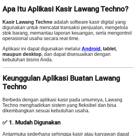
Apa Itu Aplikasi Kasir Lawang Techno?
Kasir Lawang Techno
adalah software kasir digital yang
digunakan untuk mencatat transaksi penjualan, mengelola
stok barang, memantau laporan keuangan, serta mengontrol
operasional usaha secara real-time.
Aplikasi ini dapat digunakan melalui
Android
, tablet,
maupun desktop
, dan dapat disesuaikan dengan
kebutuhan bisnis Anda.
Keunggulan Aplikasi Buatan Lawang
Techno
Berbeda dengan aplikasi kasir pada umumnya, Lawang
Techno menghadirkan sistem yang fleksibel dan bisa
dikembangkan sesuai kebutuhan usaha.
✅ 1. Mudah Digunakan
Antarmuka sederhana sehingga kasir atau karyawan dapat