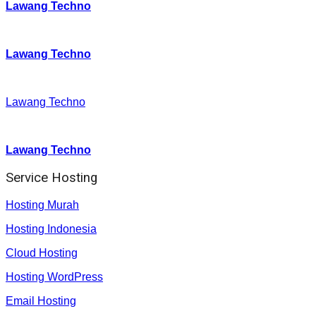
Lawang Techno
Twitter
:
Lawang Techno
Facebook
:
Lawang Techno
Youtube :
:
Lawang Techno
Service Hosting
Hosting Murah
Hosting Indonesia
Cloud Hosting
Hosting WordPress
Email Hosting