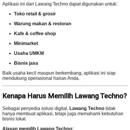
Aplikasi ini dari Lawang Techno dapat digunakan untuk:
Toko retail & grosir
Warung makan & restoran
Kafe & coffee shop
Minimarket
Usaha UMKM
Bisnis jasa
Baik usaha kecil maupun berkembang, aplikasi ini siap
mendukung operasional harian Anda.
Kenapa Harus Memilih Lawang Techno?
Sebagai penyedia solusi digital,
Lawang Techno
tidak
hanya membuat aplikasi, tetapi juga memahami kebutuhan
bisnis lokal.
Alasan memilih Lawang Techno: