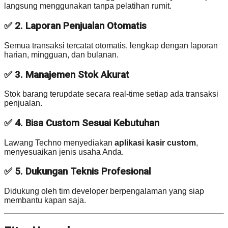
langsung menggunakan tanpa pelatihan rumit.
✅ 2. Laporan Penjualan Otomatis
Semua transaksi tercatat otomatis, lengkap dengan laporan
harian, mingguan, dan bulanan.
✅ 3. Manajemen Stok Akurat
Stok barang terupdate secara real-time setiap ada transaksi
penjualan.
✅ 4. Bisa Custom Sesuai Kebutuhan
Lawang Techno menyediakan
aplikasi kasir custom
,
menyesuaikan jenis usaha Anda.
✅ 5. Dukungan Teknis Profesional
Didukung oleh tim developer berpengalaman yang siap
membantu kapan saja.