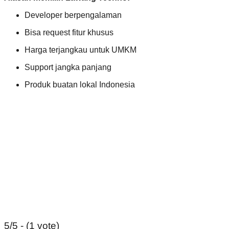
Developer berpengalaman
Bisa request fitur khusus
Harga terjangkau untuk UMKM
Support jangka panjang
Produk buatan lokal Indonesia
5/5 - (1 vote)