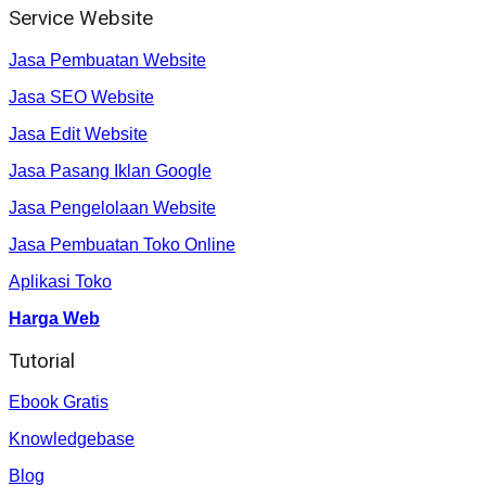
Service Website
Jasa Pembuatan Website
Jasa SEO Website
Jasa Edit Website
Jasa Pasang Iklan Google
Jasa Pengelolaan Website
Jasa Pembuatan Toko Online
Aplikasi Toko
Harga Web
Tutorial
Ebook Gratis
Knowledgebase
Blog