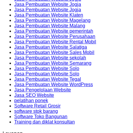
Jasa Pembuatan Website Jogja
Jasa Pembuatan Website Jogja
Jasa Pembuatan Website Klaten
Jasa Pembuatan Website Magelang
Jasa Pembuatan Website Malang
Jasa Pembuatan Website pemerintah
Jasa Pembuatan Website Perusahaan
Jasa Pembuatan Website Rental Mobil
Jasa Pembuatan Website Salatiga
Jasa Pembuatan Website Sales Mobil
Jasa Pembuatan Website sekolah
Jasa Pembuatan Website Semarang
Jasa Pembuatan Website Solo
Jasa Pembuatan Website Solo
Jasa Pembuatan Website Tegal
Jasa Pembuatan Website WordPress
Jasa Pengelolaan Website
Jasa SEO Website
pelatihan ponek
Software Retail Grosir
software stok barang
Software Toko Bangunan
Training dan diklat konsultan