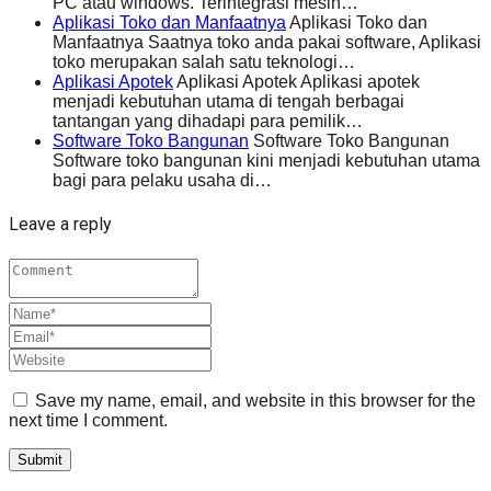
PC atau windows. Terintegrasi mesin…
Aplikasi Toko dan Manfaatnya
Aplikasi Toko dan
Manfaatnya Saatnya toko anda pakai software, Aplikasi
toko merupakan salah satu teknologi…
Aplikasi Apotek
Aplikasi Apotek Aplikasi apotek
menjadi kebutuhan utama di tengah berbagai
tantangan yang dihadapi para pemilik…
Software Toko Bangunan
Software Toko Bangunan
Software toko bangunan kini menjadi kebutuhan utama
bagi para pelaku usaha di…
Leave a reply
Save my name, email, and website in this browser for the
next time I comment.