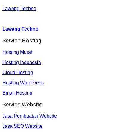
Lawang Techno
Youtube :
:
Lawang Techno
Service Hosting
Hosting Murah
Hosting Indonesia
Cloud Hosting
Hosting WordPress
Email Hosting
Service Website
Jasa Pembuatan Website
Jasa SEO Website