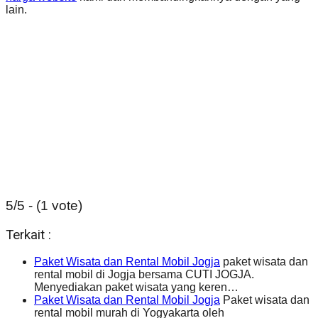
lain.
5/5 - (1 vote)
Terkait :
Paket Wisata dan Rental Mobil Jogja
paket wisata dan
rental mobil di Jogja bersama CUTI JOGJA.
Menyediakan paket wisata yang keren…
Paket Wisata dan Rental Mobil Jogja
Paket wisata dan
rental mobil murah di Yogyakarta oleh