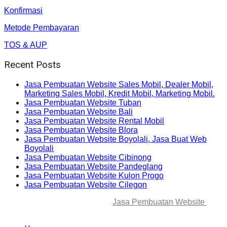
Konfirmasi
Metode Pembayaran
TOS & AUP
Recent Posts
Jasa Pembuatan Website Sales Mobil, Dealer Mobil,
Marketing Sales Mobil, Kredit Mobil, Marketing Mobil.
Jasa Pembuatan Website Tuban
Jasa Pembuatan Website Bali
Jasa Pembuatan Website Rental Mobil
Jasa Pembuatan Website Blora
Jasa Pembuatan Website Boyolali, Jasa Buat Web
Boyolali
Jasa Pembuatan Website Cibinong
Jasa Pembuatan Website Pandeglang
Jasa Pembuatan Website Kulon Progo
Jasa Pembuatan Website Cilegon
© 2025-2045 Lawang Techno
Jasa Pembuatan Website
. All
rights reserved.