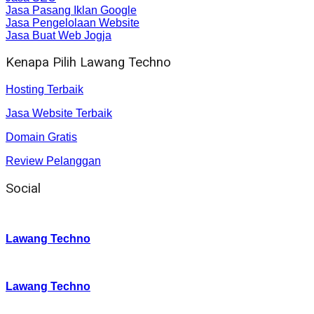
Jasa Pasang Iklan Google
Jasa Pengelolaan Website
Jasa Buat Web Jogja
Kenapa Pilih Lawang Techno
Hosting Terbaik
Jasa Website Terbaik
Domain Gratis
Review Pelanggan
Social
Instagram
:
Lawang Techno
Twitter
:
Lawang Techno
Facebook
: