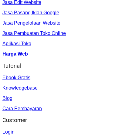
Jasa Edit Website
Jasa Pasang Iklan Google
Jasa Pengelolaan Website
Jasa Pembuatan Toko Online
Aplikasi Toko
Harga Web
Tutorial
Ebook Gratis
Knowledgebase
Blog
Cara Pembayaran
Customer
Login