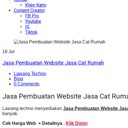
Klien Kami
Content Creator
FB Pro
Youtube
IG
Tiktok
18
Jul
Jasa Pembuatan Website Jasa Cat Rumah
Lawang Techno
Blog
0 Comments
Jasa Pembuatan Website Jasa Cat Rum
Lawang techno menyediakan
Jasa Pembuatan Website Jas
banyak.
Cek Harga Web + Detailnya .
Klik Disini