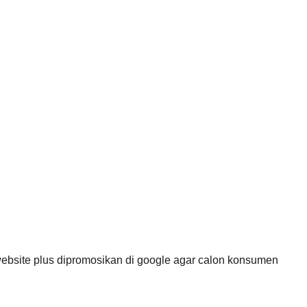
bsite plus dipromosikan di google agar calon konsumen