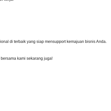
ional di terbaik yang siap mensupport kemajuan bisnis Anda.
 bersama kami sekarang juga!