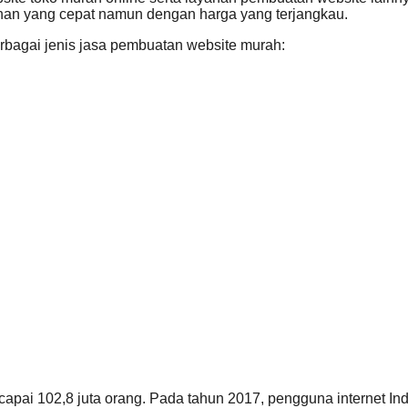
n yang cepat namun dengan harga yang terjangkau.
rbagai jenis jasa pembuatan website murah:
ai 102,8 juta orang. Pada tahun 2017, pengguna internet Indo