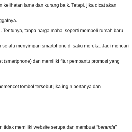
elihatan lama dan kurang baik. Tetapi, jika dicat akan
ggalnya.
. Tentunya, tanpa harga mahal seperti membeli rumah baru
n selalu menyimpan smartphone di saku mereka. Jadi mencari
 (smartphone) dan memiliki fitur pembantu promosi yang
memencet tombol tersebut jika ingin bertanya dan
n tidak memiliki website serupa dan membuat “
beranda
”