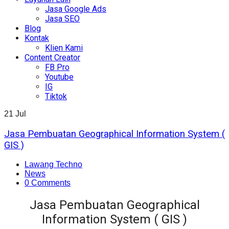
Jasa Google Ads
Jasa SEO
Blog
Kontak
Klien Kami
Content Creator
FB Pro
Youtube
IG
Tiktok
21
Jul
Jasa Pembuatan Geographical Information System (
GIS )
Lawang Techno
News
0 Comments
Jasa Pembuatan Geographical
Information System ( GIS )