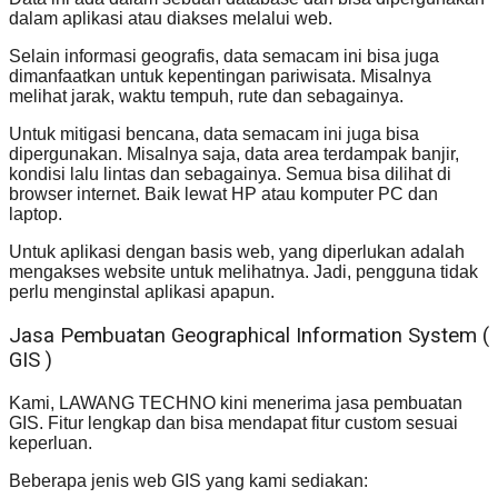
dalam aplikasi atau diakses melalui web.
Selain informasi geografis, data semacam ini bisa juga
dimanfaatkan untuk kepentingan pariwisata. Misalnya
melihat jarak, waktu tempuh, rute dan sebagainya.
Untuk mitigasi bencana, data semacam ini juga bisa
dipergunakan. Misalnya saja, data area terdampak banjir,
kondisi lalu lintas dan sebagainya. Semua bisa dilihat di
browser internet. Baik lewat HP atau komputer PC dan
laptop.
Untuk aplikasi dengan basis web, yang diperlukan adalah
mengakses website untuk melihatnya. Jadi, pengguna tidak
perlu menginstal aplikasi apapun.
Jasa Pembuatan Geographical Information System (
GIS )
Kami, LAWANG TECHNO kini menerima jasa pembuatan
GIS. Fitur lengkap dan bisa mendapat fitur custom sesuai
keperluan.
Beberapa jenis web GIS yang kami sediakan: