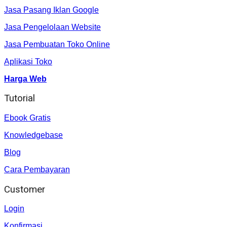
Jasa Pasang Iklan Google
Jasa Pengelolaan Website
Jasa Pembuatan Toko Online
Aplikasi Toko
Harga Web
Tutorial
Ebook Gratis
Knowledgebase
Blog
Cara Pembayaran
Customer
Login
Konfirmasi