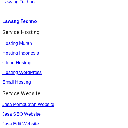
Lawang Techno
Youtube :
:
Lawang Techno
Service Hosting
Hosting Murah
Hosting Indonesia
Cloud Hosting
Hosting WordPress
Email Hosting
Service Website
Jasa Pembuatan Website
Jasa SEO Website
Jasa Edit Website