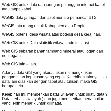
Web GIS untuk data dan jaringan pelanggan internet kabel
atau tanpa kabel.
WeGIS data jaringan dan aset menara pemancar BTS
WeGIS tata ruang untuk Kabupaten atau Propinsi
WeGIS potensi desa wisata atau potensi desa kerajinan.
Web GIS untuk Data statistik wilayah administrasi
Web GIS sebaran bahan tambang mineral atau logan dan
non logam
Web GIS lain – lain.
Adanya data GIS yang akurat, akan memungkinkan
pengambilan keputusan yang cepat. Kelebihan lainnya, jika
data lain diasikan dengan tabel atau tulisan, maka GIS
berupa peta.
Kelebihan ini, memberikan batas wilayah untuk suatu data 9
Data berbasis wilayah ) dan juga memberikan penampilan
yang lebih menarik untuk dilihatat.