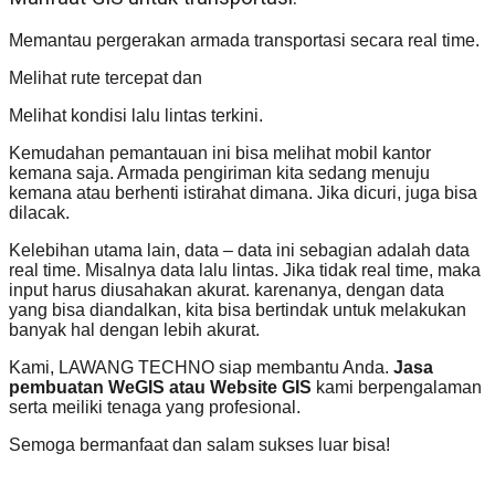
Memantau pergerakan armada transportasi secara real time.
Melihat rute tercepat dan
Melihat kondisi lalu lintas terkini.
Kemudahan pemantauan ini bisa melihat mobil kantor
kemana saja. Armada pengiriman kita sedang menuju
kemana atau berhenti istirahat dimana. Jika dicuri, juga bisa
dilacak.
Kelebihan utama lain, data – data ini sebagian adalah data
real time. Misalnya data lalu lintas. Jika tidak real time, maka
input harus diusahakan akurat. karenanya, dengan data
yang bisa diandalkan, kita bisa bertindak untuk melakukan
banyak hal dengan lebih akurat.
Kami, LAWANG TECHNO siap membantu Anda.
Jasa
pembuatan WeGIS atau Website GIS
kami berpengalaman
serta meiliki tenaga yang profesional.
Semoga bermanfaat dan salam sukses luar bisa!