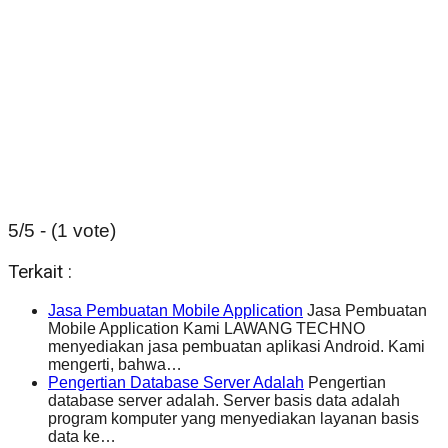
5/5 - (1 vote)
Terkait :
Jasa Pembuatan Mobile Application
Jasa Pembuatan
Mobile Application Kami LAWANG TECHNO
menyediakan jasa pembuatan aplikasi Android. Kami
mengerti, bahwa…
Pengertian Database Server Adalah
Pengertian
database server adalah. Server basis data adalah
program komputer yang menyediakan layanan basis
data ke…