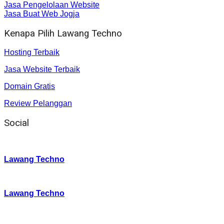
Jasa Pengelolaan Website
Jasa Buat Web Jogja
Kenapa Pilih Lawang Techno
Hosting Terbaik
Jasa Website Terbaik
Domain Gratis
Review Pelanggan
Social
Instagram
:
Lawang Techno
Twitter
:
Lawang Techno
Facebook
: