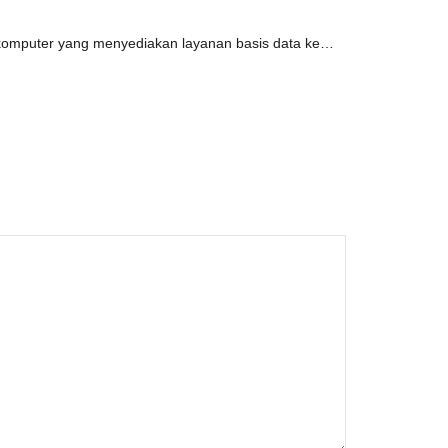
 komputer yang menyediakan layanan basis data ke…