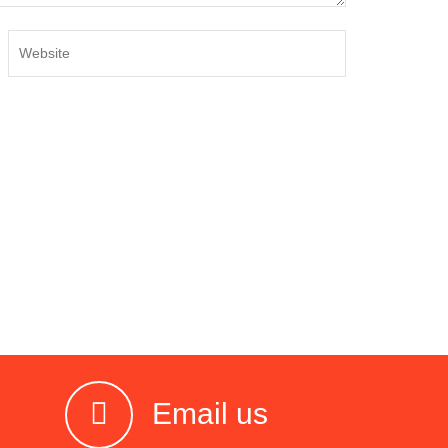
Email us