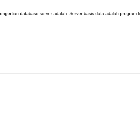
engertian database server adalah. Server basis data adalah program