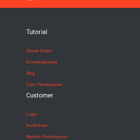
Tutorial
Ebook Gratis
Knowledgebase
Blog
Cara Pembayaran
Customer
Login
Konfirmasi
Metode Pembayaran