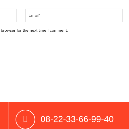
 browser for the next time I comment.
08-22-33-66-99-40