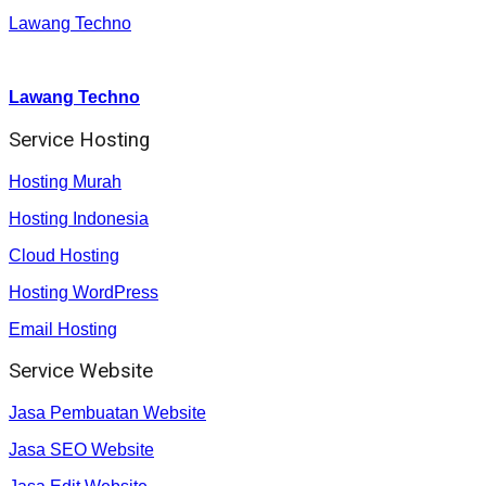
Lawang Techno
Youtube :
:
Lawang Techno
Service Hosting
Hosting Murah
Hosting Indonesia
Cloud Hosting
Hosting WordPress
Email Hosting
Service Website
Jasa Pembuatan Website
Jasa SEO Website