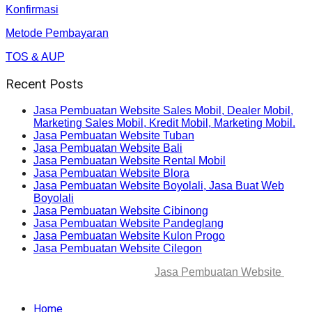
Konfirmasi
Metode Pembayaran
TOS & AUP
Recent Posts
Jasa Pembuatan Website Sales Mobil, Dealer Mobil,
Marketing Sales Mobil, Kredit Mobil, Marketing Mobil.
Jasa Pembuatan Website Tuban
Jasa Pembuatan Website Bali
Jasa Pembuatan Website Rental Mobil
Jasa Pembuatan Website Blora
Jasa Pembuatan Website Boyolali, Jasa Buat Web
Boyolali
Jasa Pembuatan Website Cibinong
Jasa Pembuatan Website Pandeglang
Jasa Pembuatan Website Kulon Progo
Jasa Pembuatan Website Cilegon
© 2025-2045 Lawang Techno
Jasa Pembuatan Website
. All
rights reserved.
Home