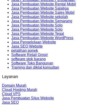
Jasa Pembuatan Website Rental Mobil
Jasa Pembuatan Website Salatiga
Jasa Pembuatan Website Sales Mobil
Jasa Pembuatan Website sekolah
Jasa Pembuatan Website Semarang
Jasa Pembuatan Website Solo
Jasa Pembuatan Website Solo
Jasa Pembuatan Website Tegal
Jasa Pembuatan Website WordPress
Jasa Pengelolaan Website
Jasa SEO Website
pelatihan ponek
Software Retail Grosir
software stok barang
Software Toko Bangunan
Training dan diklat konsultan
Layanan
Domain Murah
Cloud Hosting Murah
Cloud VPS
Jasa Pembuatan Situs Website
Jasa SEO