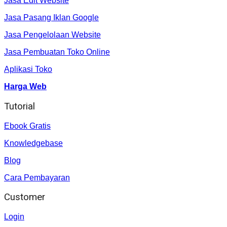
Jasa Edit Website
Jasa Pasang Iklan Google
Jasa Pengelolaan Website
Jasa Pembuatan Toko Online
Aplikasi Toko
Harga Web
Tutorial
Ebook Gratis
Knowledgebase
Blog
Cara Pembayaran
Customer
Login