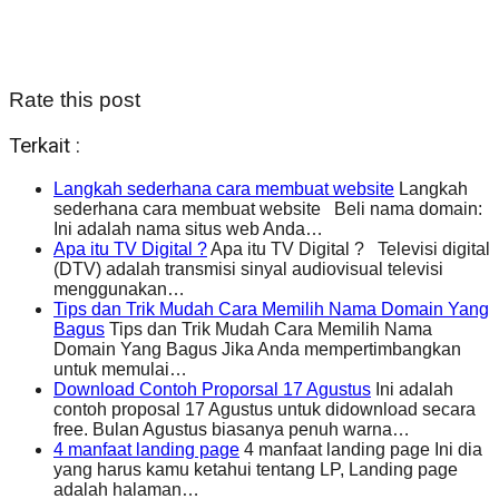
Rate this post
Terkait :
Langkah sederhana cara membuat website
Langkah
sederhana cara membuat website Beli nama domain:
Ini adalah nama situs web Anda…
Apa itu TV Digital ?
Apa itu TV Digital ? Televisi digital
(DTV) adalah transmisi sinyal audiovisual televisi
menggunakan…
Tips dan Trik Mudah Cara Memilih Nama Domain Yang
Bagus
Tips dan Trik Mudah Cara Memilih Nama
Domain Yang Bagus Jika Anda mempertimbangkan
untuk memulai…
Download Contoh Proporsal 17 Agustus
Ini adalah
contoh proposal 17 Agustus untuk didownload secara
free. Bulan Agustus biasanya penuh warna…
4 manfaat landing page
4 manfaat landing page Ini dia
yang harus kamu ketahui tentang LP, Landing page
adalah halaman…