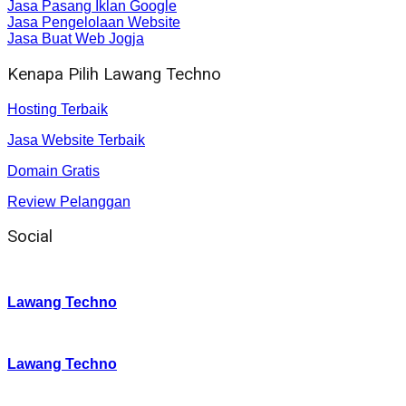
Jasa Pasang Iklan Google
Jasa Pengelolaan Website
Jasa Buat Web Jogja
Kenapa Pilih Lawang Techno
Hosting Terbaik
Jasa Website Terbaik
Domain Gratis
Review Pelanggan
Social
Instagram
:
Lawang Techno
Twitter
:
Lawang Techno
Facebook
: