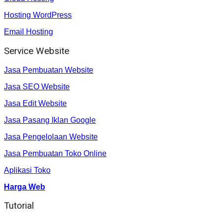
Hosting WordPress
Email Hosting
Service Website
Jasa Pembuatan Website
Jasa SEO Website
Jasa Edit Website
Jasa Pasang Iklan Google
Jasa Pengelolaan Website
Jasa Pembuatan Toko Online
Aplikasi Toko
Harga Web
Tutorial