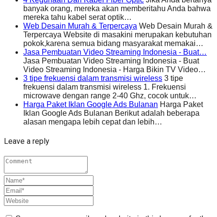
banyak orang, mereka akan memberitahu Anda bahwa
mereka tahu kabel serat optik…
Web Desain Murah & Terpercaya
Web Desain Murah &
Terpercaya Website di masakini merupakan kebutuhan
pokok,karena semua bidang masyarakat memakai…
Jasa Pembuatan Video Streaming Indonesia - Buat…
Jasa Pembuatan Video Streaming Indonesia - Buat
Video Streaming Indonesia - Harga Bikin TV Video…
3 tipe frekuensi dalam transmisi wireless
3 tipe
frekuensi dalam transmisi wireless 1. Frekuensi
microwave dengan range 2-40 Ghz, cocok untuk…
Harga Paket Iklan Google Ads Bulanan
Harga Paket
Iklan Google Ads Bulanan Berikut adalah beberapa
alasan mengapa lebih cepat dan lebih…
Leave a reply