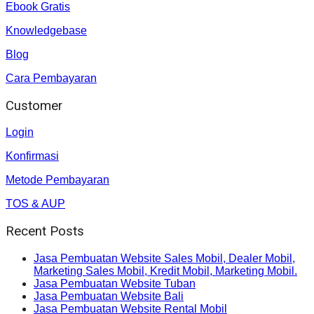
Ebook Gratis
Knowledgebase
Blog
Cara Pembayaran
Customer
Login
Konfirmasi
Metode Pembayaran
TOS & AUP
Recent Posts
Jasa Pembuatan Website Sales Mobil, Dealer Mobil,
Marketing Sales Mobil, Kredit Mobil, Marketing Mobil.
Jasa Pembuatan Website Tuban
Jasa Pembuatan Website Bali
Jasa Pembuatan Website Rental Mobil