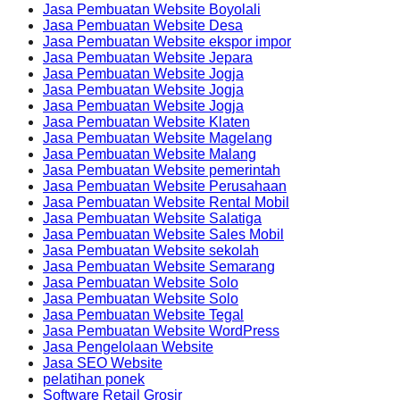
Jasa Pembuatan Website Boyolali
Jasa Pembuatan Website Desa
Jasa Pembuatan Website ekspor impor
Jasa Pembuatan Website Jepara
Jasa Pembuatan Website Jogja
Jasa Pembuatan Website Jogja
Jasa Pembuatan Website Jogja
Jasa Pembuatan Website Klaten
Jasa Pembuatan Website Magelang
Jasa Pembuatan Website Malang
Jasa Pembuatan Website pemerintah
Jasa Pembuatan Website Perusahaan
Jasa Pembuatan Website Rental Mobil
Jasa Pembuatan Website Salatiga
Jasa Pembuatan Website Sales Mobil
Jasa Pembuatan Website sekolah
Jasa Pembuatan Website Semarang
Jasa Pembuatan Website Solo
Jasa Pembuatan Website Solo
Jasa Pembuatan Website Tegal
Jasa Pembuatan Website WordPress
Jasa Pengelolaan Website
Jasa SEO Website
pelatihan ponek
Software Retail Grosir