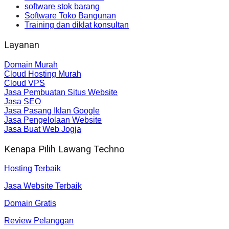
software stok barang
Software Toko Bangunan
Training dan diklat konsultan
Layanan
Domain Murah
Cloud Hosting Murah
Cloud VPS
Jasa Pembuatan Situs Website
Jasa SEO
Jasa Pasang Iklan Google
Jasa Pengelolaan Website
Jasa Buat Web Jogja
Kenapa Pilih Lawang Techno
Hosting Terbaik
Jasa Website Terbaik
Domain Gratis
Review Pelanggan