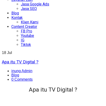
Jasa Google Ads
Jasa SEO
Blog
Kontak
Klien Kami
Content Creator
FB Pro
Youtube
IG
Tiktok
18
Jul
Apa itu TV Digital ?
inung Admin
Blog
0 Comments
Apa itu TV Digital ?