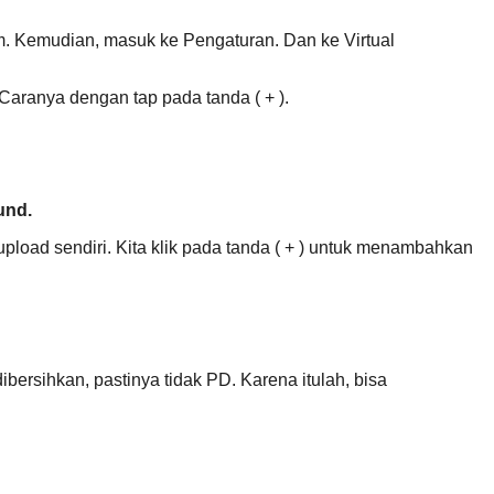
 Kemudian, masuk ke Pengaturan. Dan ke Virtual
Caranya dengan tap pada tanda ( + ).
und.
pload sendiri. Kita klik pada tanda ( + ) untuk menambahkan
bersihkan, pastinya tidak PD. Karena itulah, bisa