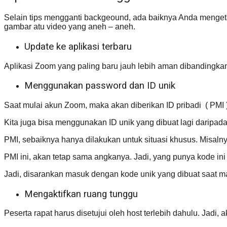
Selain tips mengganti backgeound, ada baiknya Anda mengeta
gambar atu video yang aneh – aneh.
Update ke aplikasi terbaru
Aplikasi Zoom yang paling baru jauh lebih aman dibandingk
Menggunakan password dan ID unik
Saat mulai akun Zoom, maka akan diberikan ID pribadi ( PMI )
Kita juga bisa menggunakan ID unik yang dibuat lagi daripa
PMI, sebaiknya hanya dilakukan untuk situasi khusus. Misaln
PMI ini, akan tetap sama angkanya. Jadi, yang punya kode ini
Jadi, disarankan masuk dengan kode unik yang dibuat saat m
Mengaktifkan ruang tunggu
Peserta rapat harus disetujui oleh host terlebih dahulu. Jadi,