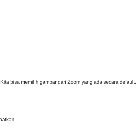
 Kita bisa memilih gambar dari Zoom yang ada secara default.
aatkan.