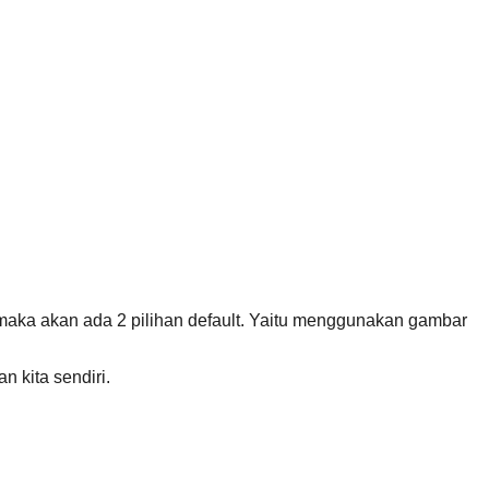
maka akan ada 2 pilihan default. Yaitu menggunakan gambar
 kita sendiri.