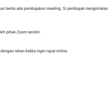
ngan berita ada pembajakan meeting. Si pembajak mengirimkan
eh pihak Zoom sendiri.
engan rekan ketika ingin rapat online.