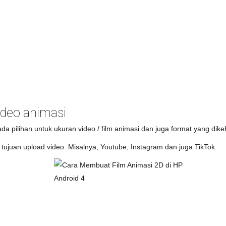
deo animasi
ada pilihan untuk ukuran video / film animasi dan juga format yang dik
k tujuan upload video. Misalnya, Youtube, Instagram dan juga TikTok.