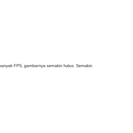
 banyak FPS, gambarnya semakin halus. Semakin