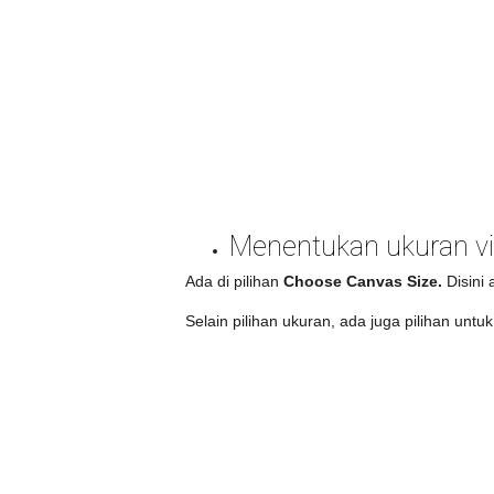
Menentukan ukuran vi
Ada di pilihan
Choose Canvas Size.
Disini 
Selain pilihan ukuran, ada juga pilihan untu