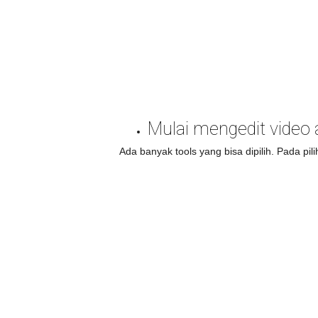
Mulai mengedit video
Ada banyak tools yang bisa dipilih. Pada pi