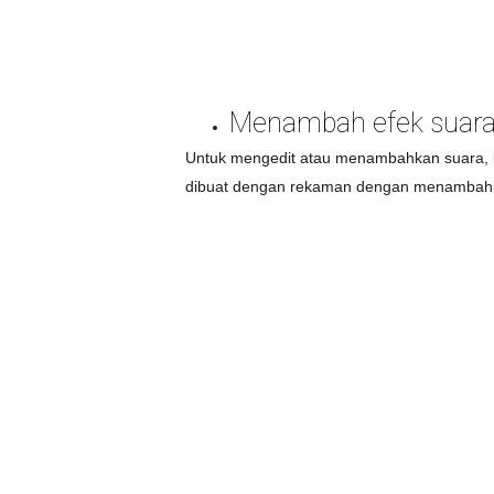
Menambah efek suar
Untuk mengedit atau menambahkan suara,
dibuat dengan rekaman dengan menambahk