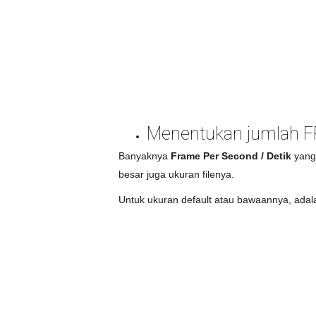
Menentukan jumlah 
Banyaknya
Frame Per Second / Detik
yang 
besar juga ukuran filenya.
Untuk ukuran default atau bawaannya, adal