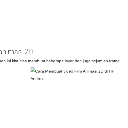
 animasi 2D
lihan ini kita bisa membuat beberapa layer dan juga sejumlah frame.