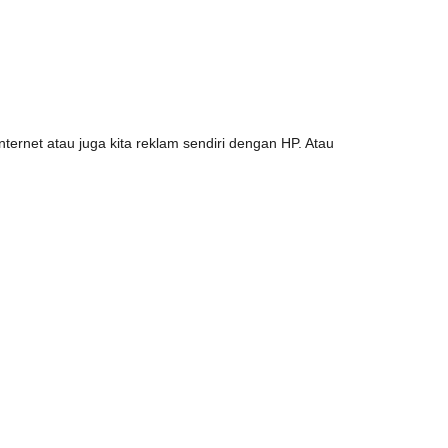
internet atau juga kita reklam sendiri dengan HP. Atau