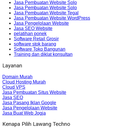
Jasa Pembuatan Website Solo
Jasa Pembuatan Website Solo
Jasa Pembuatan Website Tegal
Jasa Pembuatan Website WordPress
Jasa Pengelolaan Website
Jasa SEO Website
pelatihan ponek
Software Retail Grosir
software stok barang
Software Toko Bangunan
Training dan diklat konsultan
Layanan
Domain Murah
Cloud Hosting Murah
Cloud VPS
Jasa Pembuatan Situs Website
Jasa SEO
Jasa Pasang Iklan Google
Jasa Pengelolaan Website
Jasa Buat Web Jogja
Kenapa Pilih Lawang Techno