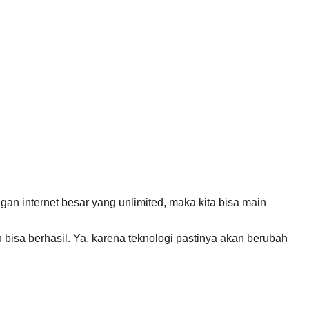
ngan internet besar yang unlimited, maka kita bisa main
 bisa berhasil. Ya, karena teknologi pastinya akan berubah