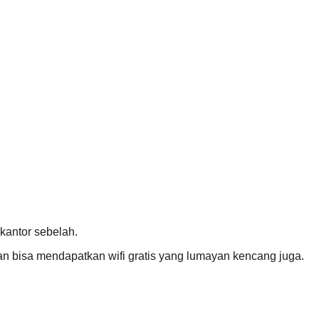
 kantor sebelah.
kan bisa mendapatkan wifi gratis yang lumayan kencang juga.