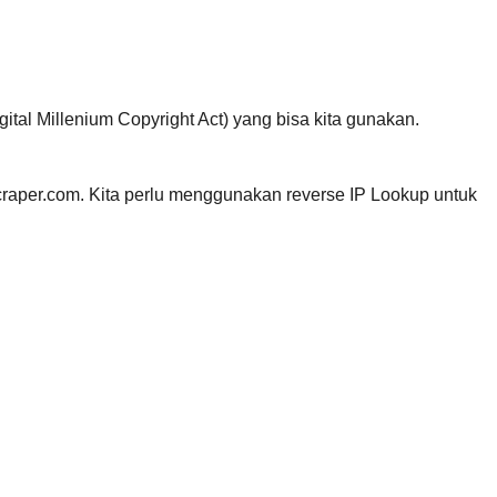
tal Millenium Copyright Act) yang bisa kita gunakan.
scraper.com. Kita perlu menggunakan reverse IP Lookup untuk