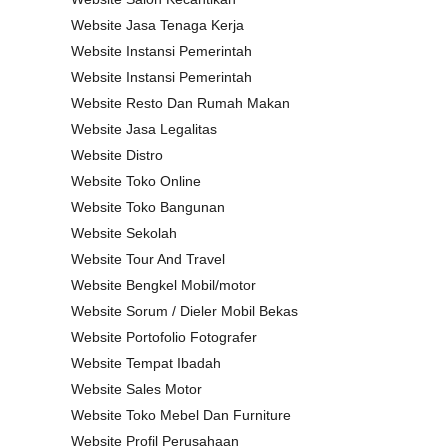
Website Jasa Tenaga Kerja
Website Instansi Pemerintah
Website Instansi Pemerintah
Website Resto Dan Rumah Makan
Website Jasa Legalitas
Website Distro
Website Toko Online
Website Toko Bangunan
Website Sekolah
Website Tour And Travel
Website Bengkel Mobil/motor
Website Sorum / Dieler Mobil Bekas
Website Portofolio Fotografer
Website Tempat Ibadah
Website Sales Motor
Website Toko Mebel Dan Furniture
Website Profil Perusahaan