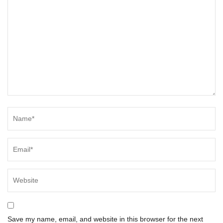
Save my name, email, and website in this browser for the next