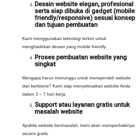
Desain website elegan, profesional
serta siap dibuka di gadget (mobile
friendly/responsive) sesuai konsep
dan tujuan pembuatan
Kami menggunakan teknologi terkini untuk
menghadirkan desain yang mobile friendly.
Proses pembuatan website yang
singkat
Mengapa harus menunggu untuk memperoleh website
dan berbisnis? Kami siap menyelesaikan website Anda
dalam 3 – 7 hari kerja.
Support atau layanan gratis untuk
masalah website
Apabila website bermasalah, kami akan memperbaikinya
secara gratis.