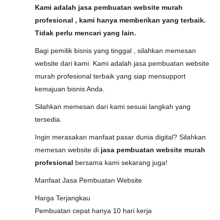
Kami adalah jasa pembuatan website murah
profesional , kami hanya memberikan yang terbaik.
Tidak perlu mencari yang lain.
Bagi pemilik bisnis yang tinggal , silahkan memesan
website dari kami. Kami adalah jasa pembuatan website
murah profesional terbaik yang siap mensupport
kemajuan bisnis Anda.
Silahkan memesan dari kami sesuai langkah yang
tersedia.
Ingin merasakan manfaat pasar dunia digital? Silahkan
memesan website di
jasa pembuatan website murah
profesional
bersama kami sekarang juga!
Manfaat Jasa Pembuatan Website
Harga Terjangkau
Pembuatan cepat hanya 10 hari kerja