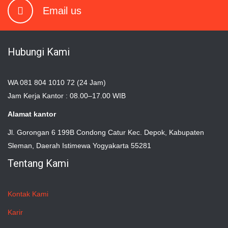
Email us
Hubungi Kami
WA 081 804 1010 72 (24 Jam)
Jam Kerja Kantor : 08.00–17.00 WIB
Alamat kantor
Jl. Gorongan 6 199B Condong Catur Kec. Depok, Kabupaten
Sleman, Daerah Istimewa Yogyakarta 55281
Tentang Kami
Kontak Kami
Karir