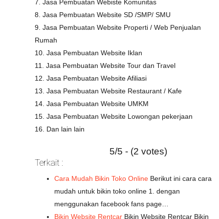
7. Jasa Pembuatan Webiste Komunitas
8. Jasa Pembuatan Website SD /SMP/ SMU
9. Jasa Pembuatan Website Properti / Web Penjualan
Rumah
10. Jasa Pembuatan Website Iklan
11. Jasa Pembuatan Website Tour dan Travel
12. Jasa Pembuatan Website Afiliasi
13. Jasa Pembuatan Website Restaurant / Kafe
14. Jasa Pembuatan Website UMKM
15. Jasa Pembuatan Website Lowongan pekerjaan
16. Dan lain lain
5/5 - (2 votes)
Terkait :
Cara Mudah Bikin Toko Online
Berikut ini cara cara
mudah untuk bikin toko online 1. dengan
menggunakan facebook fans page…
Bikin Website Rentcar
Bikin Website Rentcar Bikin