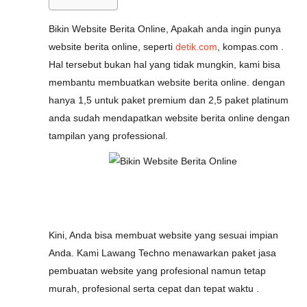
Bikin Website Berita Online, Apakah anda ingin punya
website berita online, seperti
detik.com
, kompas.com .
Hal tersebut bukan hal yang tidak mungkin, kami bisa
membantu membuatkan website berita online. dengan
hanya 1,5 untuk paket premium dan 2,5 paket platinum
anda sudah mendapatkan website berita online dengan
tampilan yang professional.
Kini, Anda bisa membuat website yang sesuai impian
Anda. Kami Lawang Techno menawarkan paket jasa
pembuatan website yang profesional namun tetap
murah, profesional serta cepat dan tepat waktu .