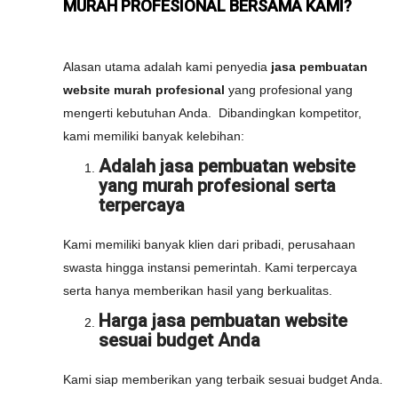
MURAH PROFESIONAL BERSAMA KAMI?
Alasan utama adalah kami penyedia
jasa pembuatan
website murah profesional
yang profesional yang
mengerti kebutuhan Anda. Dibandingkan kompetitor,
kami memiliki banyak kelebihan:
Adalah jasa pembuatan website
yang murah profesional serta
terpercaya
Kami memiliki banyak klien dari pribadi, perusahaan
swasta hingga instansi pemerintah. Kami terpercaya
serta hanya memberikan hasil yang berkualitas.
Harga jasa pembuatan website
sesuai budget Anda
Kami siap memberikan yang terbaik sesuai budget Anda.