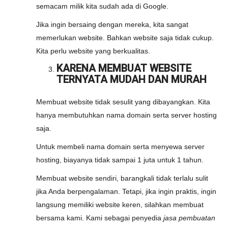
semacam milik kita sudah ada di Google.
Jika ingin bersaing dengan mereka, kita sangat
memerlukan website. Bahkan website saja tidak cukup.
Kita perlu website yang berkualitas.
KARENA MEMBUAT WEBSITE
TERNYATA MUDAH DAN MURAH
Membuat website tidak sesulit yang dibayangkan. Kita
hanya membutuhkan nama domain serta server hosting
saja.
Untuk membeli nama domain serta menyewa server
hosting, biayanya tidak sampai 1 juta untuk 1 tahun.
Membuat website sendiri, barangkali tidak terlalu sulit
jika Anda berpengalaman. Tetapi, jika ingin praktis, ingin
langsung memiliki website keren, silahkan membuat
bersama kami. Kami sebagai penyedia
jasa pembuatan