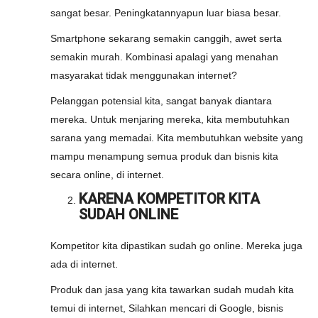
sangat besar. Peningkatannyapun luar biasa besar.
Smartphone sekarang semakin canggih, awet serta
semakin murah. Kombinasi apalagi yang menahan
masyarakat tidak menggunakan internet?
Pelanggan potensial kita, sangat banyak diantara
mereka. Untuk menjaring mereka, kita membutuhkan
sarana yang memadai. Kita membutuhkan website yang
mampu menampung semua produk dan bisnis kita
secara online, di internet.
KARENA KOMPETITOR KITA
SUDAH ONLINE
Kompetitor kita dipastikan sudah go online. Mereka juga
ada di internet.
Produk dan jasa yang kita tawarkan sudah mudah kita
temui di internet, Silahkan mencari di Google, bisnis