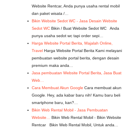
Website Rentcar, Anda punya usaha rental mobil
dan paket wisata /…
Bikin Website Sedot WC - Jasa Desain Website
Sedot WC
Bikin / Buat Website Sedot WC Anda
punya usaha sedot wc tapi order sepi…
Harga Website Portal Berita, Majalah Online,
Travel
Harga Website Portal Berita Kami melayani
pembuatan website portal berita, dengan desain
premium maka anda…
Jasa pembuatan Website Portal Berita, Jasa Buat
Web…
Cara Membuat Akun Google
Cara membuat akun
Google. Hey, ada kabar baru nih! Kamu baru beli
smartphone baru, kan?…
Bikin Web Rental Mobil - Jasa Pembuatan
Website…
Bikin Web Rental Mobil - Bikin Website
Rentcar Bikin Web Rental Mobil, Untuk anda…