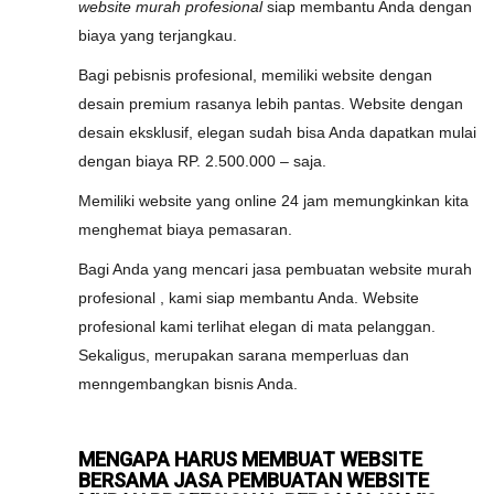
website murah profesional
siap membantu Anda dengan
biaya yang terjangkau.
Bagi pebisnis profesional, memiliki website dengan
desain premium rasanya lebih pantas. Website dengan
desain eksklusif, elegan sudah bisa Anda dapatkan mulai
dengan biaya RP. 2.500.000 – saja.
Memiliki website yang online 24 jam memungkinkan kita
menghemat biaya pemasaran.
Bagi Anda yang mencari jasa pembuatan website murah
profesional , kami siap membantu Anda. Website
profesional kami terlihat elegan di mata pelanggan.
Sekaligus, merupakan sarana memperluas dan
menngembangkan bisnis Anda.
MENGAPA HARUS MEMBUAT WEBSITE
BERSAMA JASA PEMBUATAN WEBSITE