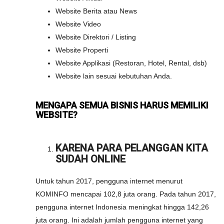
Website Berita atau News
Website Video
Website Direktori / Listing
Website Properti
Website Applikasi (Restoran, Hotel, Rental, dsb)
Website lain sesuai kebutuhan Anda.
MENGAPA SEMUA BISNIS HARUS MEMILIKI
WEBSITE?
KARENA PARA PELANGGAN KITA
SUDAH ONLINE
Untuk tahun 2017, pengguna internet menurut
KOMINFO mencapai 102,8 juta orang. Pada tahun 2017,
pengguna internet Indonesia meningkat hingga 142,26
juta orang. Ini adalah jumlah pengguna internet yang