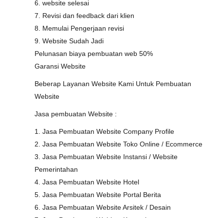
6. website selesai
7. Revisi dan feedback dari klien
8. Memulai Pengerjaan revisi
9. Website Sudah Jadi
Pelunasan biaya pembuatan web 50%
Garansi Website
Beberap Layanan Website Kami Untuk Pembuatan
Website
Jasa pembuatan Website :
1. Jasa Pembuatan Website Company Profile
2. Jasa Pembuatan Website Toko Online / Ecommerce
3. Jasa Pembuatan Website Instansi / Website
Pemerintahan
4. Jasa Pembuatan Website Hotel
5. Jasa Pembuatan Website Portal Berita
6. Jasa Pembuatan Website Arsitek / Desain