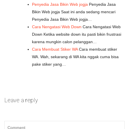
Penyedia Jasa Bikin Web jogja
Penyedia Jasa
Bikin Web jogja Saat ini anda sedang mencari
Penyedia Jasa Bikin Web jogja…
Cara Nengatasi Web Down
Cara Nengatasi Web
Down Ketika website down itu pasti bikin frustrasi
karena mungkin calon pelanggan…
Cara Membuat Stiker WA
Cara membuat stiker
WA. Wah, sekarang di WA kita nggak cuma bisa
pake stiker yang…
Leave a reply