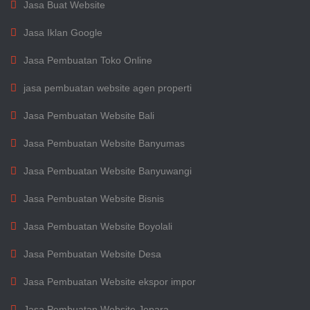
Jasa Buat Website
Jasa Iklan Google
Jasa Pembuatan Toko Online
jasa pembuatan website agen properti
Jasa Pembuatan Website Bali
Jasa Pembuatan Website Banyumas
Jasa Pembuatan Website Banyuwangi
Jasa Pembuatan Website Bisnis
Jasa Pembuatan Website Boyolali
Jasa Pembuatan Website Desa
Jasa Pembuatan Website ekspor impor
Jasa Pembuatan Website Jepara