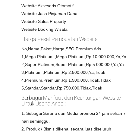
Website Aksesoris Otomotif
Website Jasa Pinjaman Dana
Website Sales Property
Website Booking Wisata
Harga Paket Pembuatan Website
No,Nama,Paket,Harga,SEO,Premium Ads
1,Mega Platinum ,Mega Platinum,Rp 10.000.000,Ya,Ya
2,Super Platinum,Super Platinum,Rp 5.000.000,Ya,Ya
3,Platinum ,Platinum,Rp 2.500.000,Ya,Tidak
4,Premium,Premium,Rp 1.500.000,Tidak,Tidak
5,Standar,Standar,Rp 750.000,Tidak,Tidak
Berbagai Manfaat dan Keuntungan Website
Untuk Usaha Anda :
1. Sebagai Sarana dan Media promosi 24 jam sehari 7
hari seminggu.
2. Produk / Bisnis dikenal secara luas diseluruh