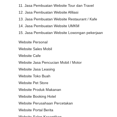
11. Jasa Pembuatan Website Tour dan Travel
12. Jasa Pembuatan Website Afiliasi
13. Jasa Pembuatan Website Restaurant / Kafe
14. Jasa Pembuatan Website UMKM
15. Jasa Pembuatan Website Lowongan pekerjaan
Website Personal
Website Sales Mobil
Website Cafe
Website Jasa Pencucian Mobil / Motor
Website Jasa Leasing
Website Toko Buah
Website Pet Store
Website Produk Makanan
Website Booking Hotel
Website Perusahaan Percetakan
Website Portal Berita
Website Salon Kecantikan