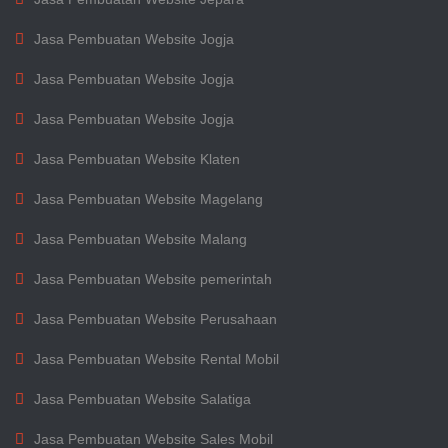
Jasa Pembuatan Website Jogja
Jasa Pembuatan Website Jogja
Jasa Pembuatan Website Jogja
Jasa Pembuatan Website Klaten
Jasa Pembuatan Website Magelang
Jasa Pembuatan Website Malang
Jasa Pembuatan Website pemerintah
Jasa Pembuatan Website Perusahaan
Jasa Pembuatan Website Rental Mobil
Jasa Pembuatan Website Salatiga
Jasa Pembuatan Website Sales Mobil