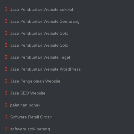
Jasa Pembuatan Website sekolah
Jasa Pembuatan Website Semarang
Jasa Pembuatan Website Solo
Jasa Pembuatan Website Solo
Jasa Pembuatan Website Tegal
Jasa Pembuatan Website WordPress
Jasa Pengelolaan Website
Jasa SEO Website
pelatihan ponek
Software Retail Grosir
software stok barang