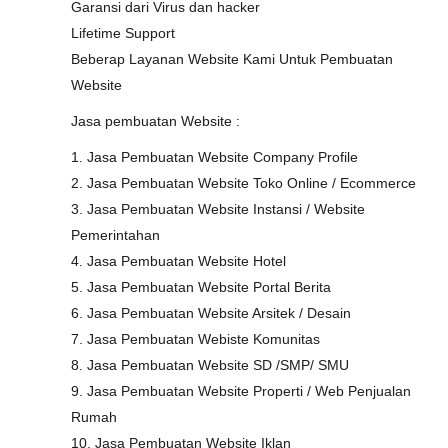
Garansi dari Virus dan hacker
Lifetime Support
Beberap Layanan Website Kami Untuk Pembuatan
Website
Jasa pembuatan Website :
1. Jasa Pembuatan Website Company Profile
2. Jasa Pembuatan Website Toko Online / Ecommerce
3. Jasa Pembuatan Website Instansi / Website
Pemerintahan
4. Jasa Pembuatan Website Hotel
5. Jasa Pembuatan Website Portal Berita
6. Jasa Pembuatan Website Arsitek / Desain
7. Jasa Pembuatan Webiste Komunitas
8. Jasa Pembuatan Website SD /SMP/ SMU
9. Jasa Pembuatan Website Properti / Web Penjualan
Rumah
10. Jasa Pembuatan Website Iklan