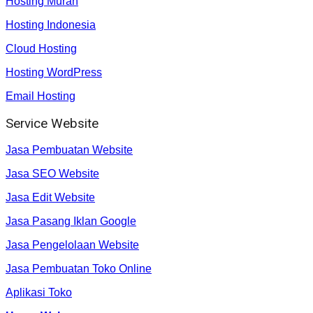
Hosting Murah
Hosting Indonesia
Cloud Hosting
Hosting WordPress
Email Hosting
Service Website
Jasa Pembuatan Website
Jasa SEO Website
Jasa Edit Website
Jasa Pasang Iklan Google
Jasa Pengelolaan Website
Jasa Pembuatan Toko Online
Aplikasi Toko