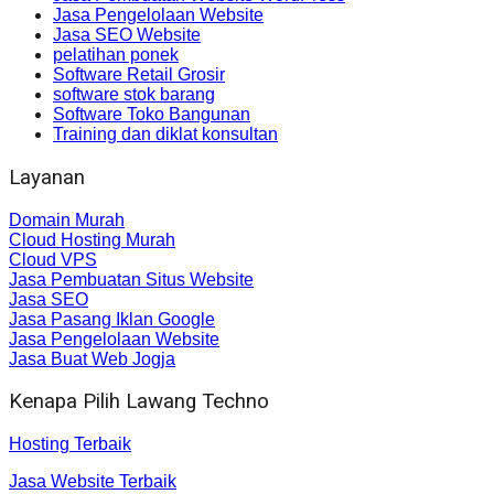
Jasa Pengelolaan Website
Jasa SEO Website
pelatihan ponek
Software Retail Grosir
software stok barang
Software Toko Bangunan
Training dan diklat konsultan
Layanan
Domain Murah
Cloud Hosting Murah
Cloud VPS
Jasa Pembuatan Situs Website
Jasa SEO
Jasa Pasang Iklan Google
Jasa Pengelolaan Website
Jasa Buat Web Jogja
Kenapa Pilih Lawang Techno
Hosting Terbaik
Jasa Website Terbaik