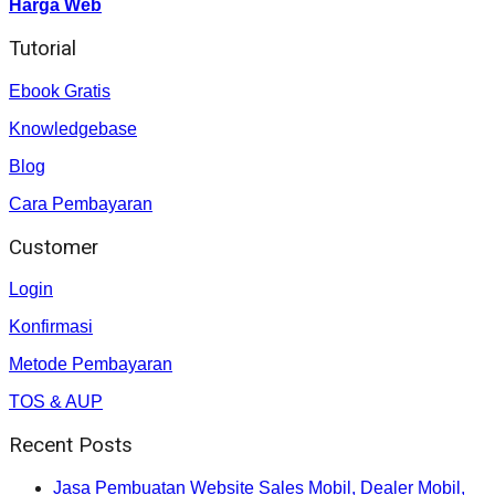
Harga Web
Tutorial
Ebook Gratis
Knowledgebase
Blog
Cara Pembayaran
Customer
Login
Konfirmasi
Metode Pembayaran
TOS & AUP
Recent Posts
Jasa Pembuatan Website Sales Mobil, Dealer Mobil,