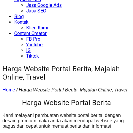
Jasa Google Ads
Jasa SEO
Blog
Kontak
Klien Kami
Content Creator
FB Pro
Youtube
IG
Tiktok
Harga Website Portal Berita, Majalah
Online, Travel
Home
/
Harga Website Portal Berita, Majalah Online, Travel
Harga Website Portal Berita
Kami melayani pembuatan website portal berita, dengan
desain premium maka anda akan mendapat website yang
bagus dan cepat untuk memuat berita dan informasi