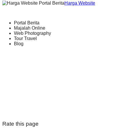
Harga Website
Portal Berita
Majalah Online
Web Photography
Tour Travel
Blog
Rate this page