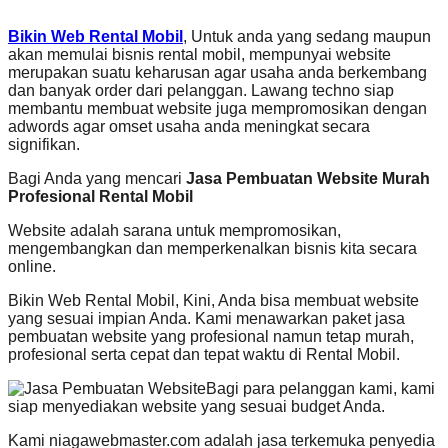
Bikin Web Rental Mobil
, Untuk anda yang sedang maupun
akan memulai bisnis rental mobil, mempunyai website
merupakan suatu keharusan agar usaha anda berkembang
dan banyak order dari pelanggan. Lawang techno siap
membantu membuat website juga mempromosikan dengan
adwords agar omset usaha anda meningkat secara
signifikan.
Bagi Anda yang mencari
Jasa Pembuatan Website Murah
Profesional Rental Mobil
Website adalah sarana untuk mempromosikan,
mengembangkan dan memperkenalkan bisnis kita secara
online.
Bikin Web Rental Mobil, Kini, Anda bisa membuat website
yang sesuai impian Anda. Kami menawarkan paket jasa
pembuatan website yang profesional namun tetap murah,
profesional serta cepat dan tepat waktu di Rental Mobil.
Bagi para pelanggan kami, kami
siap menyediakan website yang sesuai budget Anda.
Kami niagawebmaster.com adalah jasa terkemuka penyedia