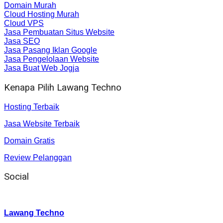
Domain Murah
Cloud Hosting Murah
Cloud VPS
Jasa Pembuatan Situs Website
Jasa SEO
Jasa Pasang Iklan Google
Jasa Pengelolaan Website
Jasa Buat Web Jogja
Kenapa Pilih Lawang Techno
Hosting Terbaik
Jasa Website Terbaik
Domain Gratis
Review Pelanggan
Social
Instagram
:
Lawang Techno