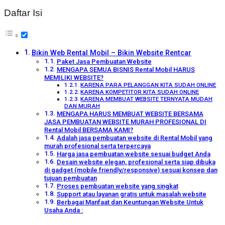
Daftar Isi
Bikin Web Rental Mobil – Bikin Website Rentcar
Paket Jasa Pembuatan Website
MENGAPA SEMUA BISNIS Rental Mobil HARUS
MEMILIKI WEBSITE?
KARENA PARA PELANGGAN KITA SUDAH ONLINE
KARENA KOMPETITOR KITA SUDAH ONLINE
KARENA MEMBUAT WEBSITE TERNYATA MUDAH
DAN MURAH
MENGAPA HARUS MEMBUAT WEBSITE BERSAMA
JASA PEMBUATAN WEBSITE MURAH PROFESIONAL DI
Rental Mobil BERSAMA KAMI?
Adalah jasa pembuatan website di Rental Mobil yang
murah profesional serta terpercaya
Harga jasa pembuatan website sesuai budget Anda
Desain website elegan, profesional serta siap dibuka
di gadget (mobile friendly/responsive) sesuai konsep dan
tujuan pembuatan
Proses pembuatan website yang singkat
Support atau layanan gratis untuk masalah website
Berbagai Manfaat dan Keuntungan Website Untuk
Usaha Anda :