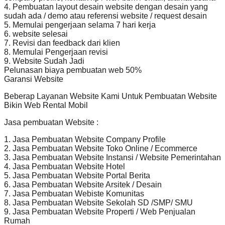
4. Pembuatan layout desain website dengan desain yang
sudah ada / demo atau referensi website / request desain
5. Memulai pengerjaan selama 7 hari kerja
6. website selesai
7. Revisi dan feedback dari klien
8. Memulai Pengerjaan revisi
9. Website Sudah Jadi
Pelunasan biaya pembuatan web 50%
Garansi Website
Beberap Layanan Website Kami Untuk Pembuatan Website
Bikin Web Rental Mobil
Jasa pembuatan Website :
1. Jasa Pembuatan Website Company Profile
2. Jasa Pembuatan Website Toko Online / Ecommerce
3. Jasa Pembuatan Website Instansi / Website Pemerintahan
4. Jasa Pembuatan Website Hotel
5. Jasa Pembuatan Website Portal Berita
6. Jasa Pembuatan Website Arsitek / Desain
7. Jasa Pembuatan Webiste Komunitas
8. Jasa Pembuatan Website Sekolah SD /SMP/ SMU
9. Jasa Pembuatan Website Properti / Web Penjualan
Rumah