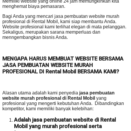
Memiliki website yang online 24 jam memungkinkan kita
menghemat biaya pemasaran.
Bagi Anda yang mencari jasa pembuatan website murah
profesional di Rental Mobil, kami siap membantu Anda.
Website profesional kami terlihat elegan di mata pelanggan.
Sekaligus, merupakan sarana memperluas dan
menngembangkan bisnis Anda.
MENGAPA HARUS MEMBUAT WEBSITE BERSAMA
JASA PEMBUATAN WEBSITE MURAH
PROFESIONAL DI Rental Mobil BERSAMA KAMI?
Alasan utama adalah kami penyedia
jasa pembuatan
website murah profesional di Rental Mobil
yang
profesional yang mengerti kebutuhan Anda. Dibandingkan
kompetitor, kami memiliki banyak kelebihan:
Adalah jasa pembuatan website di Rental
Mobil yang murah profesional serta