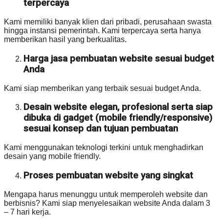
terpercaya
Kami memiliki banyak klien dari pribadi, perusahaan swasta
hingga instansi pemerintah. Kami terpercaya serta hanya
memberikan hasil yang berkualitas.
Harga jasa pembuatan website sesuai budget
Anda
Kami siap memberikan yang terbaik sesuai budget Anda.
Desain website elegan, profesional serta siap
dibuka di gadget (mobile friendly/responsive)
sesuai konsep dan tujuan pembuatan
Kami menggunakan teknologi terkini untuk menghadirkan
desain yang mobile friendly.
Proses pembuatan website yang singkat
Mengapa harus menunggu untuk memperoleh website dan
berbisnis? Kami siap menyelesaikan website Anda dalam 3
– 7 hari kerja.