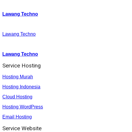
Twitter
:
Lawang Techno
Facebook
:
Lawang Techno
Youtube :
:
Lawang Techno
Service Hosting
Hosting Murah
Hosting Indonesia
Cloud Hosting
Hosting WordPress
Email Hosting
Service Website