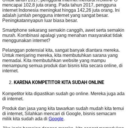
mencapai 102,8 juta orang. Pada tahun 2017, pengguna
internet Indonesia meningkat hingga 142,26 juta orang. Ini
adalah jumlah pengguna internet yang sangat besar.
Peningkatannyapun luar biasa besar.
Smartphone sekarang semakin canggih, awet serta semakin
murah. Kombinasi apalagi yang menahan masyarakat tidak
menggunakan internet?
Pelanggan potensial kita, sangat banyak diantara mereka.
Untuk menjaring mereka, kita membutuhkan sarana yang
memadai. Kita membutuhkan website yang mampu
menampung semua produk dan bisnis kita secara online, di
internet.
KARENA KOMPETITOR KITA SUDAH ONLINE
Kompetitor kita dipastikan sudah go online. Mereka juga ada
di internet.
Produk dan jasa yang kita tawarkan sudah mudah kita temui
di internet, Silahkan mencari di Google, bisnis semacam
milik kita sudah ada di
Google
.