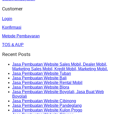
Customer
Login
Konfirmasi
Metode Pembayaran
TOS & AUP
Recent Posts
Jasa Pembuatan Website Sales Mobil, Dealer Mobil,
Marketing Sales Mobil, Kredit Mobil, Marketing Mobil.
Jasa Pembuatan Website Tuban
Jasa Pembuatan Website Bali
Jasa Pembuatan Website Rental Mobil
Jasa Pembuatan Website Blora
Jasa Pembuatan Website Boyolali, Jasa Buat Web
Boyolali
Jasa Pembuatan Website Cibinong
Jasa Pembuatan Website Pandeglang
Jasa Pembuatan Website Kulon Progo