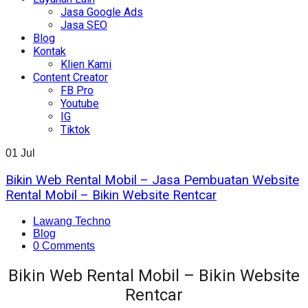
Jasa Google Ads
Jasa SEO
Blog
Kontak
Klien Kami
Content Creator
FB Pro
Youtube
IG
Tiktok
01
Jul
Bikin Web Rental Mobil – Jasa Pembuatan Website
Rental Mobil – Bikin Website Rentcar
Lawang Techno
Blog
0 Comments
Bikin Web Rental Mobil – Bikin Website
Rentcar