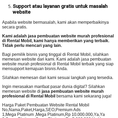
Support atau layanan gratis untuk masalah
website
Apabila website bermasalah, kami akan memperbaikinya
secara gratis.
Kami adalah jasa pembuatan website murah profesional
di Rental Mobil, kami hanya memberikan yang terbaik.
Tidak perlu mencari yang lain.
Bagi pemilik bisnis yang tinggal di Rental Mobil, silahkan
memesan website dari kami. Kami adalah jasa pembuatan
website murah profesional di Rental Mobil terbaik yang siap
mensupport kemajuan bisnis Anda.
Silahkan memesan dari kami sesuai langkah yang tersedia.
Ingin merasakan manfaat pasar dunia digital? Silahkan
memesan website di
jasa pembuatan website murah
profesional di Rental Mobil
bersama kami sekarang juga!
Harga Paket Pembuatan Website Rental Mobil
No,Nama,Paket,Harga,SEO,Premium Ads
1,Mega Platinum ,Mega Platinum,Rp 10.000.000,Ya,Ya