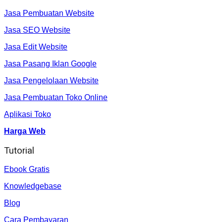
Jasa Pembuatan Website
Jasa SEO Website
Jasa Edit Website
Jasa Pasang Iklan Google
Jasa Pengelolaan Website
Jasa Pembuatan Toko Online
Aplikasi Toko
Harga Web
Tutorial
Ebook Gratis
Knowledgebase
Blog
Cara Pembayaran