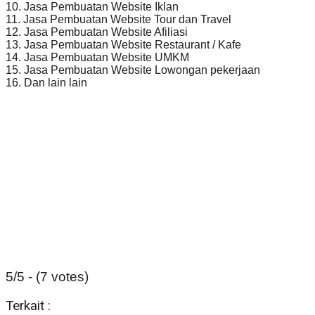
10. Jasa Pembuatan Website Iklan
11. Jasa Pembuatan Website Tour dan Travel
12. Jasa Pembuatan Website Afiliasi
13. Jasa Pembuatan Website Restaurant / Kafe
14. Jasa Pembuatan Website UMKM
15. Jasa Pembuatan Website Lowongan pekerjaan
16. Dan lain lain
5/5 - (7 votes)
Terkait :