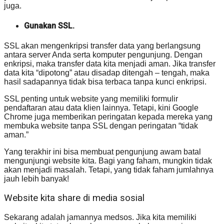
juga.
Gunakan SSL.
SSL akan mengenkripsi transfer data yang berlangsung
antara server Anda serta komputer pengunjung. Dengan
enkripsi, maka transfer data kita menjadi aman. Jika transfer
data kita “dipotong” atau disadap ditengah – tengah, maka
hasil sadapannya tidak bisa terbaca tanpa kunci enkripsi.
SSL penting untuk website yang memiliki formulir
pendaftaran atau data klien lainnya. Tetapi, kini Google
Chrome juga memberikan peringatan kepada mereka yang
membuka website tanpa SSL dengan peringatan “tidak
aman.”
Yang terakhir ini bisa membuat pengunjung awam batal
mengunjungi website kita. Bagi yang faham, mungkin tidak
akan menjadi masalah. Tetapi, yang tidak faham jumlahnya
jauh lebih banyak!
Website kita share di media sosial
Sekarang adalah jamannya medsos. Jika kita memiliki