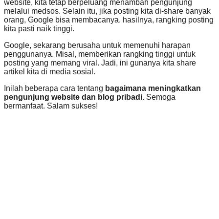
website, kita tetap berpeluang menambah pengunjung
melalui medsos. Selain itu, jika posting kita di-share banyak
orang, Google bisa membacanya. hasilnya, rangking posting
kita pasti naik tinggi.
Google, sekarang berusaha untuk memenuhi harapan
penggunanya. Misal, memberikan rangking tinggi untuk
posting yang memang viral. Jadi, ini gunanya kita share
artikel kita di media sosial.
Inilah beberapa cara tentang
bagaimana meningkatkan
pengunjung website dan blog pribadi.
Semoga
bermanfaat. Salam sukses!