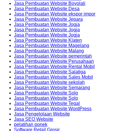
Jasa Pembuatan Website Boyolali
Jasa Pembuatan Website Desa
Jasa Pembuatan Website ekspor impor
Jasa Pembuatan Website Jepara
Jasa Pembuatan Website Jogja
Jasa Pembuatan Website Jogja
Jasa Pembuatan Website Jogja
Jasa Pembuatan Website Klaten
Jasa Pembuatan Website Magelang
Jasa Pembuatan Website Malang
Jasa Pembuatan Website pemerintah
Jasa Pembuatan Website Perusahaan
Jasa Pembuatan Website Rental Mobil
Jasa Pembuatan Website Salatiga
Jasa Pembuatan Website Sales Mobil
Jasa Pembuatan Website sekolah
Jasa Pembuatan Website Semarang
Jasa Pembuatan Website Solo
Jasa Pembuatan Website Solo
Jasa Pembuatan Website Tegal
Jasa Pembuatan Website WordPress
Jasa Pengelolaan Website
Jasa SEO Website
pelatihan ponek
Software Retail Grosir