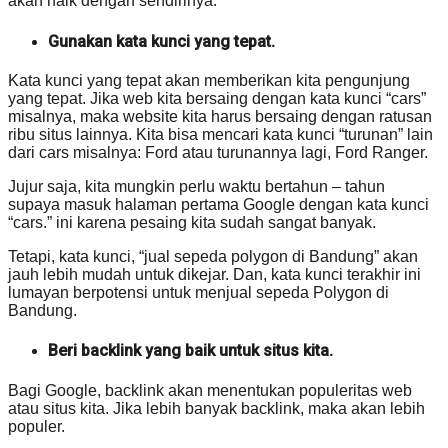
akan naik dengan sendirinya.
Gunakan kata kunci yang tepat.
Kata kunci yang tepat akan memberikan kita pengunjung
yang tepat. Jika web kita bersaing dengan kata kunci “cars”
misalnya, maka website kita harus bersaing dengan ratusan
ribu situs lainnya. Kita bisa mencari kata kunci “turunan” lain
dari cars misalnya: Ford atau turunannya lagi, Ford Ranger.
Jujur saja, kita mungkin perlu waktu bertahun – tahun
supaya masuk halaman pertama Google dengan kata kunci
“cars.” ini karena pesaing kita sudah sangat banyak.
Tetapi, kata kunci, “jual sepeda polygon di Bandung” akan
jauh lebih mudah untuk dikejar. Dan, kata kunci terakhir ini
lumayan berpotensi untuk menjual sepeda Polygon di
Bandung.
Beri backlink yang baik untuk situs kita.
Bagi Google, backlink akan menentukan populeritas web
atau situs kita. Jika lebih banyak backlink, maka akan lebih
populer.