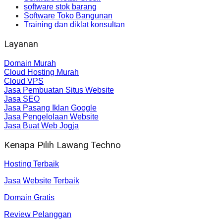
software stok barang
Software Toko Bangunan
Training dan diklat konsultan
Layanan
Domain Murah
Cloud Hosting Murah
Cloud VPS
Jasa Pembuatan Situs Website
Jasa SEO
Jasa Pasang Iklan Google
Jasa Pengelolaan Website
Jasa Buat Web Jogja
Kenapa Pilih Lawang Techno
Hosting Terbaik
Jasa Website Terbaik
Domain Gratis
Review Pelanggan