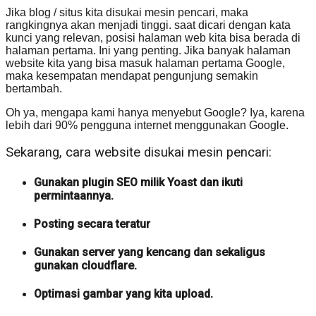
Jika blog / situs kita disukai mesin pencari, maka
rangkingnya akan menjadi tinggi. saat dicari dengan kata
kunci yang relevan, posisi halaman web kita bisa berada di
halaman pertama. Ini yang penting. Jika banyak halaman
website kita yang bisa masuk halaman pertama Google,
maka kesempatan mendapat pengunjung semakin
bertambah.
Oh ya, mengapa kami hanya menyebut Google? Iya, karena
lebih dari 90% pengguna internet menggunakan Google.
Sekarang, cara website disukai mesin pencari:
Gunakan plugin SEO milik Yoast dan ikuti
permintaannya.
Posting secara teratur
Gunakan server yang kencang dan sekaligus
gunakan cloudflare.
Optimasi gambar yang kita upload.