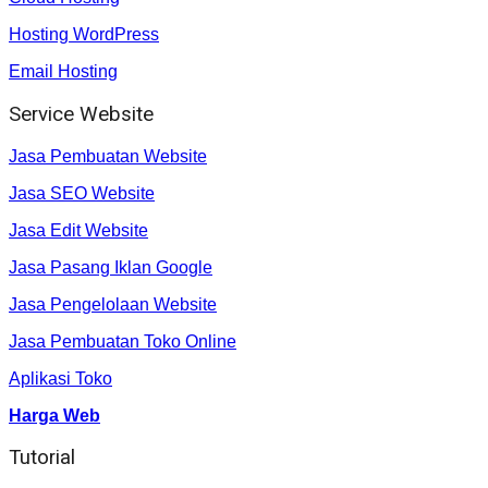
Hosting WordPress
Email Hosting
Service Website
Jasa Pembuatan Website
Jasa SEO Website
Jasa Edit Website
Jasa Pasang Iklan Google
Jasa Pengelolaan Website
Jasa Pembuatan Toko Online
Aplikasi Toko
Harga Web
Tutorial