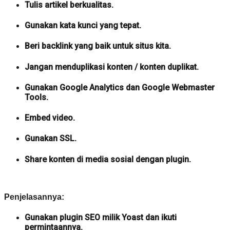
Tulis artikel berkualitas.
Gunakan kata kunci yang tepat.
Beri backlink yang baik untuk situs kita.
Jangan menduplikasi konten / konten duplikat.
Gunakan Google Analytics dan Google Webmaster
Tools.
Embed video.
Gunakan SSL.
Share konten di media sosial dengan plugin.
Penjelasannya:
Gunakan plugin SEO milik Yoast dan ikuti
permintaannya.