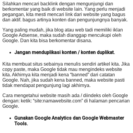
Silahkan mencari backlink dengan mengunjungi dan
berkomentar yang baik di website lain. Yang perlu menjadi
pegangan, kita mesti mencari link dari website yang bagus
dan aktif. bagus artinya konten dan pengunjungnya banyak.
Yang paling mudah, jika blog atau web tadi memiliki iklan
Google Adsense, maka sudah dianggap mencukupi oleh
Google. Dan kita bisa berkomentar disana.
Jangan menduplikasi konten / konten duplikat.
Kita membuat situs sebainya menulis sendiri artikel kita. Jika
copy paste, maka Google tidak mau mengindeks website
kita. Akhirnya kita menjadi kena “banned” dari catatan
Google. Nah, jika sudah kena banned, maka website pasti
tidak mendapat pengunjung lagi akhirnya.
Cara mengetahui website masih ada / diindeks oleh Google
dengan: ketik: “site:namawebsite.com” di halaman pencarian
Google.
Gunakan Google Analytics dan Google Webmaster
Tools.