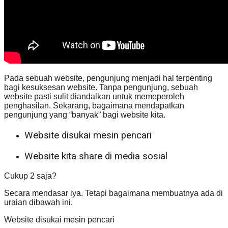
Pada sebuah website, pengunjung menjadi hal terpenting
bagi kesuksesan website. Tanpa pengunjung, sebuah
website pasti sulit diandalkan untuk memeperoleh
penghasilan. Sekarang, bagaimana mendapatkan
pengunjung yang “banyak” bagi website kita.
Website disukai mesin pencari
Website kita share di media sosial
Cukup 2 saja?
Secara mendasar iya. Tetapi bagaimana membuatnya ada di
uraian dibawah ini.
Website disukai mesin pencari