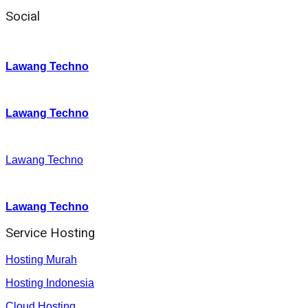
Social
Instagram
:
Lawang Techno
Twitter
:
Lawang Techno
Facebook
:
Lawang Techno
Youtube :
:
Lawang Techno
Service Hosting
Hosting Murah
Hosting Indonesia
Cloud Hosting