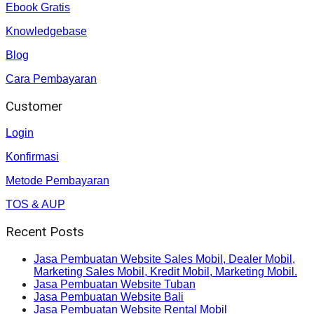
Ebook Gratis
Knowledgebase
Blog
Cara Pembayaran
Customer
Login
Konfirmasi
Metode Pembayaran
TOS & AUP
Recent Posts
Jasa Pembuatan Website Sales Mobil, Dealer Mobil,
Marketing Sales Mobil, Kredit Mobil, Marketing Mobil.
Jasa Pembuatan Website Tuban
Jasa Pembuatan Website Bali
Jasa Pembuatan Website Rental Mobil