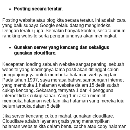
Posting secara teratur.
Posting website atau blog kita secara teratur. Ini adalah cara
yang baik supaya Google selalu datang mengindeks.
Dengan teratur juga. Semakin banyak konten, secara umum
rangking website serta pengunjungnya akan meningkat.
Gunakan server yang kencang dan sekaligus
gunakan cloudflare.
Kecepatan loading sebuah website sangat penting. sebuah
website yang loadingnya lama pasti akan ditinggal calon
pengunjungnya untuk membuka halaman web yang lain.
Pada tahun 1997, saya merasa bahwa sambungan internet
yang membuka 1 halaman website dalam 15 detik sudah
cukup kencang. Sekarang, ternyata 1 dari 4 pengguna
internet tidak cukup sabar. Yang 1 ini akan memilih
membuka halaman web lain jika halaman yang mereka tuju
belum terbuka dalam 5 detik.
Jika server kencang cukup mahal, gunakan cloudflare.
Cloudflare adalah layanan gratis yang menampilkan
halaman website kita dalam bentu cache atau copy halaman