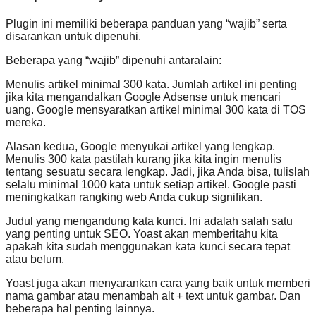
Plugin ini memiliki beberapa panduan yang “wajib” serta
disarankan untuk dipenuhi.
Beberapa yang “wajib” dipenuhi antaralain:
Menulis artikel minimal 300 kata. Jumlah artikel ini penting
jika kita mengandalkan Google Adsense untuk mencari
uang. Google mensyaratkan artikel minimal 300 kata di TOS
mereka.
Alasan kedua, Google menyukai artikel yang lengkap.
Menulis 300 kata pastilah kurang jika kita ingin menulis
tentang sesuatu secara lengkap. Jadi, jika Anda bisa, tulislah
selalu minimal 1000 kata untuk setiap artikel. Google pasti
meningkatkan rangking web Anda cukup signifikan.
Judul yang mengandung kata kunci. Ini adalah salah satu
yang penting untuk SEO. Yoast akan memberitahu kita
apakah kita sudah menggunakan kata kunci secara tepat
atau belum.
Yoast juga akan menyarankan cara yang baik untuk memberi
nama gambar atau menambah alt + text untuk gambar. Dan
beberapa hal penting lainnya.