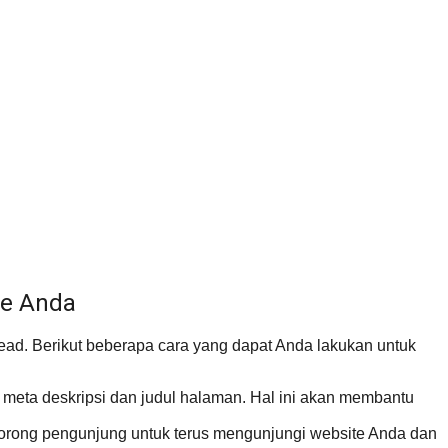
te Anda
ead. Berikut beberapa cara yang dapat Anda lakukan untuk
meta deskripsi dan judul halaman. Hal ini akan membantu
dorong pengunjung untuk terus mengunjungi website Anda dan