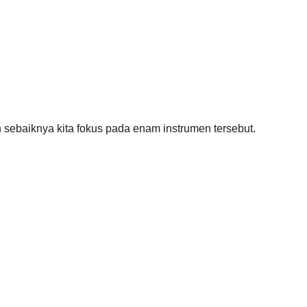
 sebaiknya kita fokus pada enam instrumen tersebut.