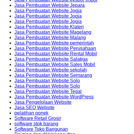
Jasa Pembuatan Website Jepara
Jasa Pembuatan Website Jogja
Jasa Pembuatan Website Jogja
Jasa Pembuatan Website Jogja
Jasa Pembuatan Website Klaten
Jasa Pembuatan Website Magelang
Jasa Pembuatan Website Malang
Jasa Pembuatan Website pemerintah
Jasa Pembuatan Website Perusahaan
Jasa Pembuatan Website Rental Mobil
Jasa Pembuatan Website Salatiga
Jasa Pembuatan Website Sales Mobil
Jasa Pembuatan Website sekolah
Jasa Pembuatan Website Semarang
Jasa Pembuatan Website Solo
Jasa Pembuatan Website Solo
Jasa Pembuatan Website Tegal
Jasa Pembuatan Website WordPress
Jasa Pengelolaan Website
Jasa SEO Website
pelatihan ponek
Software Retail Grosir
software stok barang
Software Toko Bangunan