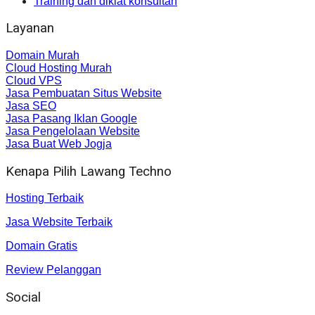
Training dan diklat konsultan
Layanan
Domain Murah
Cloud Hosting Murah
Cloud VPS
Jasa Pembuatan Situs Website
Jasa SEO
Jasa Pasang Iklan Google
Jasa Pengelolaan Website
Jasa Buat Web Jogja
Kenapa Pilih Lawang Techno
Hosting Terbaik
Jasa Website Terbaik
Domain Gratis
Review Pelanggan
Social