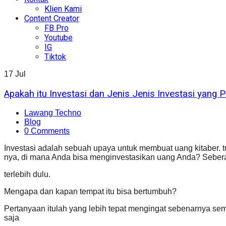
Klien Kami
Content Creator
FB Pro
Youtube
IG
Tiktok
17
Jul
Apakah itu Investasi dan Jenis Jenis Investasi yang P
Lawang Techno
Blog
0 Comments
Investasi adalah sebuah upaya untuk membuat uang kitaber.
nya, di mana Anda bisa menginvestasikan uang Anda? Seberat
terlebih dulu.
Mengapa dan kapan tempat itu bisa bertumbuh?
Pertanyaan itulah yang lebih tepat mengingat sebenarnya se
saja