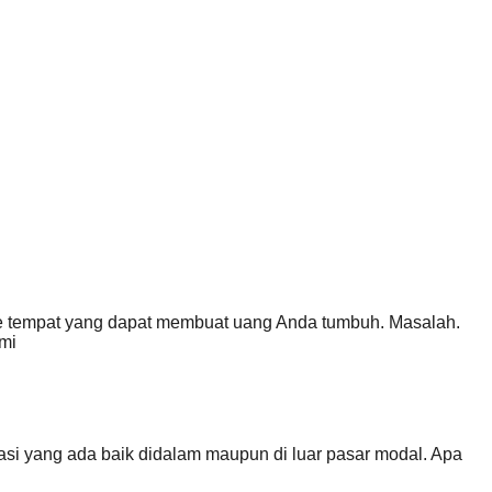
 ke tempat yang dapat membuat uang Anda tumbuh. Masalah.
ami
si yang ada baik didalam maupun di luar pasar modal. Apa