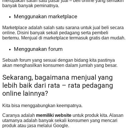
merupakan salah satu pasar jual – beli online yang semakin
banyak banyak peminatnya.
Menggunakan marketplace
Marketplace adalah salah satu sarana untuk jual beli secara
online. Disini banyak sekali pedagang serta pembeli
bertemu. Menjual di marketplace termasuk gratis dan mudah.
Menggunakan forum
Sebuah forum yang sesuai dengan bidang kita pastinya
akan menghasilkan konsumen dalam jumlah yang besar.
Sekarang, bagaimana menjual yang
lebih baik dari rata – rata pedagang
online lainnya?
Kita bisa menggabungkan keempatnya.
Caranya adalah
memiliki website
untuk produk kita. Alasan
utamanya adalah banyak sekali konsumen yang mencari
produk atau jasa melalui Google.