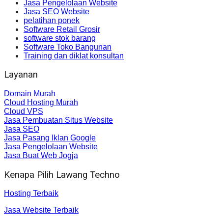
Jasa Pengelolaan Website
Jasa SEO Website
pelatihan ponek
Software Retail Grosir
software stok barang
Software Toko Bangunan
Training dan diklat konsultan
Layanan
Domain Murah
Cloud Hosting Murah
Cloud VPS
Jasa Pembuatan Situs Website
Jasa SEO
Jasa Pasang Iklan Google
Jasa Pengelolaan Website
Jasa Buat Web Jogja
Kenapa Pilih Lawang Techno
Hosting Terbaik
Jasa Website Terbaik