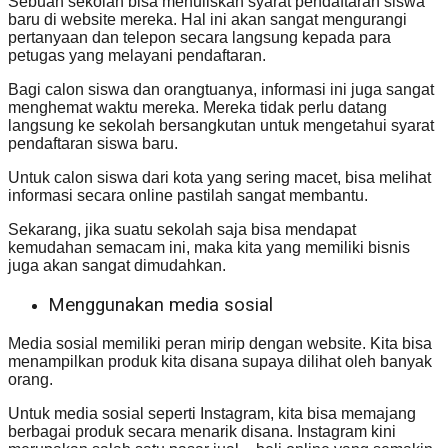
Sebuah sekolah bisa menuliskan syarat pendaftaran siswa
baru di website mereka. Hal ini akan sangat mengurangi
pertanyaan dan telepon secara langsung kepada para
petugas yang melayani pendaftaran.
Bagi calon siswa dan orangtuanya, informasi ini juga sangat
menghemat waktu mereka. Mereka tidak perlu datang
langsung ke sekolah bersangkutan untuk mengetahui syarat
pendaftaran siswa baru.
Untuk calon siswa dari kota yang sering macet, bisa melihat
informasi secara online pastilah sangat membantu.
Sekarang, jika suatu sekolah saja bisa mendapat
kemudahan semacam ini, maka kita yang memiliki bisnis
juga akan sangat dimudahkan.
Menggunakan media sosial
Media sosial memiliki peran mirip dengan website. Kita bisa
menampilkan produk kita disana supaya dilihat oleh banyak
orang.
Untuk media sosial seperti Instagram, kita bisa memajang
berbagai produk secara menarik disana. Instagram kini