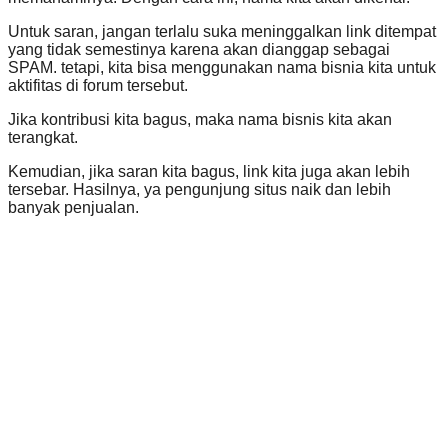
Untuk saran, jangan terlalu suka meninggalkan link ditempat
yang tidak semestinya karena akan dianggap sebagai
SPAM. tetapi, kita bisa menggunakan nama bisnia kita untuk
aktifitas di forum tersebut.
Jika kontribusi kita bagus, maka nama bisnis kita akan
terangkat.
Kemudian, jika saran kita bagus, link kita juga akan lebih
tersebar. Hasilnya, ya pengunjung situs naik dan lebih
banyak penjualan.