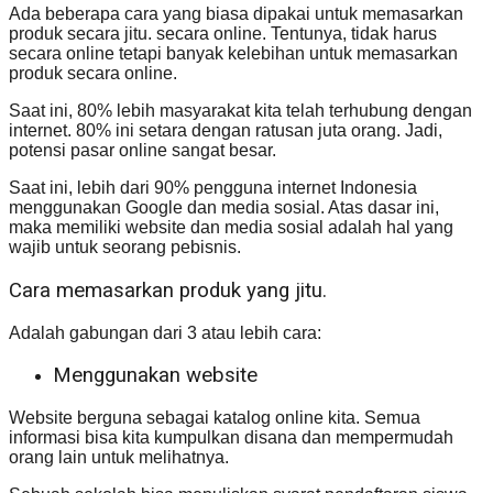
Ada beberapa cara yang biasa dipakai untuk memasarkan
produk secara jitu. secara online. Tentunya, tidak harus
secara online tetapi banyak kelebihan untuk memasarkan
produk secara online.
Saat ini, 80% lebih masyarakat kita telah terhubung dengan
internet. 80% ini setara dengan ratusan juta orang. Jadi,
potensi pasar online sangat besar.
Saat ini, lebih dari 90% pengguna internet Indonesia
menggunakan Google dan media sosial. Atas dasar ini,
maka memiliki website dan media sosial adalah hal yang
wajib untuk seorang pebisnis.
Cara memasarkan produk yang jitu.
Adalah gabungan dari 3 atau lebih cara:
Menggunakan website
Website berguna sebagai katalog online kita. Semua
informasi bisa kita kumpulkan disana dan mempermudah
orang lain untuk melihatnya.