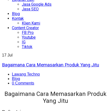
Jasa Google Ads
Jasa SEO
Blog
Kontak
Klien Kami
Content Creator
FB Pro
Youtube
IG
Tiktok
17
Jul
Bagaimana Cara Memasarkan Produk Yang Jitu
Lawang Techno
Blog
0 Comments
Bagaimana Cara Memasarkan Produk
Yang Jitu