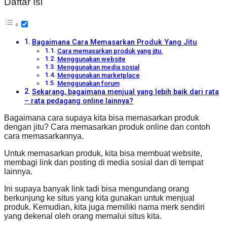
Daftar Isi
Bagaimana Cara Memasarkan Produk Yang Jitu
Cara memasarkan produk yang jitu.
Menggunakan website
Menggunakan media sosial
Menggunakan marketplace
Menggunakan forum
Sekarang, bagaimana menjual yang lebih baik dari rata
– rata pedagang online lainnya?
Bagaimana cara supaya kita bisa memasarkan produk
dengan jitu? Cara memasarkan produk online dan contoh
cara memasarkannya.
Untuk memasarkan produk, kita bisa membuat website,
membagi link dan posting di media sosial dan di tempat
lainnya.
Ini supaya banyak link tadi bisa mengundang orang
berkunjung ke situs yang kita gunakan untuk menjual
produk. Kemudian, kita juga memiliki nama merk sendiri
yang dekenal oleh orang memalui situs kita.