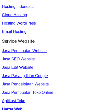
Hosting Indonesia
Cloud Hosting
Hosting WordPress
Email Hosting
Service Website
Jasa Pembuatan Website
Jasa SEO Website
Jasa Edit Website
Jasa Pasang Iklan Google
Jasa Pengelolaan Website
Jasa Pembuatan Toko Online
Aplikasi Toko
Harga Web