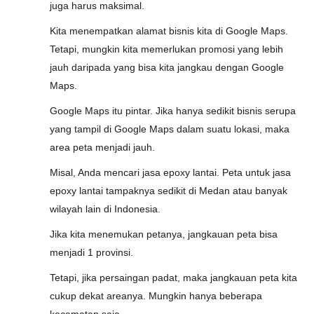
juga harus maksimal.
Kita menempatkan alamat bisnis kita di Google Maps.
Tetapi, mungkin kita memerlukan promosi yang lebih
jauh daripada yang bisa kita jangkau dengan Google
Maps.
Google Maps itu pintar. Jika hanya sedikit bisnis serupa
yang tampil di Google Maps dalam suatu lokasi, maka
area peta menjadi jauh.
Misal, Anda mencari jasa epoxy lantai. Peta untuk jasa
epoxy lantai tampaknya sedikit di Medan atau banyak
wilayah lain di Indonesia.
Jika kita menemukan petanya, jangkauan peta bisa
menjadi 1 provinsi.
Tetapi, jika persaingan padat, maka jangkauan peta kita
cukup dekat areanya. Mungkin hanya beberapa