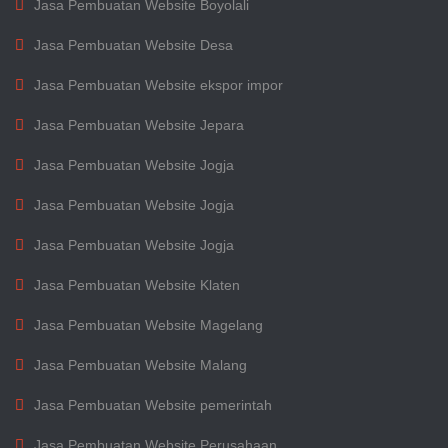
Jasa Pembuatan Website Boyolali
Jasa Pembuatan Website Desa
Jasa Pembuatan Website ekspor impor
Jasa Pembuatan Website Jepara
Jasa Pembuatan Website Jogja
Jasa Pembuatan Website Jogja
Jasa Pembuatan Website Jogja
Jasa Pembuatan Website Klaten
Jasa Pembuatan Website Magelang
Jasa Pembuatan Website Malang
Jasa Pembuatan Website pemerintah
Jasa Pembuatan Website Perusahaan