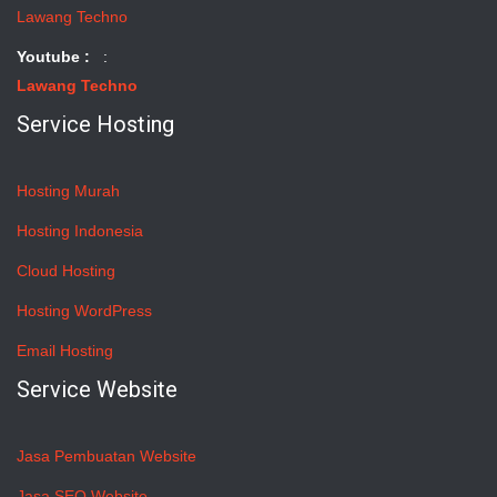
Lawang Techno
Youtube :
:
Lawang Techno
Service Hosting
Hosting Murah
Hosting Indonesia
Cloud Hosting
Hosting WordPress
Email Hosting
Service Website
Jasa Pembuatan Website
Jasa SEO Website