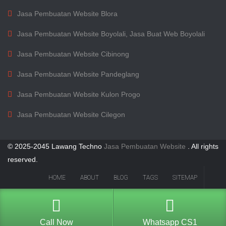
Jasa Pembuatan Website Blora
Jasa Pembuatan Website Boyolali, Jasa Buat Web Boyolali
Jasa Pembuatan Website Cibinong
Jasa Pembuatan Website Pandeglang
Jasa Pembuatan Website Kulon Progo
Jasa Pembuatan Website Cilegon
© 2025-2045 Lawang Techno
Jasa Pembuatan Website
. All rights
reserved.
HOME
ABOUT
BLOG
TAGS
SITEMAP
Call Now
Whatsapp CS1