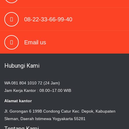
08-22-33-66-99-40
Email us
Hubungi Kami
WA 081 804 1010 72 (24 Jam)
Jam Kerja Kantor : 08.00–17.00 WIB
Alamat kantor
Jl. Gorongan 6 199B Condong Catur Kec. Depok, Kabupaten
Sleman, Daerah Istimewa Yogyakarta 55281
Tentang Kami