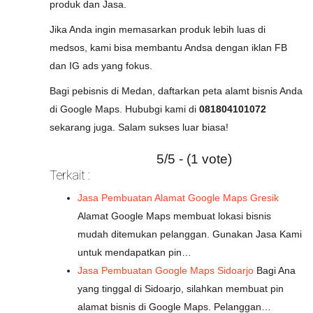
produk dan Jasa.
Jika Anda ingin memasarkan produk lebih luas di
medsos, kami bisa membantu Andsa dengan iklan FB
dan IG ads yang fokus.
Bagi pebisnis di Medan, daftarkan peta alamt bisnis Anda
di Google Maps. Hububgi kami di
081804101072
sekarang juga. Salam sukses luar biasa!
5/5 - (1 vote)
Terkait :
Jasa Pembuatan Alamat Google Maps Gresik
Alamat Google Maps membuat lokasi bisnis
mudah ditemukan pelanggan. Gunakan Jasa Kami
untuk mendapatkan pin…
Jasa Pembuatan Google Maps Sidoarjo
Bagi Ana
yang tinggal di Sidoarjo, silahkan membuat pin
alamat bisnis di Google Maps. Pelanggan…