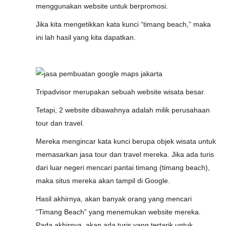
menggunakan website untuk berpromosi.
Jika kita mengetikkan kata kunci “timang beach,” maka
ini lah hasil yang kita dapatkan.
Tripadvisor merupakan sebuah website wisata besar.
Tetapi, 2 website dibawahnya adalah milik perusahaan
tour dan travel.
Mereka mengincar kata kunci berupa objek wisata untuk
memasarkan jasa tour dan travel mereka. Jika ada turis
dari luar negeri mencari pantai timang (timang beach),
maka situs mereka akan tampil di Google.
Hasil akhirnya, akan banyak orang yang mencari
“Timang Beach” yang menemukan website mereka.
Pada akhirnya, akan ada turis yang tertarik untuk