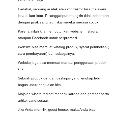
kecamatan saja.
Padahal, seorang arsitek atau kontraktor bisa melayani
jasa di luar kota. Pelangganpun mungkin tidak keberatan
dengan jarak yang jauh jika mereka merasa cocok.
Karena inilah kita membutuhkan website, Instagram
ataupun Facebook untuk berpromosi.
Website bisa memuat katalog produk, syarat pembelian (
cara pembayaran) dan sebagainya.
Website juga bisa memuat manual penggunaan produk
kita.
Sebuah produk dengan deskripsi yang lengkap lebih
bagus untuk penjualan kita.
Majalah wisata terlihat menarik karena ada gambar serta
artikel yang sesuai.
Jika Anda memiliki guest house, maka Anda bisa