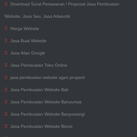
Download Surat Penawaran / Proposal Jasa Pembuatan
Website, Jasa Seo, Jasa Adwords
Harga Website
Jasa Buat Website
Jasa Iklan Google
Jasa Pembuatan Toko Online
jasa pembuatan website agen properti
Jasa Pembuatan Website Bali
Jasa Pembuatan Website Banyumas
Jasa Pembuatan Website Banyuwangi
Jasa Pembuatan Website Bisnis