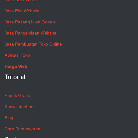
Jasa Edit Website
Jasa Pasang Iklan Google
Jasa Pengelolaan Website
Jasa Pembuatan Toko Online
Aplikasi Toko
Harga Web
Tutorial
Ebook Gratis
Knowledgebase
Blog
Cara Pembayaran