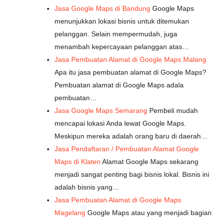
Jasa Google Maps di Bandung
Google Maps
menunjukkan lokasi bisnis untuk ditemukan
pelanggan. Selain mempermudah, juga
menambah kepercayaan pelanggan atas…
Jasa Pembuatan Alamat di Google Maps Malang
Apa itu jasa pembuatan alamat di Google Maps?
Pembuatan alamat di Google Maps adala
pembuatan…
Jasa Google Maps Semarang
Pembeli mudah
mencapai lokasi Anda lewat Google Maps.
Meskipun mereka adalah orang baru di daerah…
Jasa Pendaftaran / Pembuatan Alamat Google
Maps di Klaten
Alamat Google Maps sekarang
menjadi sangat penting bagi bisnis lokal. Bisnis ini
adalah bisnis yang…
Jasa Pembuatan Alamat di Google Maps
Magelang
Google Maps atau yang menjadi bagian