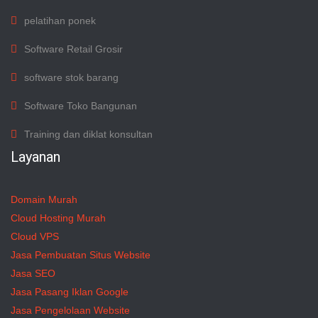
pelatihan ponek
Software Retail Grosir
software stok barang
Software Toko Bangunan
Training dan diklat konsultan
Layanan
Domain Murah
Cloud Hosting Murah
Cloud VPS
Jasa Pembuatan Situs Website
Jasa SEO
Jasa Pasang Iklan Google
Jasa Pengelolaan Website