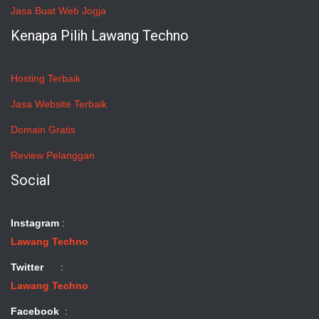
Jasa Buat Web Jogja
Kenapa Pilih Lawang Techno
Hosting Terbaik
Jasa Website Terbaik
Domain Gratis
Review Pelanggan
Social
Instagram
:
Lawang Techno
Twitter
:
Lawang Techno
Facebook
: