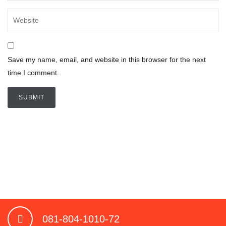
Save my name, email, and website in this browser for the next
time I comment.
081-804-1010-72