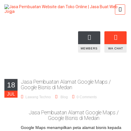
MEMBERS
WA CHAT
Jasa Pembuatan Alamat Google Maps /
18
Google Bisnis di Medan
JUL
Lawang Techno
Blog
0 Comments
Jasa Pembuatan Alamat Google Maps /
Google Bisnis di Medan
Google Maps menampilkan peta alamat bisnis kepada