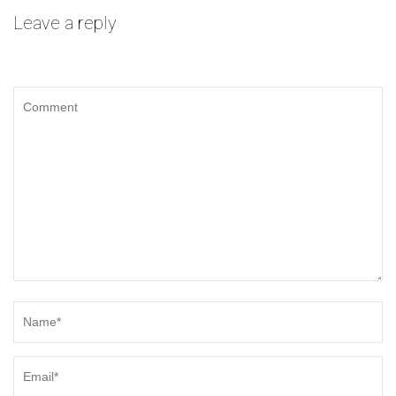
Leave a reply