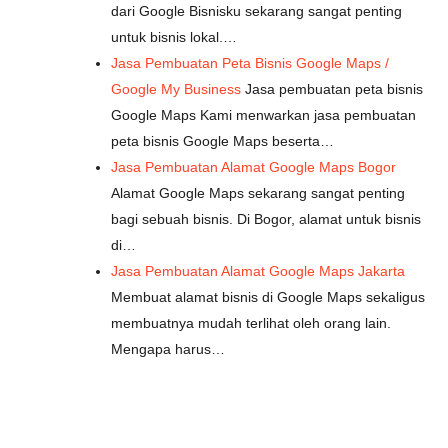
dari Google Bisnisku sekarang sangat penting
untuk bisnis lokal.…
Jasa Pembuatan Peta Bisnis Google Maps /
Google My Business
Jasa pembuatan peta bisnis
Google Maps Kami menwarkan jasa pembuatan
peta bisnis Google Maps beserta…
Jasa Pembuatan Alamat Google Maps Bogor
Alamat Google Maps sekarang sangat penting
bagi sebuah bisnis. Di Bogor, alamat untuk bisnis
di…
Jasa Pembuatan Alamat Google Maps Jakarta
Membuat alamat bisnis di Google Maps sekaligus
membuatnya mudah terlihat oleh orang lain.
Mengapa harus…