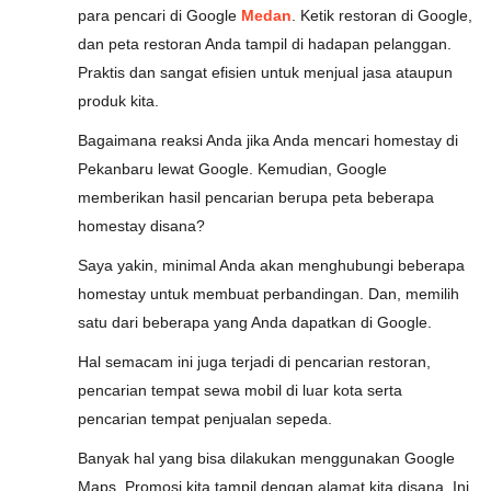
para pencari di Google
Medan
. Ketik restoran di Google,
dan peta restoran Anda tampil di hadapan pelanggan.
Praktis dan sangat efisien untuk menjual jasa ataupun
produk kita.
Bagaimana reaksi Anda jika Anda mencari homestay di
Pekanbaru lewat Google. Kemudian, Google
memberikan hasil pencarian berupa peta beberapa
homestay disana?
Saya yakin, minimal Anda akan menghubungi beberapa
homestay untuk membuat perbandingan. Dan, memilih
satu dari beberapa yang Anda dapatkan di Google.
Hal semacam ini juga terjadi di pencarian restoran,
pencarian tempat sewa mobil di luar kota serta
pencarian tempat penjualan sepeda.
Banyak hal yang bisa dilakukan menggunakan Google
Maps. Promosi kita tampil dengan alamat kita disana. Ini