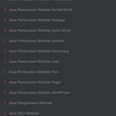
Jasa Pembuatan Website Rental Mobil
Jasa Pembuatan Website Salatiga
Jasa Pembuatan Website Sales Mobil
Jasa Pembuatan Website sekolah
Jasa Pembuatan Website Semarang
Jasa Pembuatan Website Solo
Jasa Pembuatan Website Solo
Jasa Pembuatan Website Tegal
Jasa Pembuatan Website WordPress
Jasa Pengelolaan Website
Jasa SEO Website