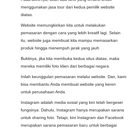
menggunakan jasa tour dari kedua pemilik website
diatas.
Website memungkinkan kita untuk melakukan
pemasaran dengan cara yang lebih kreatif lagi. Selain
itu, website juga membuat kita mampu memasarkan
produk hingga menempuh jarak yang jauh.
Buktinya, jika kita membuka kedua situs diatas, maka
mereka memiliki foto klien dari berbagai negara.
Inilah keunggulan pemasaran melalui website. Dan, kami
bisa membantu Anda membuat website yang keren
untuk perusahaan Anda.
Instagram adalah media sosial yang kini telah bergeser
fungsinya. Dahulu, Instagram hanya merupakan sarana
untuk sharing foto. Tetapi, kini Instagram dan Facebook
merupakan sarana pemasaran baru untuk berbagai