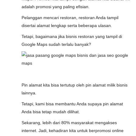
adalah promosi yang paling efisian.
Pelanggan mencari restoran, restoran Anda tampil
disertai alamat lengkap serta beberapa ulasan.
Tetapi, bagaimana jika bisnis restoran yang tampil di
Google Maps sudah terlalu banyak?
Pin alamat kita bisa tertutup oleh pin alamat milik bisnis
lainnya.
Tetapi, kami bisa membantu Anda supaya pin alamat
Anda bisa tetap mudah dilihat.
Sekarang, lebih dari 80% masyarakat mengakses
internet. Jadi, kehadiran kita untuk berpromosi online