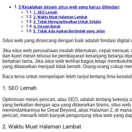
5 Kesalahan desain situs web yang harus dihindari
1. SEO Lemah
2. Waktu Muat Halaman Lambat
3. Tidak Mengoptimalkan Untuk Seluler
4. Desain Buruk
5. Tidak Ada Ajakan Bertindak yang Jelas
Situs web yang dirancang dengan baik adalah fondasi digital d
Jika situs web perusahaan mudah ditemukan, cepat memuat, d
dari kueri mesin telusur ke pembayaran keranjang belanja 
bertahan lama. Jika situs web terlihat bagus tetapi membutu
yang ditawarkan menjadi tidak berarti. Orang-orang cukup me
Baca terus untuk mempelajari lebih lanjut tentang lima kesal
1. SEO Lemah
Optimisasi mesin pencari, atau SEO, adalah tentang bekerja 
yang berkaitan dengan apa yang ditawarkan bisnis, situs web 
memindahkannya ke Great Beyond, alias Halaman 2, di mana si
pencari, menarik lebih banyak pengunjung situs web yang da
2. Waktu Muat Halaman Lambat