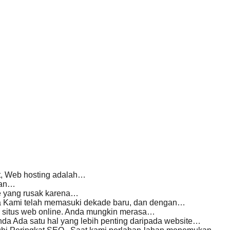
at, Web hosting adalah…
kan…
e yang rusak karena…
a Kami telah memasuki dekade baru, dan dengan…
 situs web online. Anda mungkin merasa…
a Ada satu hal yang lebih penting daripada website…