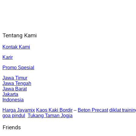
Jam Kerja Kantor : 08.00–17.00 WIB
Alamat kantor
Jl. Gorongan 6 199B Condong Catur Kec. Depok, Kabupaten 
Tentang Kami
Kontak Kami
Karir
Promo Spesial
Jawa Timur
Jawa Tengah
Jawa Barat
Jakarta
Indonesia
Harga Jayamix
Kaos Kaki Bordir
–
Beton Precast
diklat traini
goa pindul
Tukang Taman Jogja
Friends