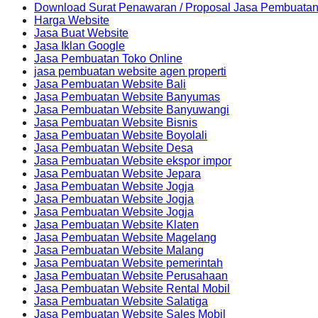
Download Surat Penawaran / Proposal Jasa Pembuatan
Harga Website
Jasa Buat Website
Jasa Iklan Google
Jasa Pembuatan Toko Online
jasa pembuatan website agen properti
Jasa Pembuatan Website Bali
Jasa Pembuatan Website Banyumas
Jasa Pembuatan Website Banyuwangi
Jasa Pembuatan Website Bisnis
Jasa Pembuatan Website Boyolali
Jasa Pembuatan Website Desa
Jasa Pembuatan Website ekspor impor
Jasa Pembuatan Website Jepara
Jasa Pembuatan Website Jogja
Jasa Pembuatan Website Jogja
Jasa Pembuatan Website Jogja
Jasa Pembuatan Website Klaten
Jasa Pembuatan Website Magelang
Jasa Pembuatan Website Malang
Jasa Pembuatan Website pemerintah
Jasa Pembuatan Website Perusahaan
Jasa Pembuatan Website Rental Mobil
Jasa Pembuatan Website Salatiga
Jasa Pembuatan Website Sales Mobil