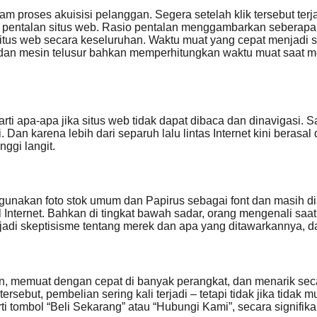
m proses akuisisi pelanggan. Segera setelah klik tersebut ter
 pentalan situs web. Rasio pentalan menggambarkan seberapa 
 situs web secara keseluruhan. Waktu muat yang cepat menjadi
 dan mesin telusur bahkan memperhitungkan waktu muat saat m
ti apa-apa jika situs web tidak dapat dibaca dan dinavigasi. 
Dan karena lebih dari separuh lalu lintas Internet kini berasal
ggi langit.
gunakan foto stok umum dan Papirus sebagai font dan masih di
 Internet. Bahkan di tingkat bawah sadar, orang mengenali saat
adi skeptisisme tentang merek dan apa yang ditawarkannya, da
, memuat dengan cepat di banyak perangkat, dan menarik seca
ebut, pembelian sering kali terjadi – tetapi tidak jika tidak mu
ti tombol “Beli Sekarang” atau “Hubungi Kami”, secara signifik