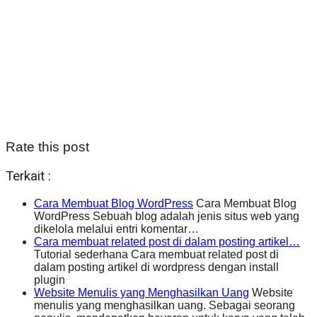
Rate this post
Terkait :
Cara Membuat Blog WordPress
Cara Membuat Blog
WordPress Sebuah blog adalah jenis situs web yang
dikelola melalui entri komentar…
Cara membuat related post di dalam posting artikel…
Tutorial sederhana Cara membuat related post di
dalam posting artikel di wordpress dengan install
plugin
Website Menulis yang Menghasilkan Uang
Website
menulis yang menghasilkan uang. Sebagai seorang