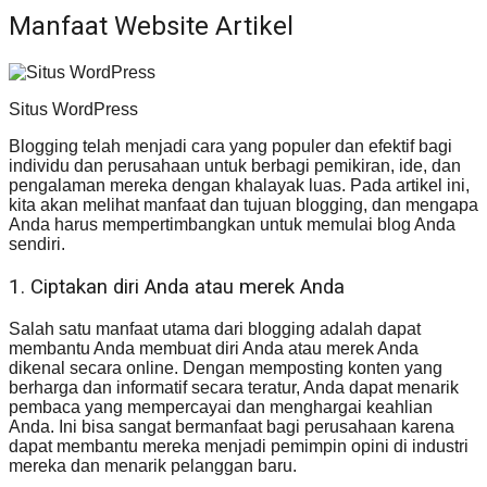
Manfaat Website Artikel
Situs WordPress
Blogging telah menjadi cara yang populer dan efektif bagi
individu dan perusahaan untuk berbagi pemikiran, ide, dan
pengalaman mereka dengan khalayak luas. Pada artikel ini,
kita akan melihat manfaat dan tujuan blogging, dan mengapa
Anda harus mempertimbangkan untuk memulai blog Anda
sendiri.
1. Ciptakan diri Anda atau merek Anda
Salah satu manfaat utama dari blogging adalah dapat
membantu Anda membuat diri Anda atau merek Anda
dikenal secara online. Dengan memposting konten yang
berharga dan informatif secara teratur, Anda dapat menarik
pembaca yang mempercayai dan menghargai keahlian
Anda. Ini bisa sangat bermanfaat bagi perusahaan karena
dapat membantu mereka menjadi pemimpin opini di industri
mereka dan menarik pelanggan baru.