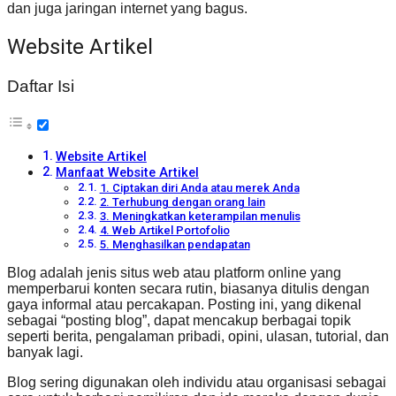
dan juga jaringan internet yang bagus.
Website Artikel
Daftar Isi
Website Artikel
Manfaat Website Artikel
1. Ciptakan diri Anda atau merek Anda
2. Terhubung dengan orang lain
3. Meningkatkan keterampilan menulis
4. Web Artikel Portofolio
5. Menghasilkan pendapatan
Blog adalah jenis situs web atau platform online yang
memperbarui konten secara rutin, biasanya ditulis dengan
gaya informal atau percakapan. Posting ini, yang dikenal
sebagai “posting blog”, dapat mencakup berbagai topik
seperti berita, pengalaman pribadi, opini, ulasan, tutorial, dan
banyak lagi.
Blog sering digunakan oleh individu atau organisasi sebagai