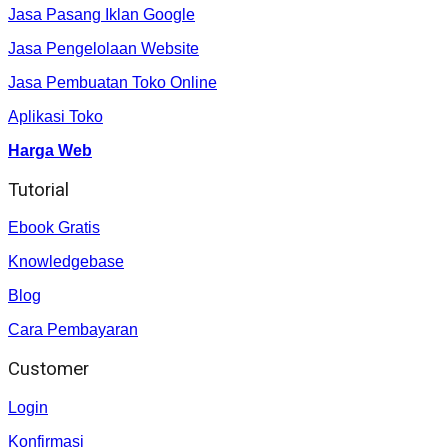
Jasa Pasang Iklan Google
Jasa Pengelolaan Website
Jasa Pembuatan Toko Online
Aplikasi Toko
Harga Web
Tutorial
Ebook Gratis
Knowledgebase
Blog
Cara Pembayaran
Customer
Login
Konfirmasi