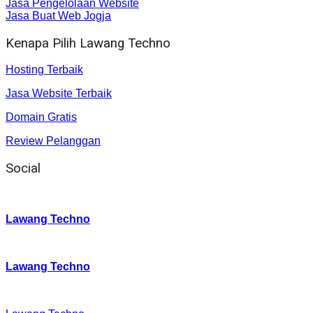
Jasa Pengelolaan Website
Jasa Buat Web Jogja
Kenapa Pilih Lawang Techno
Hosting Terbaik
Jasa Website Terbaik
Domain Gratis
Review Pelanggan
Social
Instagram
:
Lawang Techno
Twitter
:
Lawang Techno
Facebook
: