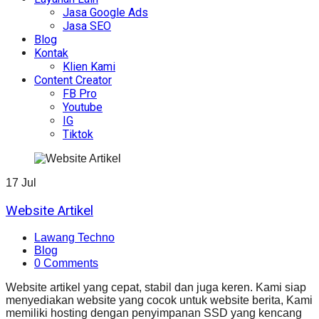
Jasa Google Ads
Jasa SEO
Blog
Kontak
Klien Kami
Content Creator
FB Pro
Youtube
IG
Tiktok
17
Jul
Website Artikel
Lawang Techno
Blog
0 Comments
Website artikel yang cepat, stabil dan juga keren. Kami siap
menyediakan website yang cocok untuk website berita, Kami
memiliki hosting dengan penyimpanan SSD yang kencang