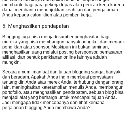
membantu bagi para pekerja lepas atau pencari kerja karena
dapat membantu menunjukkan keahlian dan pengalaman
Anda kepada calon klien atau pemberi kerja.
5. Menghasilkan pendapatan
Blogging juga bisa menjadi sumber penghasilan bagi
mereka yang bisa membangun banyak pengikut dan menarik
pengiklan atau sponsor. Meskipun ini bukan jaminan,
menghasilkan uang melalui posting bersponsor, pemasaran
afiliasi, dan bentuk periklanan online lainnya adalah
mungkin.
Secara umum, manfaat dan tujuan blogging sangat banyak
dan beragam. Apakah Anda ingin membuat pernyataan
tentang diri Anda atau merek Anda, terhubung dengan orang
lain, meningkatkan keterampilan menulis Anda, membangun
portofolio, atau menghasilkan pendapatan, sebuah blog bisa
menjadi alat yang berharga untuk mencapai tujuan Anda.
Jadi mengapa tidak mencobanya dan lihat kemana
perjalanan blogging Anda membawa Anda?