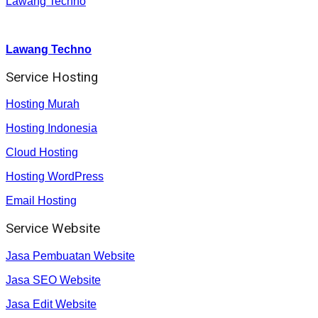
Lawang Techno
Youtube :
:
Lawang Techno
Service Hosting
Hosting Murah
Hosting Indonesia
Cloud Hosting
Hosting WordPress
Email Hosting
Service Website
Jasa Pembuatan Website
Jasa SEO Website
Jasa Edit Website