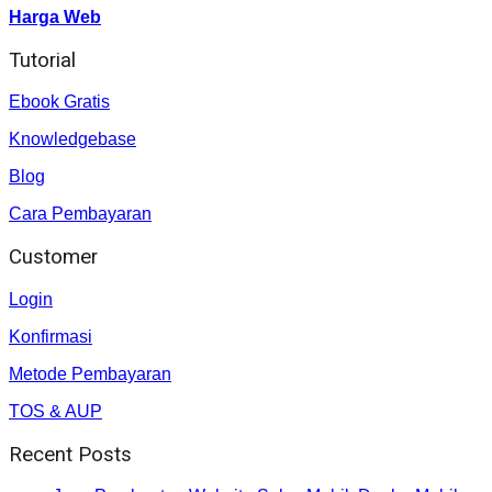
Harga Web
Tutorial
Ebook Gratis
Knowledgebase
Blog
Cara Pembayaran
Customer
Login
Konfirmasi
Metode Pembayaran
TOS & AUP
Recent Posts