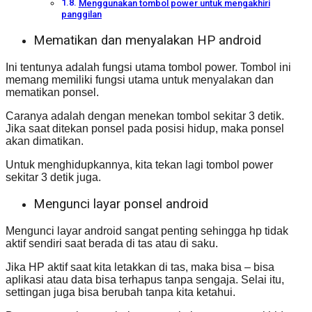
Menggunakan tombol power untuk mengakhiri
panggilan
Mematikan dan menyalakan HP android
Ini tentunya adalah fungsi utama tombol power. Tombol ini
memang memiliki fungsi utama untuk menyalakan dan
mematikan ponsel.
Caranya adalah dengan menekan tombol sekitar 3 detik.
Jika saat ditekan ponsel pada posisi hidup, maka ponsel
akan dimatikan.
Untuk menghidupkannya, kita tekan lagi tombol power
sekitar 3 detik juga.
Mengunci layar ponsel android
Mengunci layar android sangat penting sehingga hp tidak
aktif sendiri saat berada di tas atau di saku.
Jika HP aktif saat kita letakkan di tas, maka bisa – bisa
aplikasi atau data bisa terhapus tanpa sengaja. Selai itu,
settingan juga bisa berubah tanpa kita ketahui.