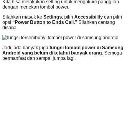
Kita bisa melakukan setting untuk mengakhiri panggilan
dengan menekan tombol power.
Silahkan masuk ke
Settings
, pilih
Accessibility
dan pilih
opsi
“Power Button to Ends Call.”
Silahkan centang
disana.
Jadi, ada banyak juga
fungsi tombol power di Samsung
Android yang belum diketahui banyak orang
. Semoga
bermanfaat dan sampai jumpa lagi.