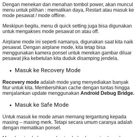
Dengan menekan dan menahan tombol power, akan muncul
menu untuk pilihan : mematikan daya, Restart atau masuk ke
mode pesawat / mode offline.
Meskipun begitu, menu di quick setting juga bisa digunakan
untuk mengakses mode pesawat on atau off.
Airplane mode ini seperti namanya, digunakan saat kita naik
pesawat. Dengan airplane mode, kita tetap bisa
menggunakan kamera ponsel untuk merekan gambar diluar
pesawat jika kebetulan kita duduk disamping jendela.
Masuk ke Recovery Mode
Recovery mode
adalah mode yang menyediakan banyak
fitur untuk kita. Membersihkan cache dengan tuntas hingga
menjalankan update menggunakan
Android Debug Bridge.
Masuk ke Safe Mode
Untuk masuk ke mode aman memang tergantung kepada
masing – masing merk. Tetapi secara umum caranya adalah
dengan mematikan ponsel.