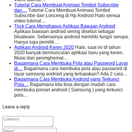
Tutorial Cara Membuat Animasi Tombol Subscribe
dan…
Tutorial Cara Membuat Animasi Tombol
Subscribe dan Lonceng di Hp Android Halo semua
video tutorial…
Trick Cara Menghapus Aplikasi Bawaan Android
Aplikasi bawaan android sering disebut sebagai
bloatware. Sebenarnya android memiliki fungsi serupa.
Hanya saja pemilik…
Aplikasi Android Keren 2020
Halo, saat ini di tahun
2020 banyak bermunculan aplikasi baru yang keren.
Mulai dari penmghemat…
Bagaimana Cara Membuka Pola atau Password Layar
di…
Bagaimana cara membuka pola atau password di
layar samsung android yang terlupakan? Ada 2 cara…
Bagaimana Cara Membuka Android yang Terkunci
Pola…
Bagaimana kita bisa dengan mudah cara
membuka ponsel android ( Samsung ) yang terkunci
pola…
Leave a reply