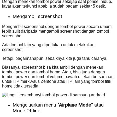
Dengan menekan tombol power sekejap saat ponsel hidup,
layar akan terkunci apabila sudah padam sekitar 5 detik.
Mengambil screenshot
Mengambil screenshot dengan tombol power secara umum
lebih sulit daripada mengambil screenshot dengan tombol
screenshot.
Ada tombol lain yang diperlukan untuk melakukan
screenshot.
Tetapi, bagaimanapun, sebaiknya kita juga tahu caranya.
Biasanya, screenshot bisa kita ambil dengan menekan
tombol power dan tombol home. Atau, bisa juga dengan
tombol power dan tombol volume bawah ditekan bersamaan
untuk HP merk Asus Zenfone atau HP lain yang tombol fifik
home tidak tersedia.
Mengeluarkan menu
“Airplane Mode”
atau
Mode Offline