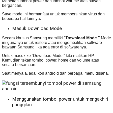
Menekan tombol power dan tombol volume atas bawah
bergantian.
Save mode ini bermanfaat untuk membersihkan virus dan
beberapa hal lainnya.
Masuk Download Mode
Secara khusus Samsung memiliki
“Download Mode.”
Mode
ini gunanya untuk restore atau mengembalikan software
bawaan Samsung jika ada error di softwarenya.
Untuk masuk ke “Download Mode,” kita matikan HP.
Kemudian tekan tombol power, home dan volume atas
secara bersamaan.
Saat menyala, ada ikon android dan berbagai menu disana.
Menggunakan tombol power untuk mengakhiri
panggilan