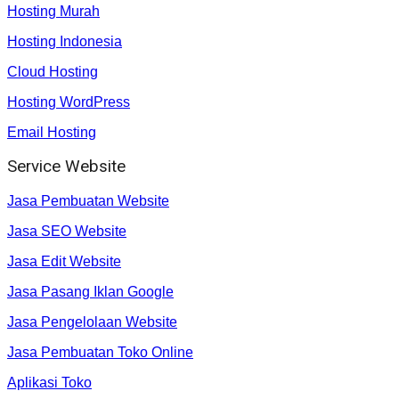
Hosting Murah
Hosting Indonesia
Cloud Hosting
Hosting WordPress
Email Hosting
Service Website
Jasa Pembuatan Website
Jasa SEO Website
Jasa Edit Website
Jasa Pasang Iklan Google
Jasa Pengelolaan Website
Jasa Pembuatan Toko Online
Aplikasi Toko