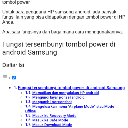
tombol power.
Untuk para pengguna HP samsung android, ada banyak
fungsi lain yang bisa didapatkan dengan tombol power di HP
Anda.
Apa saja fungsinya dan bagaimana cara menggunakannya.
Fungsi tersembunyi tombol power di
android Samsung
Daftar Isi
Fungsi tersembunyi tombol power di android Samsung
Mematikan dan menyalakan HP android
Mengunci layar ponsel android
Mengambil screenshot
Mengeluarkan menu “Airplane Mode” atau Mode
Offline
Masuk ke Recovery Mode
Masuk ke Safe Mode
Masuk Download Mode