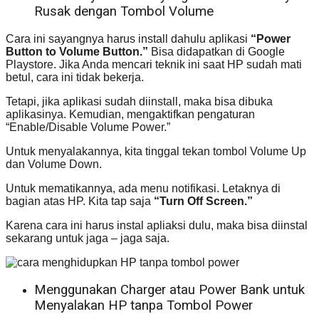
Rusak dengan Tombol Volume
Cara ini sayangnya harus install dahulu aplikasi
“Power
Button to Volume Button.”
Bisa didapatkan di Google
Playstore. Jika Anda mencari teknik ini saat HP sudah mati
betul, cara ini tidak bekerja.
Tetapi, jika aplikasi sudah diinstall, maka bisa dibuka
aplikasinya. Kemudian, mengaktifkan pengaturan
“Enable/Disable Volume Power.”
Untuk menyalakannya, kita tinggal tekan tombol Volume Up
dan Volume Down.
Untuk mematikannya, ada menu notifikasi. Letaknya di
bagian atas HP. Kita tap saja
“Turn Off Screen.”
Karena cara ini harus instal apliaksi dulu, maka bisa diinstal
sekarang untuk jaga – jaga saja.
Menggunakan Charger atau Power Bank untuk
Menyalakan HP tanpa Tombol Power