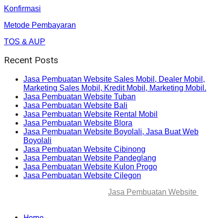
Konfirmasi
Metode Pembayaran
TOS & AUP
Recent Posts
Jasa Pembuatan Website Sales Mobil, Dealer Mobil,
Marketing Sales Mobil, Kredit Mobil, Marketing Mobil.
Jasa Pembuatan Website Tuban
Jasa Pembuatan Website Bali
Jasa Pembuatan Website Rental Mobil
Jasa Pembuatan Website Blora
Jasa Pembuatan Website Boyolali, Jasa Buat Web
Boyolali
Jasa Pembuatan Website Cibinong
Jasa Pembuatan Website Pandeglang
Jasa Pembuatan Website Kulon Progo
Jasa Pembuatan Website Cilegon
© 2025-2045 Lawang Techno
Jasa Pembuatan Website
. All
rights reserved.
Home