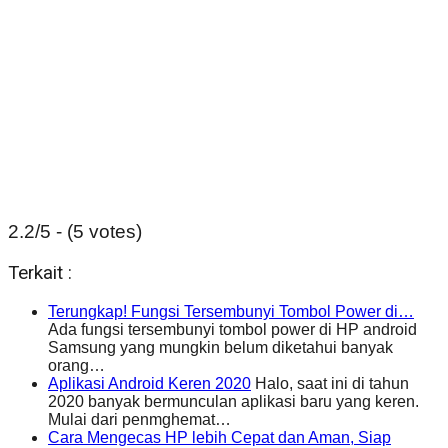
2.2/5 - (5 votes)
Terkait :
Terungkap! Fungsi Tersembunyi Tombol Power di…
Ada fungsi tersembunyi tombol power di HP android
Samsung yang mungkin belum diketahui banyak
orang…
Aplikasi Android Keren 2020
Halo, saat ini di tahun
2020 banyak bermunculan aplikasi baru yang keren.
Mulai dari penmghemat…
Cara Mengecas HP lebih Cepat dan Aman, Siap