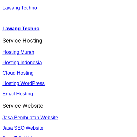
Lawang Techno
Youtube :
:
Lawang Techno
Service Hosting
Hosting Murah
Hosting Indonesia
Cloud Hosting
Hosting WordPress
Email Hosting
Service Website
Jasa Pembuatan Website
Jasa SEO Website