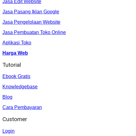
Jasa Edit Website
Jasa Pasang Iklan Google
Jasa Pengelolaan Website
Jasa Pembuatan Toko Online
Aplikasi Toko
Harga Web
Tutorial
Ebook Gratis
Knowledgebase
Blog
Cara Pembayaran
Customer
Login