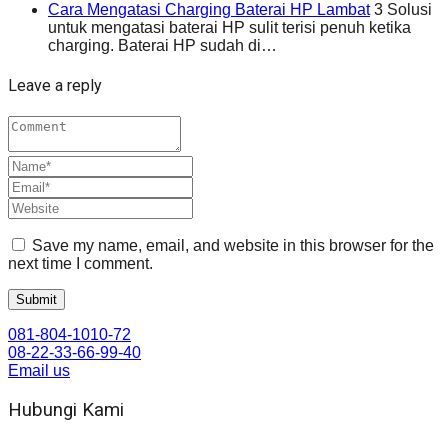
Cara Mengatasi Charging Baterai HP Lambat
3 Solusi
untuk mengatasi baterai HP sulit terisi penuh ketika
charging. Baterai HP sudah di…
Leave a reply
Save my name, email, and website in this browser for the
next time I comment.
081-804-1010-72
08-22-33-66-99-40
Email us
Hubungi Kami