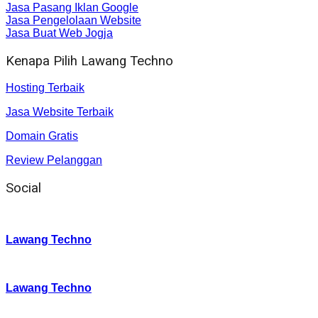
Jasa Pasang Iklan Google
Jasa Pengelolaan Website
Jasa Buat Web Jogja
Kenapa Pilih Lawang Techno
Hosting Terbaik
Jasa Website Terbaik
Domain Gratis
Review Pelanggan
Social
Instagram
:
Lawang Techno
Twitter
:
Lawang Techno
Facebook
: