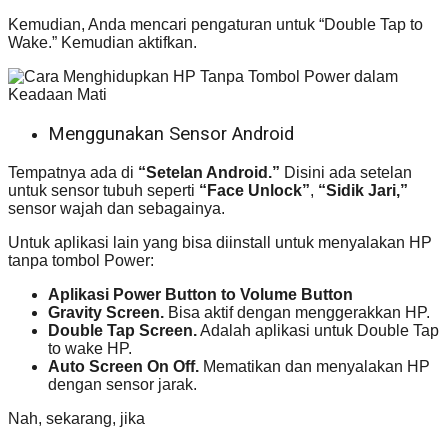
Kemudian, Anda mencari pengaturan untuk “Double Tap to
Wake.” Kemudian aktifkan.
Menggunakan Sensor Android
Tempatnya ada di
“Setelan Android.”
Disini ada setelan
untuk sensor tubuh seperti
“Face Unlock”
,
“Sidik Jari,”
sensor wajah dan sebagainya.
Untuk aplikasi lain yang bisa diinstall untuk menyalakan HP
tanpa tombol Power:
Aplikasi Power Button to Volume Button
Gravity Screen.
Bisa aktif dengan menggerakkan HP.
Double Tap Screen.
Adalah aplikasi untuk Double Tap
to wake HP.
Auto Screen On Off.
Mematikan dan menyalakan HP
dengan sensor jarak.
Nah, sekarang, jika