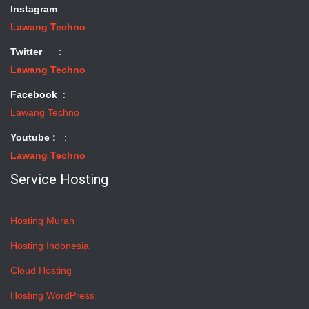
Instagram
:
Lawang Techno
Twitter
:
Lawang Techno
Facebook
:
Lawang Techno
Youtube :
:
Lawang Techno
Service Hosting
Hosting Murah
Hosting Indonesia
Cloud Hosting
Hosting WordPress