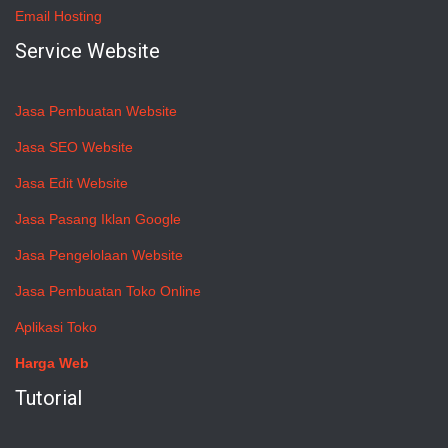
Email Hosting
Service Website
Jasa Pembuatan Website
Jasa SEO Website
Jasa Edit Website
Jasa Pasang Iklan Google
Jasa Pengelolaan Website
Jasa Pembuatan Toko Online
Aplikasi Toko
Harga Web
Tutorial