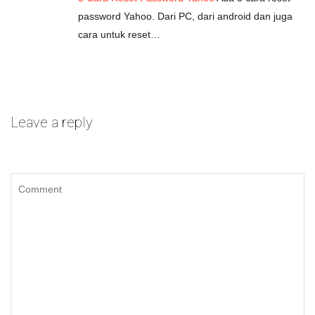
password Yahoo. Dari PC, dari android dan juga
cara untuk reset…
Leave a reply