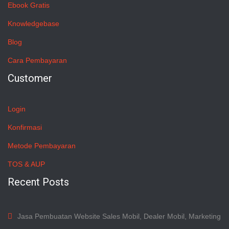
Ebook Gratis
Knowledgebase
Blog
Cara Pembayaran
Customer
Login
Konfirmasi
Metode Pembayaran
TOS & AUP
Recent Posts
Jasa Pembuatan Website Sales Mobil, Dealer Mobil, Marketing