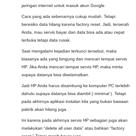
jaringan internet untuk masuk akun Google.
Cara yang ada sebenarnya cukup mudah. Tetapi
beresiko data hilang karena factory reset. Jadi, terserah
Anda, mau servis bayar dan data bisa ada atau cepat
terbuka tetapi data rusak.
Saat mengalami kejadian terkunci tersebut, maka
biasanya ada yang bingung dan mencari tempat servis
HP. Jika Anda mencari tempat servis HP, maka minta
supaya datanya bisa diselamatkan.
Jadi HP Anda harus disambung ke komputer PC terlebih
dahulu supaya datanya bisa diambil ( minimal ). Tetapi
pada akhirnya aplikasi instalan kita yang bukan bawaan
pabrik akan hilang juga.
Ini karena pada akhirnya servis HP sebagian juga akan
melakukan “delete all user data” atau bahkan “factory