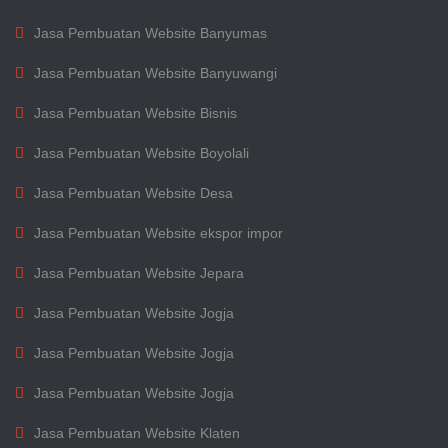
Jasa Pembuatan Website Banyumas
Jasa Pembuatan Website Banyuwangi
Jasa Pembuatan Website Bisnis
Jasa Pembuatan Website Boyolali
Jasa Pembuatan Website Desa
Jasa Pembuatan Website ekspor impor
Jasa Pembuatan Website Jepara
Jasa Pembuatan Website Jogja
Jasa Pembuatan Website Jogja
Jasa Pembuatan Website Jogja
Jasa Pembuatan Website Klaten