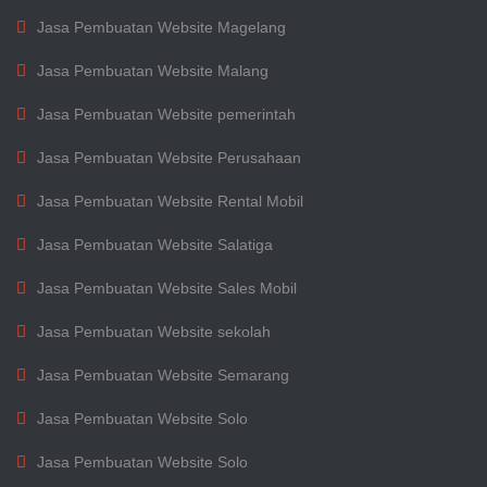
Jasa Pembuatan Website Magelang
Jasa Pembuatan Website Malang
Jasa Pembuatan Website pemerintah
Jasa Pembuatan Website Perusahaan
Jasa Pembuatan Website Rental Mobil
Jasa Pembuatan Website Salatiga
Jasa Pembuatan Website Sales Mobil
Jasa Pembuatan Website sekolah
Jasa Pembuatan Website Semarang
Jasa Pembuatan Website Solo
Jasa Pembuatan Website Solo