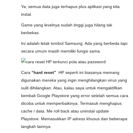
Ya, semua data juga terhapus plus aplikasi yang kita
instal.
Game yang levelnya sudah tinggi juga hilang tak
berbekas.
Ini adalah letak tombol Samsung. Ada yang berbeda tapi
secara umum masih memiliki fungsi sama.
Cara
“hard reset”
HP seperti ini biasanya memang
digunakan mereka yang ingin menghilangkan virus yang
sulit dihilangkan. Atau, kalau saya untuk mengaktifkan
kembali Google Playstore yang error setelah semua cara
dicoba untuk memperbaikinya. Termasuk menghapus
cache / data. Me roll back atau uninstal update
Playstore. Memasukkan IP adress khusus dan beberapa
langkah lainnya.