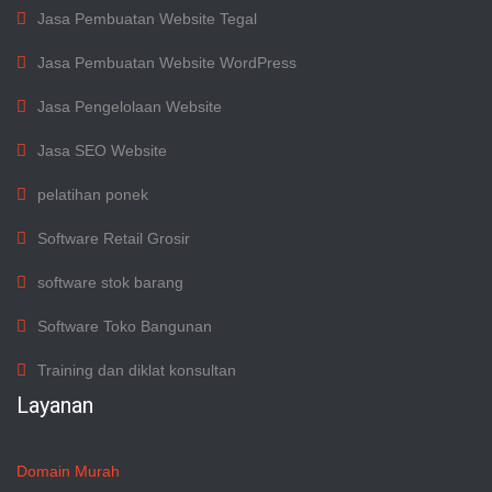
Jasa Pembuatan Website Tegal
Jasa Pembuatan Website WordPress
Jasa Pengelolaan Website
Jasa SEO Website
pelatihan ponek
Software Retail Grosir
software stok barang
Software Toko Bangunan
Training dan diklat konsultan
Layanan
Domain Murah