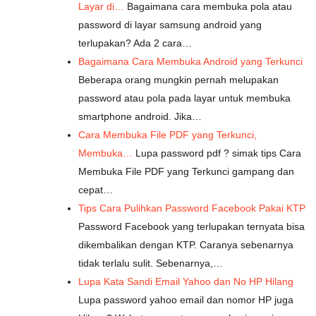
Layar di…
Bagaimana cara membuka pola atau
password di layar samsung android yang
terlupakan? Ada 2 cara…
Bagaimana Cara Membuka Android yang Terkunci
Beberapa orang mungkin pernah melupakan
password atau pola pada layar untuk membuka
smartphone android. Jika…
Cara Membuka File PDF yang Terkunci,
Membuka…
Lupa password pdf ? simak tips Cara
Membuka File PDF yang Terkunci gampang dan
cepat…
Tips Cara Pulihkan Password Facebook Pakai KTP
Password Facebook yang terlupakan ternyata bisa
dikembalikan dengan KTP. Caranya sebenarnya
tidak terlalu sulit. Sebenarnya,…
Lupa Kata Sandi Email Yahoo dan No HP Hilang
Lupa password yahoo email dan nomor HP juga