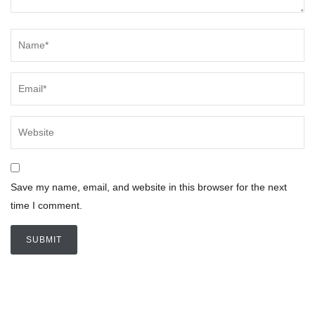
Save my name, email, and website in this browser for the next
time I comment.