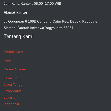
Jam Kerja Kantor : 08.00–17.00 WIB
Alamat kantor
Jl. Gorongan 6 199B Condong Catur Kec. Depok, Kabupaten
Sleman, Daerah Istimewa Yogyakarta 55281
Tentang Kami
Kontak Kami
Karir
Promo Spesial
Jawa Timur
Jawa Tengah
Jawa Barat
Jakarta
Indonesia