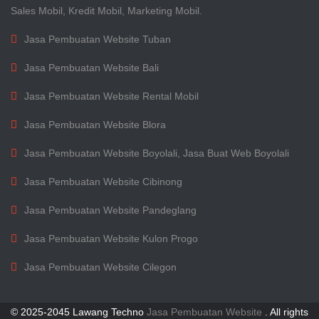
Sales Mobil, Kredit Mobil, Marketing Mobil.
Jasa Pembuatan Website Tuban
Jasa Pembuatan Website Bali
Jasa Pembuatan Website Rental Mobil
Jasa Pembuatan Website Blora
Jasa Pembuatan Website Boyolali, Jasa Buat Web Boyolali
Jasa Pembuatan Website Cibinong
Jasa Pembuatan Website Pandeglang
Jasa Pembuatan Website Kulon Progo
Jasa Pembuatan Website Cilegon
© 2025-2045 Lawang Techno
Jasa Pembuatan Website
. All rights