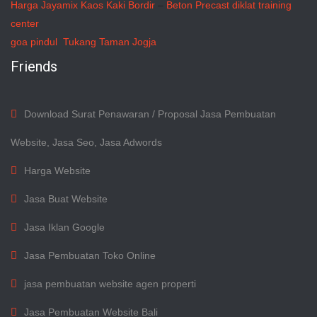
Harga Jayamix
Kaos Kaki Bordir
–
Beton Precast
diklat training
center
goa pindul
Tukang Taman Jogja
Friends
Download Surat Penawaran / Proposal Jasa Pembuatan
Website, Jasa Seo, Jasa Adwords
Harga Website
Jasa Buat Website
Jasa Iklan Google
Jasa Pembuatan Toko Online
jasa pembuatan website agen properti
Jasa Pembuatan Website Bali