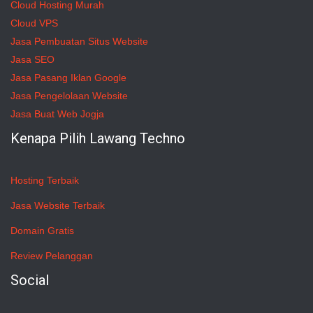
Cloud Hosting Murah
Cloud VPS
Jasa Pembuatan Situs Website
Jasa SEO
Jasa Pasang Iklan Google
Jasa Pengelolaan Website
Jasa Buat Web Jogja
Kenapa Pilih Lawang Techno
Hosting Terbaik
Jasa Website Terbaik
Domain Gratis
Review Pelanggan
Social