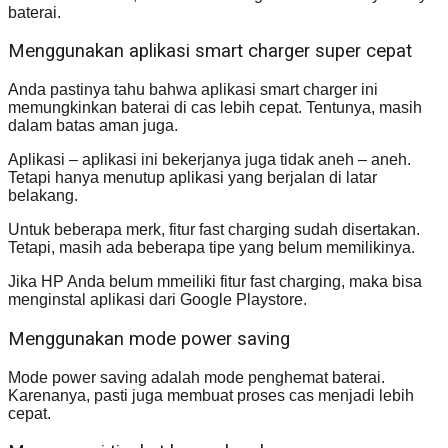
baterai.
Menggunakan aplikasi smart charger super cepat
Anda pastinya tahu bahwa aplikasi smart charger ini
memungkinkan baterai di cas lebih cepat. Tentunya, masih
dalam batas aman juga.
Aplikasi – aplikasi ini bekerjanya juga tidak aneh – aneh.
Tetapi hanya menutup aplikasi yang berjalan di latar
belakang.
Untuk beberapa merk, fitur fast charging sudah disertakan.
Tetapi, masih ada beberapa tipe yang belum memilikinya.
Jika HP Anda belum mmeiliki fitur fast charging, maka bisa
menginstal aplikasi dari Google Playstore.
Menggunakan mode power saving
Mode power saving adalah mode penghemat baterai.
Karenanya, pasti juga membuat proses cas menjadi lebih
cepat.