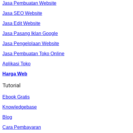
Jasa Pembuatan Website
Jasa SEO Website
Jasa Edit Website
Jasa Pasang Iklan Google
Jasa Pengelolaan Website
Jasa Pembuatan Toko Online
Aplikasi Toko
Harga Web
Tutorial
Ebook Gratis
Knowledgebase
Blog
Cara Pembayaran