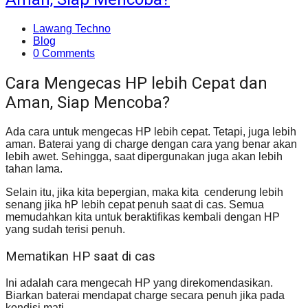
Lawang Techno
Blog
0 Comments
Cara Mengecas HP lebih Cepat dan
Aman, Siap Mencoba?
Ada cara untuk mengecas HP lebih cepat. Tetapi, juga lebih
aman. Baterai yang di charge dengan cara yang benar akan
lebih awet. Sehingga, saat dipergunakan juga akan lebih
tahan lama.
Selain itu, jika kita bepergian, maka kita cenderung lebih
senang jika hP lebih cepat penuh saat di cas. Semua
memudahkan kita untuk beraktifikas kembali dengan HP
yang sudah terisi penuh.
Mematikan HP saat di cas
Ini adalah cara mengecah HP yang direkomendasikan.
Biarkan baterai mendapat charge secara penuh jika pada
kondisi mati.