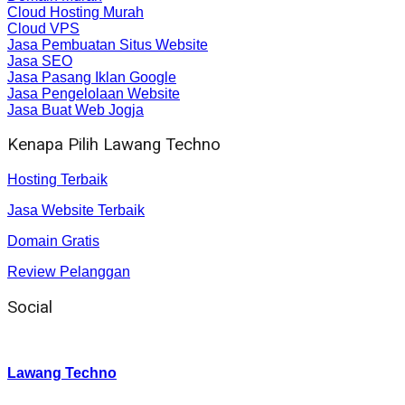
Cloud Hosting Murah
Cloud VPS
Jasa Pembuatan Situs Website
Jasa SEO
Jasa Pasang Iklan Google
Jasa Pengelolaan Website
Jasa Buat Web Jogja
Kenapa Pilih Lawang Techno
Hosting Terbaik
Jasa Website Terbaik
Domain Gratis
Review Pelanggan
Social
Instagram
:
Lawang Techno
Twitter
: