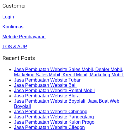
Customer
Login
Konfirmasi
Metode Pembayaran
TOS & AUP
Recent Posts
Jasa Pembuatan Website Sales Mobil, Dealer Mobil,
Marketing Sales Mobil, Kredit Mobil, Marketing Mobil.
Jasa Pembuatan Website Tuban
Jasa Pembuatan Website Bali
Jasa Pembuatan Website Rental Mobil
Jasa Pembuatan Website Blora
Jasa Pembuatan Website Boyolali, Jasa Buat Web
Boyolali
Jasa Pembuatan Website Cibinong
Jasa Pembuatan Website Pandeglang
Jasa Pembuatan Website Kulon Progo
Jasa Pembuatan Website Cilegon