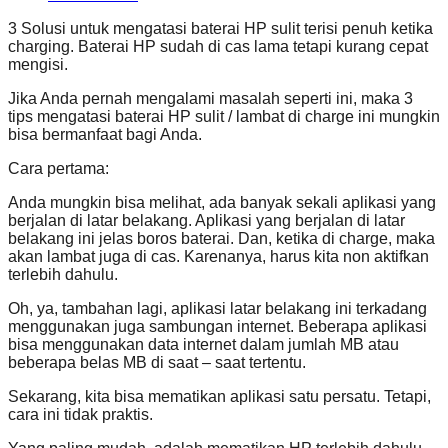
3 Solusi untuk mengatasi baterai HP sulit terisi penuh ketika
charging. Baterai HP sudah di cas lama tetapi kurang cepat
mengisi.
Jika Anda pernah mengalami masalah seperti ini, maka 3
tips mengatasi baterai HP sulit / lambat di charge ini mungkin
bisa bermanfaat bagi Anda.
Cara pertama:
Anda mungkin bisa melihat, ada banyak sekali aplikasi yang
berjalan di latar belakang. Aplikasi yang berjalan di latar
belakang ini jelas boros baterai. Dan, ketika di charge, maka
akan lambat juga di cas. Karenanya, harus kita non aktifkan
terlebih dahulu.
Oh, ya, tambahan lagi, aplikasi latar belakang ini terkadang
menggunakan juga sambungan internet. Beberapa aplikasi
bisa menggunakan data internet dalam jumlah MB atau
beberapa belas MB di saat – saat tertentu.
Sekarang, kita bisa mematikan aplikasi satu persatu. Tetapi,
cara ini tidak praktis.