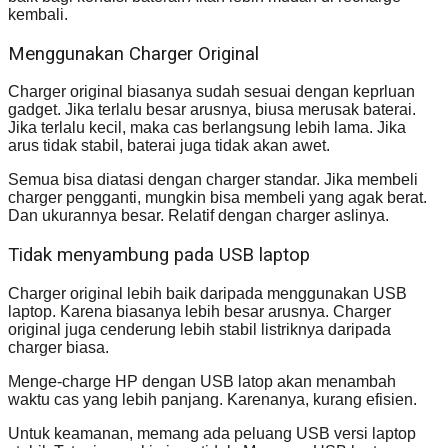
kembali.
Menggunakan Charger Original
Charger original biasanya sudah sesuai dengan keprluan
gadget. Jika terlalu besar arusnya, biusa merusak baterai.
Jika terlalu kecil, maka cas berlangsung lebih lama. Jika
arus tidak stabil, baterai juga tidak akan awet.
Semua bisa diatasi dengan charger standar. Jika membeli
charger pengganti, mungkin bisa membeli yang agak berat.
Dan ukurannya besar. Relatif dengan charger aslinya.
Tidak menyambung pada USB laptop
Charger original lebih baik daripada menggunakan USB
laptop. Karena biasanya lebih besar arusnya. Charger
original juga cenderung lebih stabil listriknya daripada
charger biasa.
Menge-charge HP dengan USB latop akan menambah
waktu cas yang lebih panjang. Karenanya, kurang efisien.
Untuk keamanan, memang ada peluang USB versi laptop