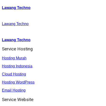
Lawang Techno
Facebook
:
Lawang Techno
Youtube :
:
Lawang Techno
Service Hosting
Hosting Murah
Hosting Indonesia
Cloud Hosting
Hosting WordPress
Email Hosting
Service Website