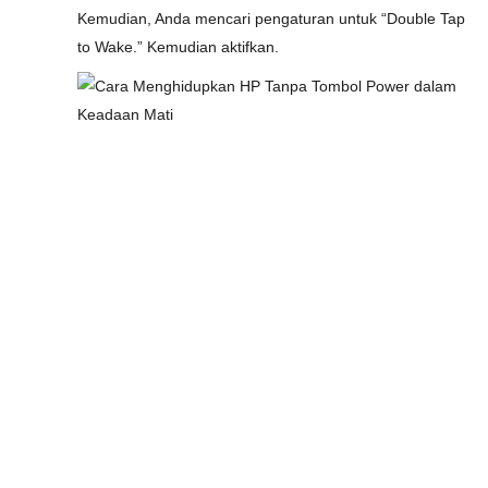
Kemudian, Anda mencari pengaturan untuk “Double Tap
to Wake.” Kemudian aktifkan.