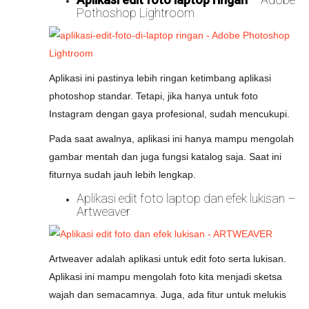
Pothoshop Lightroom
Aplikasi ini pastinya lebih ringan ketimbang aplikasi
photoshop standar. Tetapi, jika hanya untuk foto
Instagram dengan gaya profesional, sudah mencukupi.
Pada saat awalnya, aplikasi ini hanya mampu mengolah
gambar mentah dan juga fungsi katalog saja. Saat ini
fiturnya sudah jauh lebih lengkap.
Aplikasi edit foto laptop dan efek lukisan –
Artweaver
Artweaver adalah aplikasi untuk edit foto serta lukisan.
Aplikasi ini mampu mengolah foto kita menjadi sketsa
wajah dan semacamnya. Juga, ada fitur untuk melukis