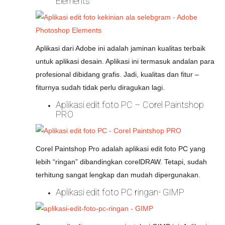
Elements
Aplikasi dari Adobe ini adalah jaminan kualitas terbaik
untuk aplikasi desain. Aplikasi ini termasuk andalan para
profesional dibidang grafis. Jadi, kualitas dan fitur –
fiturnya sudah tidak perlu diragukan lagi.
Aplikasi edit foto PC – Corel Paintshop
PRO
Corel Paintshop Pro adalah aplikasi edit foto PC yang
lebih “ringan” dibandingkan corelDRAW. Tetapi, sudah
terhitung sangat lengkap dan mudah dipergunakan.
Aplikasi edit foto PC ringan- GIMP