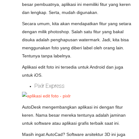
besar pembuatnya, aplikasi ini memiliki fitur yang keren
dan lengkap. Serta, mudah digunakan.
Secara umum, kita akan mendapatkan fitur yang setara
dengan milik photoshop. Salah satu fitur yang bakal
disuka adalah penghapusan watermark. Jadi, kita bisa
menggunakan foto yang diberi label oleh orang lain.
Tentunya tanpa labelnya.
Aplikasi edit foto ini tersedia untuk Android dan juga
untuk iOS.
Pixlr Express
AutoDesk mengembangkan aplikasi ini dengan fitur
keren. Nama besar mereka tentunya adalah jaminan
untuk software atau aplikasi grafis terbaik saat ini.
Masih ingat AutoCad? Software arsitektur 3D ini juga