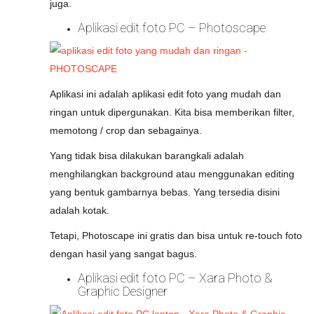
juga.
Aplikasi edit foto PC – Photoscape
Aplikasi ini adalah aplikasi edit foto yang mudah dan
ringan untuk dipergunakan. Kita bisa memberikan filter,
memotong / crop dan sebagainya.
Yang tidak bisa dilakukan barangkali adalah
menghilangkan background atau menggunakan editing
yang bentuk gambarnya bebas. Yang tersedia disini
adalah kotak.
Tetapi, Photoscape ini gratis dan bisa untuk re-touch foto
dengan hasil yang sangat bagus.
Aplikasi edit foto PC – Xara Photo &
Graphic Designer