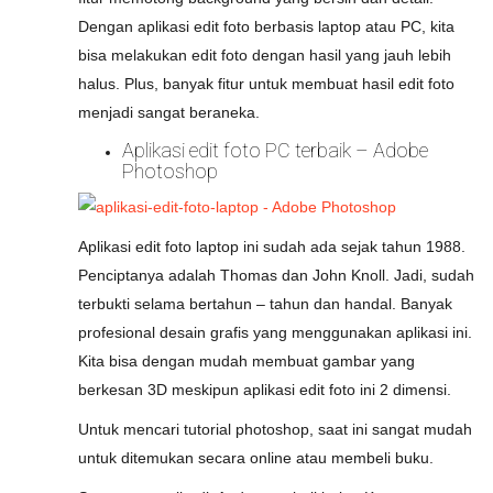
Dengan aplikasi edit foto berbasis laptop atau PC, kita
bisa melakukan edit foto dengan hasil yang jauh lebih
halus. Plus, banyak fitur untuk membuat hasil edit foto
menjadi sangat beraneka.
Aplikasi edit foto PC terbaik – Adobe
Photoshop
Aplikasi edit foto laptop ini sudah ada sejak tahun 1988.
Penciptanya adalah Thomas dan John Knoll. Jadi, sudah
terbukti selama bertahun – tahun dan handal. Banyak
profesional desain grafis yang menggunakan aplikasi ini.
Kita bisa dengan mudah membuat gambar yang
berkesan 3D meskipun aplikasi edit foto ini 2 dimensi.
Untuk mencari tutorial photoshop, saat ini sangat mudah
untuk ditemukan secara online atau membeli buku.