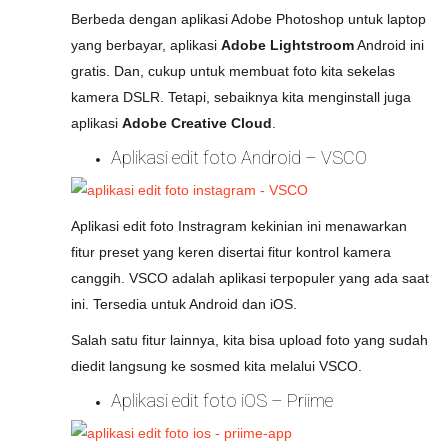
Berbeda dengan aplikasi Adobe Photoshop untuk laptop
yang berbayar, aplikasi
Adobe Lightstroom
Android ini
gratis. Dan, cukup untuk membuat foto kita sekelas
kamera DSLR. Tetapi, sebaiknya kita menginstall juga
aplikasi
Adobe Creative Cloud
.
Aplikasi edit foto Android – VSCO
Aplikasi edit foto Instragram kekinian ini menawarkan
fitur preset yang keren disertai fitur kontrol kamera
canggih. VSCO adalah aplikasi terpopuler yang ada saat
ini. Tersedia untuk Android dan iOS.
Salah satu fitur lainnya, kita bisa upload foto yang sudah
diedit langsung ke sosmed kita melalui VSCO.
Aplikasi edit foto iOS – Priime