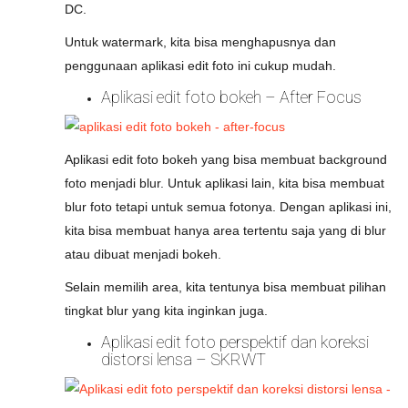
DC.
Untuk watermark, kita bisa menghapusnya dan
penggunaan aplikasi edit foto ini cukup mudah.
Aplikasi edit foto bokeh – After Focus
Aplikasi edit foto bokeh yang bisa membuat background
foto menjadi blur. Untuk aplikasi lain, kita bisa membuat
blur foto tetapi untuk semua fotonya. Dengan aplikasi ini,
kita bisa membuat hanya area tertentu saja yang di blur
atau dibuat menjadi bokeh.
Selain memilih area, kita tentunya bisa membuat pilihan
tingkat blur yang kita inginkan juga.
Aplikasi edit foto perspektif dan koreksi
distorsi lensa – SKRWT