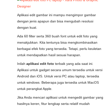
Aplikasi edit gambar ini mampu mengimpor gambar
dengan jenis apapun dan bisa mengubah resolusi
dengan kuat.
Ada 60 filter serta 360 buah font untuk edit foto yang
menakjubkan. Kita tentunya bisa mengkombinasikan
berbagai efek foto yang tersedia. Tetapi, perlu keuletan
untuk mendapatkan hasil sesuai harapan.
Inilah
aplikasi edit foto
terbaik yang ada saat ini.
Aplikasi untuk gadget secara umum tersedia untuk versi
Android dan iOS. Untuk versi PC atau laptop, tersedia
untuk windows. Beberapa juga tersedia untuk MacOS
untuk perangkat Apple.
Jika Anda mencari aplikasi untuk mengedit gambar yang
hasilnya keren, fitur lengkap serta relatif mudah