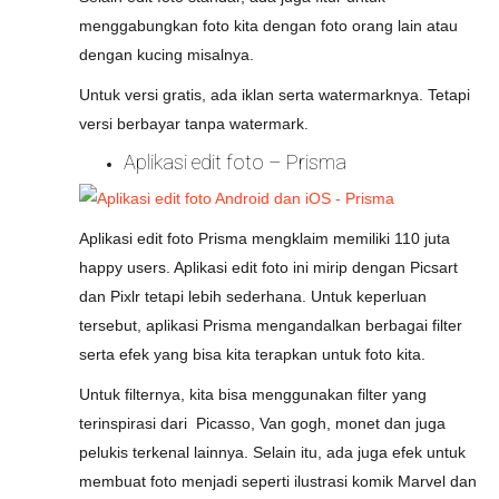
menggabungkan foto kita dengan foto orang lain atau
dengan kucing misalnya.
Untuk versi gratis, ada iklan serta watermarknya. Tetapi
versi berbayar tanpa watermark.
Aplikasi edit foto – Prisma
Aplikasi edit foto Prisma mengklaim memiliki 110 juta
happy users. Aplikasi edit foto ini mirip dengan Picsart
dan Pixlr tetapi lebih sederhana. Untuk keperluan
tersebut, aplikasi Prisma mengandalkan berbagai filter
serta efek yang bisa kita terapkan untuk foto kita.
Untuk filternya, kita bisa menggunakan filter yang
terinspirasi dari Picasso, Van gogh, monet dan juga
pelukis terkenal lainnya. Selain itu, ada juga efek untuk
membuat foto menjadi seperti ilustrasi komik Marvel dan