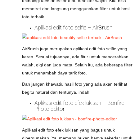
teknologi face detector atau detektor wajah. Kita bisa
memotret dan langsung menggunakan filter untuk hasil
foto terbaik.
Aplikasi edit foto selfie – AirBrush
AirBrush juga merupakan aplikasi edit foto selfie yang
keren. Sesuai tujuannya, ada fitur untuk mencerahkan
wajah, gigi dan juga mata. Selain itu, ada beberapa filter
untuk menambah daya tarik foto.
Dan jangan khawatir, hasil foto yang ada akan terlihat
begitu natural dan tentunya, indah.
Aplikasi edit foto efek lukisan – Bonfire
Photo Editor
Aplikasi edit foto efek lukisan yang bagus untuk
dipergunakan. Ya, memang bukan hanya sekedar untuk