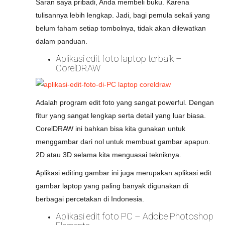
Saran saya pribadi, Anda membeli buku. Karena
tulisannya lebih lengkap. Jadi, bagi pemula sekali yang
belum faham setiap tombolnya, tidak akan dilewatkan
dalam panduan.
Aplikasi edit foto laptop terbaik –
CorelDRAW
Adalah program edit foto yang sangat powerful. Dengan
fitur yang sangat lengkap serta detail yang luar biasa.
CorelDRAW ini bahkan bisa kita gunakan untuk
menggambar dari nol untuk membuat gambar apapun.
2D atau 3D selama kita menguasai tekniknya.
Aplikasi editing gambar ini juga merupakan aplikasi edit
gambar laptop yang paling banyak digunakan di
berbagai percetakan di Indonesia.
Aplikasi edit foto PC – Adobe Photoshop