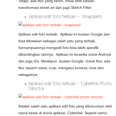
Tetapi, ada fitur yang keren, misal efek lukisan,
transformasi street art dan juga Sketch Filter.
Aplikasi edit foto terbaik – Snapseed
Aplikasi edit foto terbaik. Aplikasi ini buatan Google dan
bisa dikatakan sebagai salah satu yang terbaik.
Kemampuannya mengedit foto bisa lebih spesifik
dibandingkan lainnya. Aplikasi ini tersedia untuk Android
dan juga iOs. Meskipun, buatan Google. Untuk fitur, ada
fitur seperti rotasi, crop, mengatur kontras, tone dan
sebagainya.
Aplikasi edit foto terbaik – Cyberlink Photo
Director
Adalah salah satu aplikasi edit foto yang diluncurkan oleh
nama besar di dunia aplikasi, Cyberlink. Seperti nama