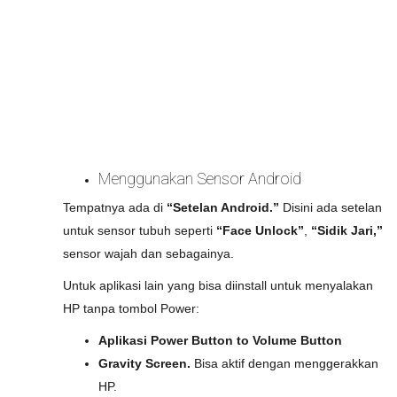
Menggunakan Sensor Android
Tempatnya ada di
“Setelan Android.”
Disini ada setelan
untuk sensor tubuh seperti
“Face Unlock”
,
“Sidik Jari,”
sensor wajah dan sebagainya.
Untuk aplikasi lain yang bisa diinstall untuk menyalakan
HP tanpa tombol Power:
Aplikasi Power Button to Volume Button
Gravity Screen.
Bisa aktif dengan menggerakkan
HP.