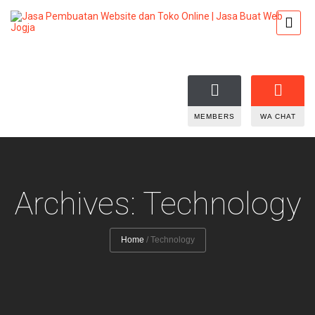
MEMBERS
WA CHAT
Archives: Technology
Home
/
Technology