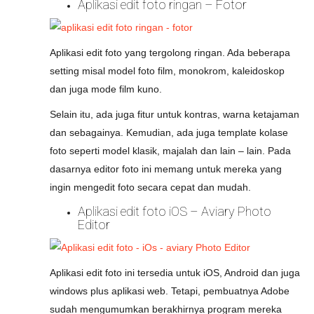
Aplikasi edit foto ringan – Fotor
Aplikasi edit foto yang tergolong ringan. Ada beberapa
setting misal model foto film, monokrom, kaleidoskop
dan juga mode film kuno.
Selain itu, ada juga fitur untuk kontras, warna ketajaman
dan sebagainya. Kemudian, ada juga template kolase
foto seperti model klasik, majalah dan lain – lain. Pada
dasarnya editor foto ini memang untuk mereka yang
ingin mengedit foto secara cepat dan mudah.
Aplikasi edit foto iOS – Aviary Photo
Editor
Aplikasi edit foto ini tersedia untuk iOS, Android dan juga
windows plus aplikasi web. Tetapi, pembuatnya Adobe
sudah mengumumkan berakhirnya program mereka