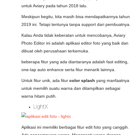
untuk Aviary pada tahun 2018 lalu.
Meskipun begitu, kita masih bisa mendapatkannya tahun
2019 ini. Tetapi tentunya tanpa support dari pembuatnya.
Kalau Anda tidak keberatan untuk mencobanya, Aviary
Photo Editor ini adalah aplikasi editor foto yang baik dan
dibuat oleh perusahaan terkemuka.
beberapa fitur yang ada diantaranya adalah fast editing,
one-tap auto enhance serta fitur menarik lainnya.
Untuk fitur unik, ada fitur
color splash
yang manfaatnya
untuk memilih suatu warna dan ditampilkan sebagai
warna hitam putih.
LightX
Aplikasi ini memiliki berbagai fitur edit foto yang canggih.