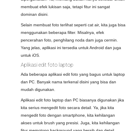
membuat efek lukisan saja, tetapi fitur ini sangat
dominan disini.
Selain membuat foto terlihat seperti cat air, kita juga bisa
menggunakan beberapa filter. Misalnya, efek
pencerahan foto, penghilang noda dam juga cermin.
Yang jelas, aplikasi ini tersedia untuk Android dan juga
untuk iOS.
Aplikasi edit foto laptop
Ada beberapa aplikasi edit foto yang bagus untuk laptop
dan PC. Banyak nama terkenal disini yang bisa dan
mudah digunakan.
Aplikasi edit foto laptop dan PC biasanya digunakan jika
kita serius mengedit foto secara detail. Ya, jika kita
mengedit foto dengan smartphone, kita kehilangan
akses untuk brush yang presisi. Juga, kita kehilangan
fitur memotong background yang bersih dan detail.