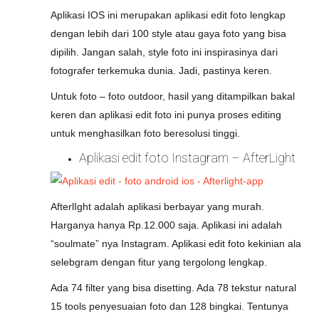
Aplikasi IOS ini merupakan aplikasi edit foto lengkap
dengan lebih dari 100 style atau gaya foto yang bisa
dipilih. Jangan salah, style foto ini inspirasinya dari
fotografer terkemuka dunia. Jadi, pastinya keren.
Untuk foto – foto outdoor, hasil yang ditampilkan bakal
keren dan aplikasi edit foto ini punya proses editing
untuk menghasilkan foto beresolusi tinggi.
Aplikasi edit foto Instagram – AfterLight
AfterlIght adalah aplikasi berbayar yang murah.
Harganya hanya Rp.12.000 saja. Aplikasi ini adalah
“soulmate” nya Instagram. Aplikasi edit foto kekinian ala
selebgram dengan fitur yang tergolong lengkap.
Ada 74 filter yang bisa disetting. Ada 78 tekstur natural
15 tools penyesuaian foto dan 128 bingkai. Tentunya