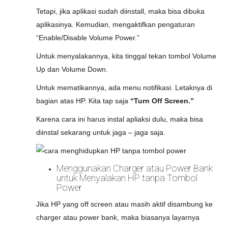
Tetapi, jika aplikasi sudah diinstall, maka bisa dibuka
aplikasinya. Kemudian, mengaktifkan pengaturan
“Enable/Disable Volume Power.”
Untuk menyalakannya, kita tinggal tekan tombol Volume
Up dan Volume Down.
Untuk mematikannya, ada menu notifikasi. Letaknya di
bagian atas HP. Kita tap saja
“Turn Off Screen.”
Karena cara ini harus instal apliaksi dulu, maka bisa
diinstal sekarang untuk jaga – jaga saja.
Menggunakan Charger atau Power Bank
untuk Menyalakan HP tanpa Tombol
Power
Jika HP yang off screen atau masih aktif disambung ke
charger atau power bank, maka biasanya layarnya