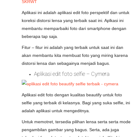
Aplikasi ini adalah aplikasi edit foto perspektif dan untuk
koreksi distorsi lensa yang terbaik saat ini. Aplkasi ini
membantu memparbaiki foto dari smartphone dengan
beberapa tap saja.
Fitur – fitur ini adalah yang terbaik untuk saat ini dan
akan membantu kita membuat foto yang miring karena
distorsi lensa dan sebagainya menjadi bagus.
Aplikasi edit foto selfie – Cymera
Aplikasi edit foto dengan kualitas beautify untuk foto
selfie yang terbaik di kelasnya. Bagi yang suka selfie, ini
adalah aplikasi untuk mengeditnya.
Untuk memotret, tersedia pilihan lensa serta serta mode
pengambilan gambar yang bagus. Serta, ada juga