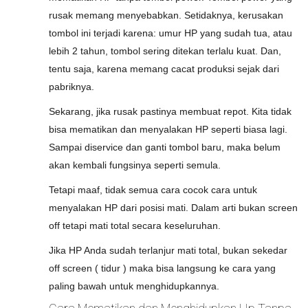
rusak memang menyebabkan. Setidaknya, kerusakan
tombol ini terjadi karena: umur HP yang sudah tua, atau
lebih 2 tahun, tombol sering ditekan terlalu kuat. Dan,
tentu saja, karena memang cacat produksi sejak dari
pabriknya.
Sekarang, jika rusak pastinya membuat repot. Kita tidak
bisa mematikan dan menyalakan HP seperti biasa lagi.
Sampai diservice dan ganti tombol baru, maka belum
akan kembali fungsinya seperti semula.
Tetapi maaf, tidak semua cara cocok cara untuk
menyalakan HP dari posisi mati. Dalam arti bukan screen
off tetapi mati total secara keseluruhan.
Jika HP Anda sudah terlanjur mati total, bukan sekedar
off screen ( tidur ) maka bisa langsung ke cara yang
paling bawah untuk menghidupkannya.