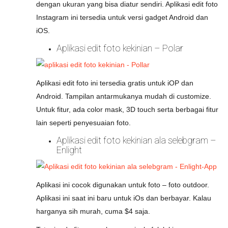
dengan ukuran yang bisa diatur sendiri. Aplikasi edit foto
Instagram ini tersedia untuk versi gadget Android dan
iOS.
Aplikasi edit foto kekinian – Polar
Aplikasi edit foto ini tersedia gratis untuk iOP dan
Android. Tampilan antarmukanya mudah di customize.
Untuk fitur, ada color mask, 3D touch serta berbagai fitur
lain seperti penyesuaian foto.
Aplikasi edit foto kekinian ala selebgram –
Enlight
Aplikasi ini cocok digunakan untuk foto – foto outdoor.
Aplikasi ini saat ini baru untuk iOs dan berbayar. Kalau
harganya sih murah, cuma $4 saja.