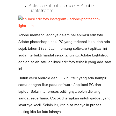
Aplikasi edit foto terbaik – Adobe
Lightstroom
Adobe memang jagonya dalam hal aplikasi edit foto.
Adobe photoshop untuk PC yang terkenal itu sudah ada
sejak tahun 1988. Jadi, memang software / aplikasi ini
sudah terbukti handal sejak tahun itu. Adobe Lightstroom
adalah salah satu aplikasi edit foto terbaik yang ada saat
ini.
Untuk versi Android dan IOS ini, fitur yang ada hampir
sama dengan fitur pada software / aplikasi PC dan
laptop. Selain itu, proses editingnya boleh dibilang
sangat sederhana. Cocok diterapkan untuk gadget yang
layarnya kecil. Selain itu, kita bisa menyalin proses
editing kita ke foto lainnya.