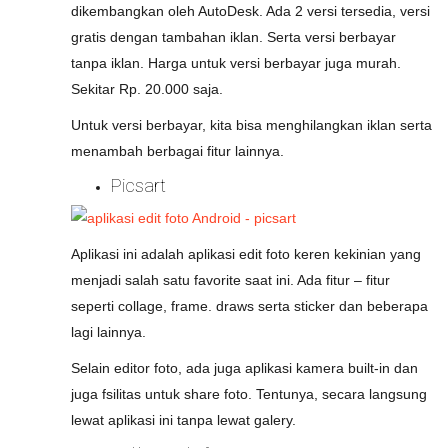
dikembangkan oleh AutoDesk. Ada 2 versi tersedia, versi
gratis dengan tambahan iklan. Serta versi berbayar
tanpa iklan. Harga untuk versi berbayar juga murah.
Sekitar Rp. 20.000 saja.
Untuk versi berbayar, kita bisa menghilangkan iklan serta
menambah berbagai fitur lainnya.
Picsart
Aplikasi ini adalah aplikasi edit foto keren kekinian yang
menjadi salah satu favorite saat ini. Ada fitur – fitur
seperti collage, frame. draws serta sticker dan beberapa
lagi lainnya.
Selain editor foto, ada juga aplikasi kamera built-in dan
juga fsilitas untuk share foto. Tentunya, secara langsung
lewat aplikasi ini tanpa lewat galery.