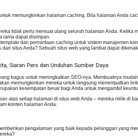
ntuk memungkinkan halaman caching. Bila halaman Anda cache
 mereka tidak perlu memuat ulang seluruh halaman Anda. Keti
a lama dapat disimpan.
ng template dan permintaan caching untuk sistem manajemen 
dari situs Anda? Sebuah situs web yang lambat dapat dikenaka
erita, Siaran Pers dan Unduhan Sumber Daya
a yang bagus untuk meningkatkan SEO-nya. Membuatnya mudah ba
i akan memungkinkan mereka untuk langsung menempatkan link
merupakan kesempatan besar bagi Anda untuk mengambil keuntun
agian atas setiap halaman di situs web Anda – mereka milik di 
alam konten halaman Anda.
 memberikan pengalaman yang baik kepada pelanggan yang me
mereka?