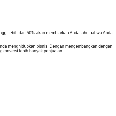
tinggi lebih dari 50% akan membiarkan Anda tahu bahwa Anda
ntu Anda menghidupkan bisnis. Dengan mengembangkan dengan
konversi lebih banyak penjualan.