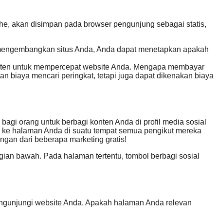
, akan disimpan pada browser pengunjung sebagai statis,
ka mengembangkan situs Anda, Anda dapat menetapkan apakah
konten untuk mempercepat website Anda. Mengapa membayar
n biaya mencari peringkat, tetapi juga dapat dikenakan biaya
gi orang untuk berbagi konten Anda di profil media sosial
 ke halaman Anda di suatu tempat semua pengikut mereka
gan dari beberapa marketing gratis!
bagian bawah. Pada halaman tertentu, tombol berbagi sosial
ngunjungi website Anda. Apakah halaman Anda relevan