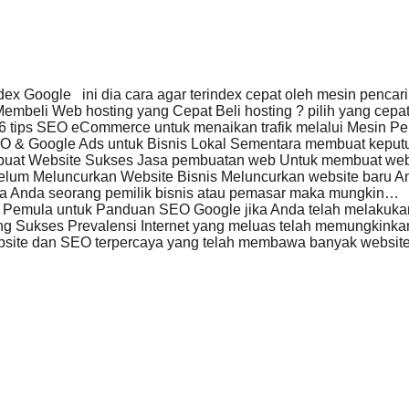
dex Google ini dia cara agar terindex cepat oleh mesin penca
embeli Web hosting yang Cepat Beli hosting ? pilih yang cep
6 tips SEO eCommerce untuk menaikan trafik melalui Mesin Pe
O & Google Ads untuk Bisnis Lokal Sementara membuat keput
at Website Sukses Jasa pembuatan web Untuk membuat webs
elum Meluncurkan Website Bisnis Meluncurkan website baru 
 Anda seorang pemilik bisnis atau pemasar maka mungkin…
Pemula untuk Panduan SEO Google jika Anda telah melakukan 
g Sukses Prevalensi Internet yang meluas telah memungkin
site dan SEO terpercaya yang telah membawa banyak websit