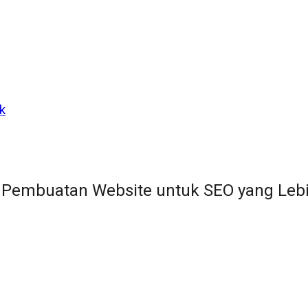
k
s Pembuatan Website untuk SEO yang Lebi