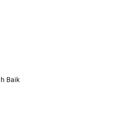
h Baik