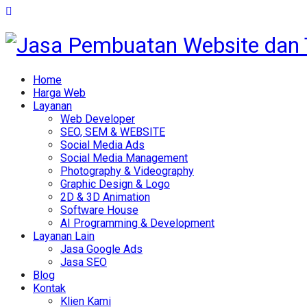
Home
Harga Web
Layanan
Web Developer
SEO, SEM & WEBSITE
Social Media Ads
Social Media Management
Photography & Videography
Graphic Design & Logo
2D & 3D Animation
Software House
AI Programming & Development
Layanan Lain
Jasa Google Ads
Jasa SEO
Blog
Kontak
Klien Kami