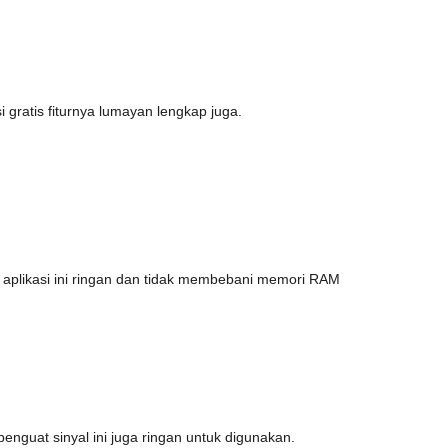
i gratis fiturnya lumayan lengkap juga.
, aplikasi ini ringan dan tidak membebani memori RAM
 penguat sinyal ini juga ringan untuk digunakan.