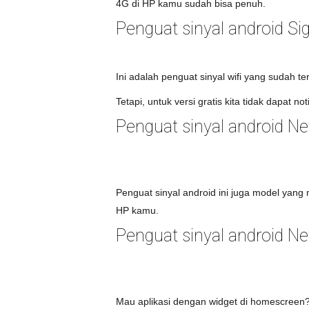
4G di HP kamu sudah bisa penuh.
Penguat sinyal android Si
Ini adalah penguat sinyal wifi yang sudah ter
Tetapi, untuk versi gratis kita tidak dapat noti
Penguat sinyal android N
Penguat sinyal android ini juga model yang
HP kamu.
Penguat sinyal android Ne
Mau aplikasi dengan widget di homescreen? ap