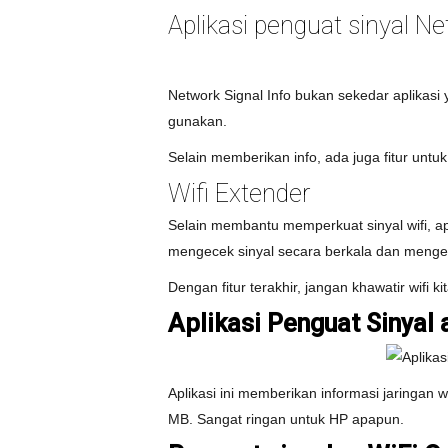
Aplikasi penguat sinyal Ne
Network Signal Info bukan sekedar aplikasi
gunakan.
Selain memberikan info, ada juga fitur untuk
Wifi Extender
Selain membantu memperkuat sinyal wifi, apl
mengecek sinyal secara berkala dan mengece
Dengan fitur terakhir, jangan khawatir wifi ki
Aplikasi Penguat Sinyal 
Aplikasi ini memberikan informasi jaringan
MB. Sangat ringan untuk HP apapun.