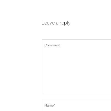
Leave a reply