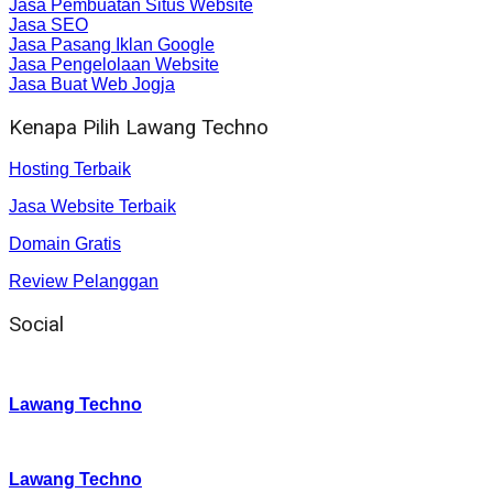
Jasa Pembuatan Situs Website
Jasa SEO
Jasa Pasang Iklan Google
Jasa Pengelolaan Website
Jasa Buat Web Jogja
Kenapa Pilih Lawang Techno
Hosting Terbaik
Jasa Website Terbaik
Domain Gratis
Review Pelanggan
Social
Instagram
:
Lawang Techno
Twitter
:
Lawang Techno