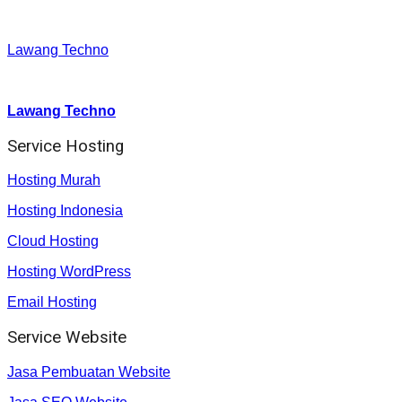
Facebook
:
Lawang Techno
Youtube :
:
Lawang Techno
Service Hosting
Hosting Murah
Hosting Indonesia
Cloud Hosting
Hosting WordPress
Email Hosting
Service Website
Jasa Pembuatan Website