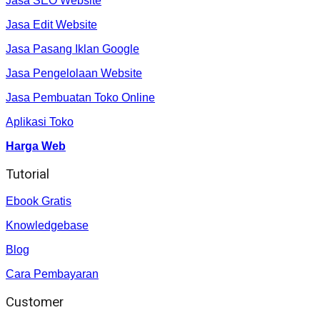
Jasa SEO Website
Jasa Edit Website
Jasa Pasang Iklan Google
Jasa Pengelolaan Website
Jasa Pembuatan Toko Online
Aplikasi Toko
Harga Web
Tutorial
Ebook Gratis
Knowledgebase
Blog
Cara Pembayaran
Customer