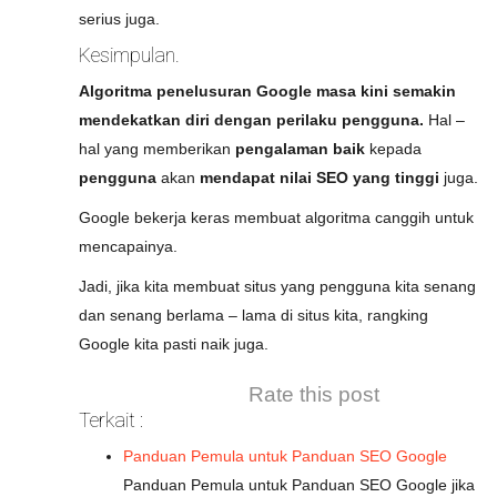
serius juga.
Kesimpulan.
Algoritma penelusuran Google masa kini semakin
mendekatkan diri dengan perilaku pengguna.
Hal –
hal yang memberikan
pengalaman baik
kepada
pengguna
akan
mendapat
nilai SEO yang tinggi
juga.
Google bekerja keras membuat algoritma canggih untuk
mencapainya.
Jadi, jika kita membuat situs yang pengguna kita senang
dan senang berlama – lama di situs kita, rangking
Google kita pasti naik juga.
Rate this post
Terkait :
Panduan Pemula untuk Panduan SEO Google
Panduan Pemula untuk Panduan SEO Google jika