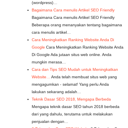
(wordpress)…
Bagaimana Cara menulis Artikel SEO Friendly
Bagaimana Cara menulis Artikel SEO Friendly
Beberapa orang menanyakan tentang bagaimana
cara menulis artikel…
Cara Meningkatkan Ranking Website Anda Di
Google
Cara Meningkatkan Ranking Website Anda
Di Google Ada jutaan situs web online. Anda
mungkin merasa…
Cara dan Tips SEO Mudah untuk Meningkatkan
Website…
Anda telah membuat situs web yang
mengagumkan - selamat! Yang perlu Anda
lakukan sekarang adalah…
Teknik Dasar SEO 2018, Mengapa Berbeda
Mengapa teknik dasar SEO tahun 2018 berbeda
dari yang dahulu, terutama untuk melakukan
penjualan dengan…