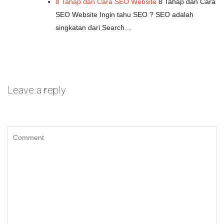
8 Tahap dan Cara SEO Website
8 Tahap dan Cara
SEO Website Ingin tahu SEO ? SEO adalah
singkatan dari Search…
Leave a reply