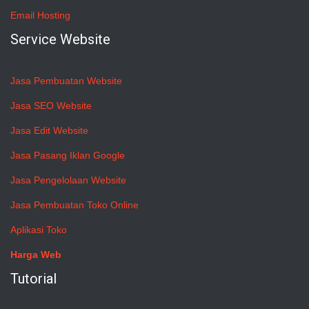
Email Hosting
Service Website
Jasa Pembuatan Website
Jasa SEO Website
Jasa Edit Website
Jasa Pasang Iklan Google
Jasa Pengelolaan Website
Jasa Pembuatan Toko Online
Aplikasi Toko
Harga Web
Tutorial