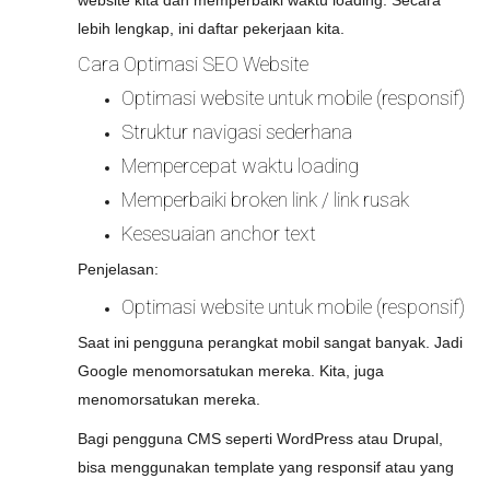
website kita dan memperbaiki waktu loading. Secara
lebih lengkap, ini daftar pekerjaan kita.
Cara Optimasi SEO Website
Optimasi website untuk mobile (responsif)
Struktur navigasi sederhana
Mempercepat waktu loading
Memperbaiki broken link / link rusak
Kesesuaian anchor text
Penjelasan:
Optimasi website untuk mobile (responsif)
Saat ini pengguna perangkat mobil sangat banyak. Jadi
Google menomorsatukan mereka. Kita, juga
menomorsatukan mereka.
Bagi pengguna CMS seperti WordPress atau Drupal,
bisa menggunakan template yang responsif atau yang