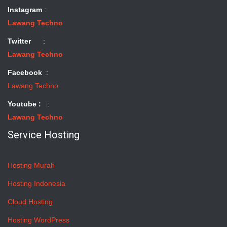
Instagram
:
Lawang Techno
Twitter
:
Lawang Techno
Facebook
:
Lawang Techno
Youtube :
:
Lawang Techno
Service Hosting
Hosting Murah
Hosting Indonesia
Cloud Hosting
Hosting WordPress