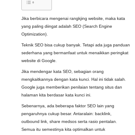
Jika berbicara mengenai rangkjing website, maka kata
yang paling diingat adalah SEO (Search Engine
Optimization).
Teknik SEO bisa cukup banyak. Tetapi ada juga panduan
sederhana yang bermanfaat untuk menaikkan peringkat
website di Google.
Jika mendengar kata SEO, sebagian orang
mengkaitkannya dengan kata kunci. Hal ini tidak salah.
Google juga memberikan penilaian tentang situs dan
halaman kita berdasar kata kunci ini.
Sebenarnya, ada beberapa faktor SEO lain yang
pengaruhnya cukup besar. Antaralain: backlink,
outbound link, share medsos serta rasio pentalan.
Semua itu semestinya kita optimalkan untuk