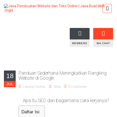
MEMBERS
WA CHAT
Panduan Sederhana Meningkatkan Rangking
18
Website di Google
JUL
Lawang Techno
Blog
0 Comments
Apa itu SEO dan bagaimana cara kerjanya?
Daftar Isi