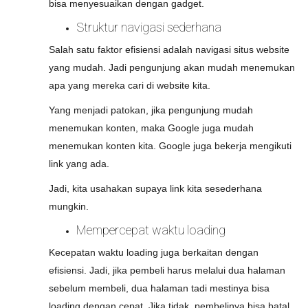
bisa menyesuaikan dengan gadget.
Struktur navigasi sederhana
Salah satu faktor efisiensi adalah navigasi situs website
yang mudah. Jadi pengunjung akan mudah menemukan
apa yang mereka cari di website kita.
Yang menjadi patokan, jika pengunjung mudah
menemukan konten, maka Google juga mudah
menemukan konten kita. Google juga bekerja mengikuti
link yang ada.
Jadi, kita usahakan supaya link kita sesederhana
mungkin.
Mempercepat waktu loading
Kecepatan waktu loading juga berkaitan dengan
efisiensi. Jadi, jika pembeli harus melalui dua halaman
sebelum membeli, dua halaman tadi mestinya bisa
loading dengan cepat. Jika tidak, pembelinya bisa batal