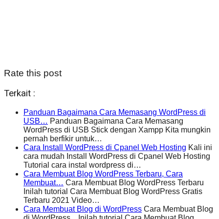
Rate this post
Terkait :
Panduan Bagaimana Cara Memasang WordPress di
USB…
Panduan Bagaimana Cara Memasang
WordPress di USB Stick dengan Xampp Kita mungkin
pernah berfikir untuk…
Cara Install WordPress di Cpanel Web Hosting
Kali ini
cara mudah Install WordPress di Cpanel Web Hosting
Tutorial cara instal wordpress di…
Cara Membuat Blog WordPress Terbaru, Cara
Membuat…
Cara Membuat Blog WordPress Terbaru
Inilah tutorial Cara Membuat Blog WordPress Gratis
Terbaru 2021 Video…
Cara Membuat Blog di WordPress
Cara Membuat Blog
di WordPress Inilah tutorial Cara Membuat Blog