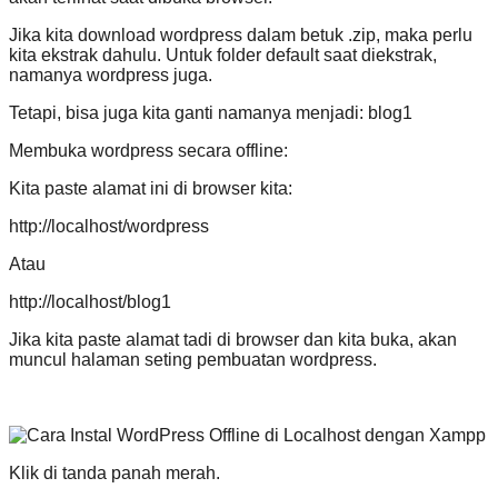
Jika kita download wordpress dalam betuk .zip, maka perlu
kita ekstrak dahulu. Untuk folder default saat diekstrak,
namanya wordpress juga.
Tetapi, bisa juga kita ganti namanya menjadi: blog1
Membuka wordpress secara offline:
Kita paste alamat ini di browser kita:
http://localhost/wordpress
Atau
http://localhost/blog1
Jika kita paste alamat tadi di browser dan kita buka, akan
muncul halaman seting pembuatan wordpress.
Klik di tanda panah merah.