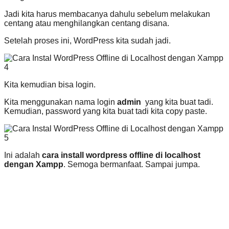
Jadi kita harus membacanya dahulu sebelum melakukan
centang atau menghilangkan centang disana.
Setelah proses ini, WordPress kita sudah jadi.
Kita kemudian bisa login.
Kita menggunakan nama login
admin
yang kita buat tadi.
Kemudian, password yang kita buat tadi kita copy paste.
Ini adalah
cara install wordpress offline di localhost
dengan Xampp
. Semoga bermanfaat. Sampai jumpa.