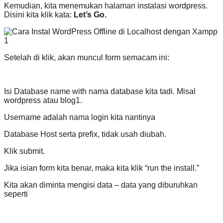
Kemudian, kita menemukan halaman instalasi wordpress.
Disini kita klik kata:
Let’s Go.
Setelah di klik, akan muncul form semacam ini:
Isi Database name with nama database kita tadi. Misal
wordpress atau blog1.
Username adalah nama login kita nantinya
Database Host serta prefix, tidak usah diubah.
Klik submit.
Jika isian form kita benar, maka kita klik “run the install.”
Kita akan diminta mengisi data – data yang diburuhkan
seperti