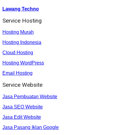
Lawang Techno
Service Hosting
Hosting Murah
Hosting Indonesia
Cloud Hosting
Hosting WordPress
Email Hosting
Service Website
Jasa Pembuatan Website
Jasa SEO Website
Jasa Edit Website
Jasa Pasang Iklan Google