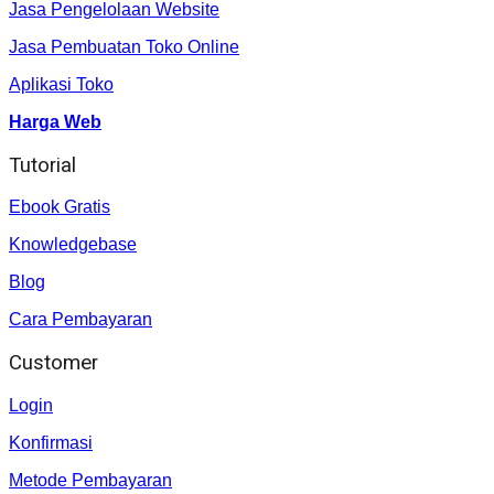
Jasa Pengelolaan Website
Jasa Pembuatan Toko Online
Aplikasi Toko
Harga Web
Tutorial
Ebook Gratis
Knowledgebase
Blog
Cara Pembayaran
Customer
Login
Konfirmasi
Metode Pembayaran