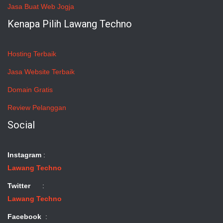
Jasa Buat Web Jogja
Kenapa Pilih Lawang Techno
Hosting Terbaik
Jasa Website Terbaik
Domain Gratis
Review Pelanggan
Social
Instagram
:
Lawang Techno
Twitter
:
Lawang Techno
Facebook
: