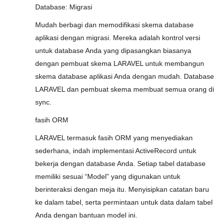
Database: Migrasi
Mudah berbagi dan memodifikasi skema database
aplikasi dengan migrasi. Mereka adalah kontrol versi
untuk database Anda yang dipasangkan biasanya
dengan pembuat skema LARAVEL untuk membangun
skema database aplikasi Anda dengan mudah. Database
LARAVEL dan pembuat skema membuat semua orang di
sync.
fasih ORM
LARAVEL termasuk fasih ORM yang menyediakan
sederhana, indah implementasi ActiveRecord untuk
bekerja dengan database Anda. Setiap tabel database
memiliki sesuai “Model” yang digunakan untuk
berinteraksi dengan meja itu. Menyisipkan catatan baru
ke dalam tabel, serta permintaan untuk data dalam tabel
Anda dengan bantuan model ini.