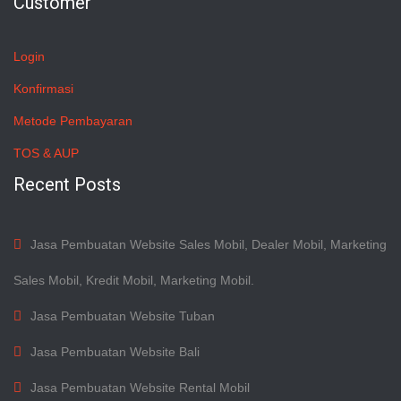
Customer
Login
Konfirmasi
Metode Pembayaran
TOS & AUP
Recent Posts
Jasa Pembuatan Website Sales Mobil, Dealer Mobil, Marketing
Sales Mobil, Kredit Mobil, Marketing Mobil.
Jasa Pembuatan Website Tuban
Jasa Pembuatan Website Bali
Jasa Pembuatan Website Rental Mobil