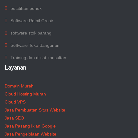
pelatihan ponek
Software Retail Grosir
software stok barang
Software Toko Bangunan
Training dan diklat konsultan
Layanan
Domain Murah
Cloud Hosting Murah
Cloud VPS
Jasa Pembuatan Situs Website
Jasa SEO
Jasa Pasang Iklan Google
Jasa Pengelolaan Website