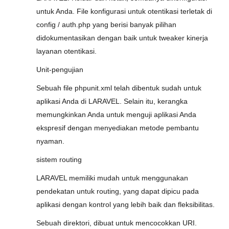
untuk Anda. File konfigurasi untuk otentikasi terletak di
config / auth.php yang berisi banyak pilihan
didokumentasikan dengan baik untuk tweaker kinerja
layanan otentikasi.
Unit-pengujian
Sebuah file phpunit.xml telah dibentuk sudah untuk
aplikasi Anda di LARAVEL. Selain itu, kerangka
memungkinkan Anda untuk menguji aplikasi Anda
ekspresif dengan menyediakan metode pembantu
nyaman.
sistem routing
LARAVEL memiliki mudah untuk menggunakan
pendekatan untuk routing, yang dapat dipicu pada
aplikasi dengan kontrol yang lebih baik dan fleksibilitas.
Sebuah direktori, dibuat untuk mencocokkan URI.