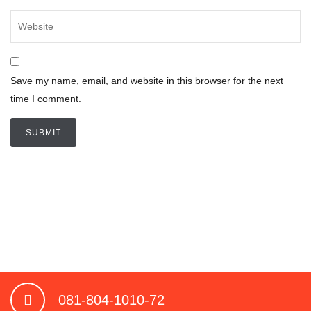
Save my name, email, and website in this browser for the next
time I comment.
081-804-1010-72