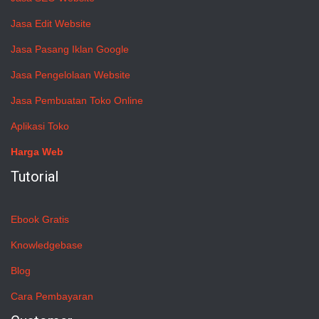
Jasa Edit Website
Jasa Pasang Iklan Google
Jasa Pengelolaan Website
Jasa Pembuatan Toko Online
Aplikasi Toko
Harga Web
Tutorial
Ebook Gratis
Knowledgebase
Blog
Cara Pembayaran