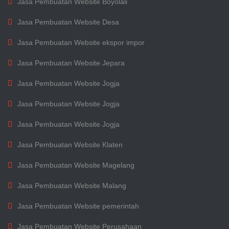
Jasa Pembuatan Website Boyolali
Jasa Pembuatan Website Desa
Jasa Pembuatan Website ekspor impor
Jasa Pembuatan Website Jepara
Jasa Pembuatan Website Jogja
Jasa Pembuatan Website Jogja
Jasa Pembuatan Website Jogja
Jasa Pembuatan Website Klaten
Jasa Pembuatan Website Magelang
Jasa Pembuatan Website Malang
Jasa Pembuatan Website pemerintah
Jasa Pembuatan Website Perusahaan