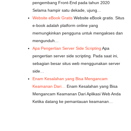
pengembang Front-End pada tahun 2020
Selama hampir satu dekade, ujung…
Website eBook Gratis
Website eBook gratis. Situs
e-book adalah platform online yang
memungkinkan pengguna untuk mengakses dan
mengunduh…
Apa Pengertian Server Side Scripting
Apa
pengertian server side scripting. Pada saat ini,
sebagian besar situs web menggunakan server
side…
Enam Kesalahan yang Bisa Mengancam
Keamanan Dari…
Enam Kesalahan yang Bisa
Mengancam Keamanan Dari Aplikasi Web Anda
Ketika datang ke pemantauan keamanan…