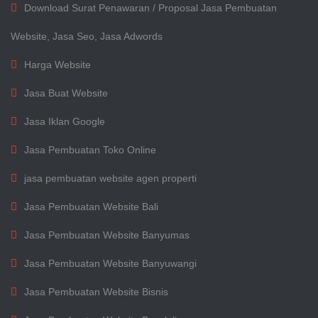
Download Surat Penawaran / Proposal Jasa Pembuatan
Website, Jasa Seo, Jasa Adwords
Harga Website
Jasa Buat Website
Jasa Iklan Google
Jasa Pembuatan Toko Online
jasa pembuatan website agen properti
Jasa Pembuatan Website Bali
Jasa Pembuatan Website Banyumas
Jasa Pembuatan Website Banyuwangi
Jasa Pembuatan Website Bisnis