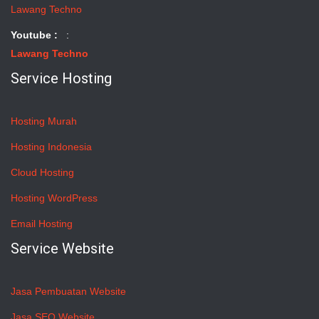
Lawang Techno
Youtube :
:
Lawang Techno
Service Hosting
Hosting Murah
Hosting Indonesia
Cloud Hosting
Hosting WordPress
Email Hosting
Service Website
Jasa Pembuatan Website
Jasa SEO Website