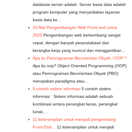
database server adalah. Server basis data adalah
program komputer yang menyediakan layanan
basis data ke…
10 Alat Pengembangan Web Front-end untuk
2020
Pengembangan web berkembang sangat
cepat, dengan banyak perpustakaan dan
kerangka kerja yang muncul dan menggantikan…
Apa itu Pemrograman Berorientasi Obyek / OOP ?
Apa itu oop? Object Oriented Programming (OOP)
atau Pemrograman Berorientasi Obyek (PBO)
merupakan paradigma atau…
5 contoh sistem informasi
5 contoh sistem
informasi Sistem informasi adalah sebuah
kombinasi antara perangkat keras, perangkat
lunak,…
11 keterampilan untuk menjadi pengembang
Front-End…
11 keterampilan untuk menjadi