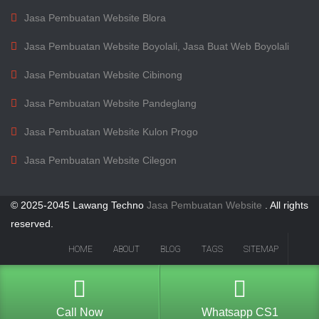
Jasa Pembuatan Website Blora
Jasa Pembuatan Website Boyolali, Jasa Buat Web Boyolali
Jasa Pembuatan Website Cibinong
Jasa Pembuatan Website Pandeglang
Jasa Pembuatan Website Kulon Progo
Jasa Pembuatan Website Cilegon
© 2025-2045 Lawang Techno
Jasa Pembuatan Website
. All rights
reserved.
HOME
ABOUT
BLOG
TAGS
SITEMAP
Call Now
Whatsapp CS1