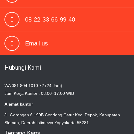
08-22-33-66-99-40
Email us
Hubungi Kami
WA 081 804 1010 72 (24 Jam)
Jam Kerja Kantor : 08.00–17.00 WIB
Alamat kantor
Jl. Gorongan 6 199B Condong Catur Kec. Depok, Kabupaten
Sleman, Daerah Istimewa Yogyakarta 55281
Tentang Kami