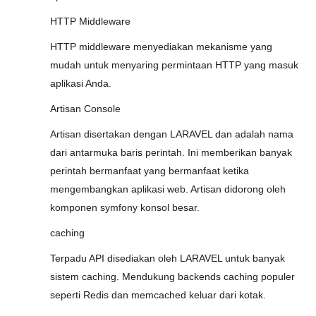
HTTP Middleware
HTTP middleware menyediakan mekanisme yang
mudah untuk menyaring permintaan HTTP yang masuk
aplikasi Anda.
Artisan Console
Artisan disertakan dengan LARAVEL dan adalah nama
dari antarmuka baris perintah. Ini memberikan banyak
perintah bermanfaat yang bermanfaat ketika
mengembangkan aplikasi web. Artisan didorong oleh
komponen symfony konsol besar.
caching
Terpadu API disediakan oleh LARAVEL untuk banyak
sistem caching. Mendukung backends caching populer
seperti Redis dan memcached keluar dari kotak.