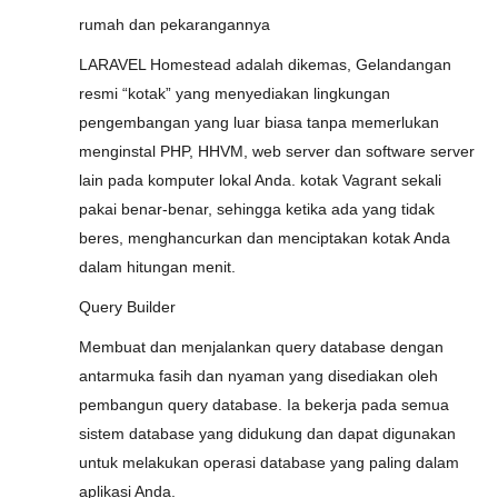
rumah dan pekarangannya
LARAVEL Homestead adalah dikemas, Gelandangan
resmi “kotak” yang menyediakan lingkungan
pengembangan yang luar biasa tanpa memerlukan
menginstal PHP, HHVM, web server dan software server
lain pada komputer lokal Anda. kotak Vagrant sekali
pakai benar-benar, sehingga ketika ada yang tidak
beres, menghancurkan dan menciptakan kotak Anda
dalam hitungan menit.
Query Builder
Membuat dan menjalankan query database dengan
antarmuka fasih dan nyaman yang disediakan oleh
pembangun query database. Ia bekerja pada semua
sistem database yang didukung dan dapat digunakan
untuk melakukan operasi database yang paling dalam
aplikasi Anda.