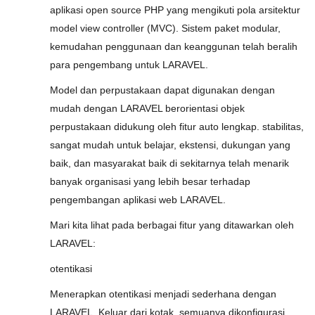
aplikasi open source PHP yang mengikuti pola arsitektur
model view controller (MVC). Sistem paket modular,
kemudahan penggunaan dan keanggunan telah beralih
para pengembang untuk LARAVEL.
Model dan perpustakaan dapat digunakan dengan
mudah dengan LARAVEL berorientasi objek
perpustakaan didukung oleh fitur auto lengkap. stabilitas,
sangat mudah untuk belajar, ekstensi, dukungan yang
baik, dan masyarakat baik di sekitarnya telah menarik
banyak organisasi yang lebih besar terhadap
pengembangan aplikasi web LARAVEL.
Mari kita lihat pada berbagai fitur yang ditawarkan oleh
LARAVEL:
otentikasi
Menerapkan otentikasi menjadi sederhana dengan
LARAVEL. Keluar dari kotak, semuanya dikonfigurasi