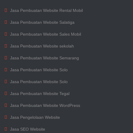
Jasa Pembuatan Website Rental Mobil
Jasa Pembuatan Website Salatiga
Jasa Pembuatan Website Sales Mobil
Jasa Pembuatan Website sekolah
Jasa Pembuatan Website Semarang
Jasa Pembuatan Website Solo
Jasa Pembuatan Website Solo
Jasa Pembuatan Website Tegal
Jasa Pembuatan Website WordPress
Jasa Pengelolaan Website
Jasa SEO Website