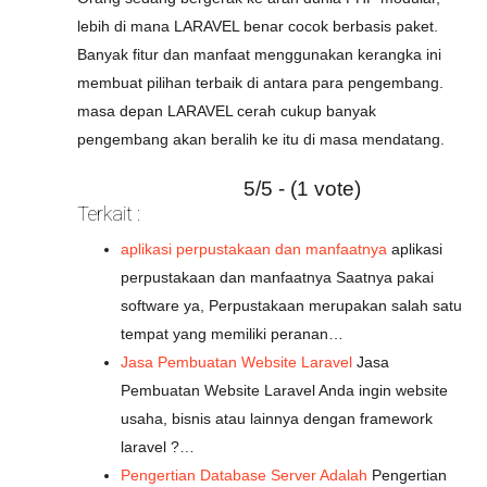
lebih di mana LARAVEL benar cocok berbasis paket.
Banyak fitur dan manfaat menggunakan kerangka ini
membuat pilihan terbaik di antara para pengembang.
masa depan LARAVEL cerah cukup banyak
pengembang akan beralih ke itu di masa mendatang.
5/5 - (1 vote)
Terkait :
aplikasi perpustakaan dan manfaatnya
aplikasi
perpustakaan dan manfaatnya Saatnya pakai
software ya, Perpustakaan merupakan salah satu
tempat yang memiliki peranan…
Jasa Pembuatan Website Laravel
Jasa
Pembuatan Website Laravel Anda ingin website
usaha, bisnis atau lainnya dengan framework
laravel ?…
Pengertian Database Server Adalah
Pengertian