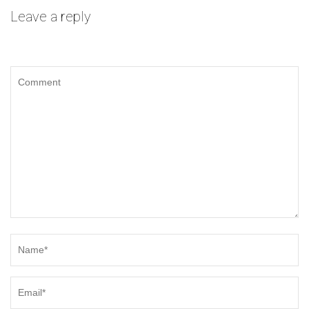
Leave a reply