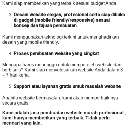
Kami siap memberikan yang terbaik sesuai budget Anda.
Desain website elegan, profesional serta siap dibuka
di gadget (mobile friendly/responsive) sesuai
konsep dan tujuan pembuatan
Kami menggunakan teknologi terkini untuk menghadirkan
desain yang mobile friendly.
Proses pembuatan website yang singkat
Mengapa harus menunggu untuk memperoleh website dan
berbisnis? Kami siap menyelesaikan website Anda dalam 3
– 7 hari kerja.
Support atau layanan gratis untuk masalah website
Apabila website bermasalah, kami akan memperbaikinya
secara gratis.
Kami adalah jasa pembuatan website murah profesional ,
kami hanya memberikan yang terbaik. Tidak perlu
mencari yang lain.