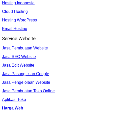
Hosting Indonesia
Cloud Hosting
Hosting WordPress
Email Hosting
Service Website
Jasa Pembuatan Website
Jasa SEO Website
Jasa Edit Website
Jasa Pasang Iklan Google
Jasa Pengelolaan Website
Jasa Pembuatan Toko Online
Aplikasi Toko
Harga Web