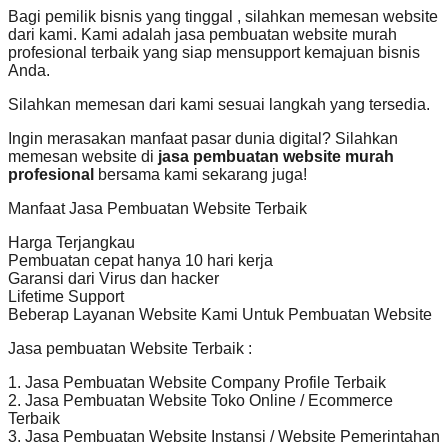
Bagi pemilik bisnis yang tinggal , silahkan memesan website
dari kami. Kami adalah jasa pembuatan website murah
profesional terbaik yang siap mensupport kemajuan bisnis
Anda.
Silahkan memesan dari kami sesuai langkah yang tersedia.
Ingin merasakan manfaat pasar dunia digital? Silahkan
memesan website di
jasa pembuatan website murah
profesional
bersama kami sekarang juga!
Manfaat Jasa Pembuatan Website Terbaik
Harga Terjangkau
Pembuatan cepat hanya 10 hari kerja
Garansi dari Virus dan hacker
Lifetime Support
Beberap Layanan Website Kami Untuk Pembuatan Website
Jasa pembuatan Website Terbaik :
1. Jasa Pembuatan Website Company Profile Terbaik
2. Jasa Pembuatan Website Toko Online / Ecommerce
Terbaik
3. Jasa Pembuatan Website Instansi / Website Pemerintahan