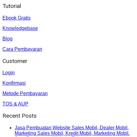
Tutorial
Ebook Gratis
Knowledgebase
Blog
Cara Pembayaran
Customer
Login
Konfirmasi
Metode Pembayaran
TOS & AUP
Recent Posts
Jasa Pembuatan Website Sales Mobil, Dealer Mobil,
Marketing Sales Mobil, Kredit Mobil, Marketing Mobil.