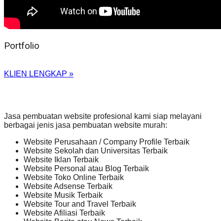
Portfolio
KLIEN LENGKAP »
Jasa pembuatan website profesional kami siap melayani
berbagai jenis jasa pembuatan website murah:
Website Perusahaan / Company Profile Terbaik
Website Sekolah dan Universitas Terbaik
Website Iklan Terbaik
Website Personal atau Blog Terbaik
Website Toko Online Terbaik
Website Adsense Terbaik
Website Musik Terbaik
Website Tour and Travel Terbaik
Website Afiliasi Terbaik