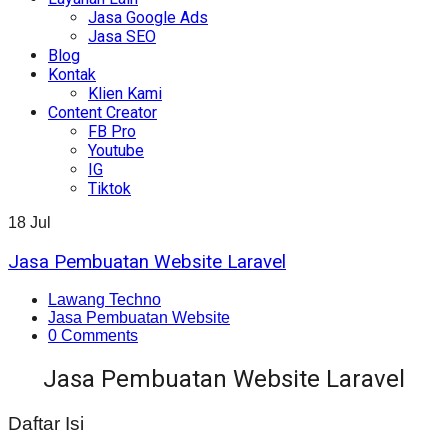
Jasa Google Ads
Jasa SEO
Blog
Kontak
Klien Kami
Content Creator
FB Pro
Youtube
IG
Tiktok
18
Jul
Jasa Pembuatan Website Laravel
Lawang Techno
Jasa Pembuatan Website
0 Comments
Jasa Pembuatan Website Laravel
Daftar Isi