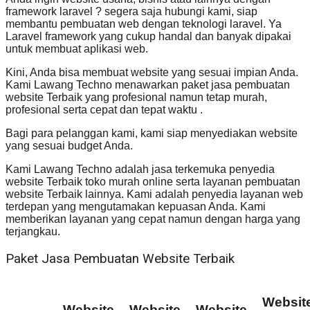
framework laravel ? segera saja hubungi kami, siap
membantu pembuatan web dengan teknologi laravel. Ya
Laravel framework yang cukup handal dan banyak dipakai
untuk membuat aplikasi web.
Kini, Anda bisa membuat website yang sesuai impian Anda.
Kami Lawang Techno menawarkan paket jasa pembuatan
website Terbaik yang profesional namun tetap murah,
profesional serta cepat dan tepat waktu .
Bagi para pelanggan kami, kami siap menyediakan website
yang sesuai budget Anda.
Kami Lawang Techno adalah jasa terkemuka penyedia
website Terbaik toko murah online serta layanan pembuatan
website Terbaik lainnya. Kami adalah penyedia layanan web
terdepan yang mengutamakan kepuasan Anda. Kami
memberikan layanan yang cepat namun dengan harga yang
terjangkau.
Paket Jasa Pembuatan Website Terbaik
Websit
Website
Website
Website