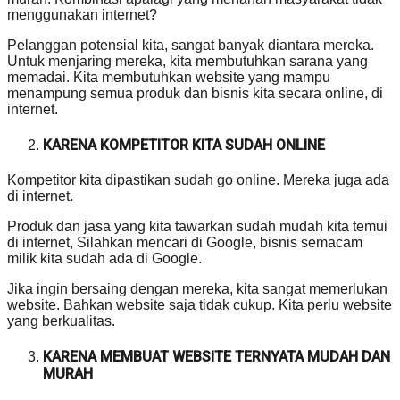
menggunakan internet?
Pelanggan potensial kita, sangat banyak diantara mereka.
Untuk menjaring mereka, kita membutuhkan sarana yang
memadai. Kita membutuhkan website yang mampu
menampung semua produk dan bisnis kita secara online, di
internet.
KARENA KOMPETITOR KITA SUDAH ONLINE
Kompetitor kita dipastikan sudah go online. Mereka juga ada
di internet.
Produk dan jasa yang kita tawarkan sudah mudah kita temui
di internet, Silahkan mencari di Google, bisnis semacam
milik kita sudah ada di Google.
Jika ingin bersaing dengan mereka, kita sangat memerlukan
website. Bahkan website saja tidak cukup. Kita perlu website
yang berkualitas.
KARENA MEMBUAT WEBSITE TERNYATA MUDAH DAN
MURAH