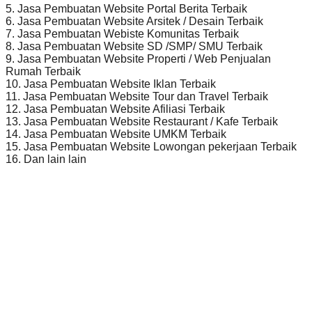
5. Jasa Pembuatan Website Portal Berita Terbaik
6. Jasa Pembuatan Website Arsitek / Desain Terbaik
7. Jasa Pembuatan Webiste Komunitas Terbaik
8. Jasa Pembuatan Website SD /SMP/ SMU Terbaik
9. Jasa Pembuatan Website Properti / Web Penjualan
Rumah Terbaik
10. Jasa Pembuatan Website Iklan Terbaik
11. Jasa Pembuatan Website Tour dan Travel Terbaik
12. Jasa Pembuatan Website Afiliasi Terbaik
13. Jasa Pembuatan Website Restaurant / Kafe Terbaik
14. Jasa Pembuatan Website UMKM Terbaik
15. Jasa Pembuatan Website Lowongan pekerjaan Terbaik
16. Dan lain lain