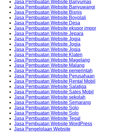
Jasa Pembuatan Website Banyumas
Jasa Pembuatan Website Banyuwangi
Jasa Pembuatan Website Bisnis
Jasa Pembuatan Website Boyolali
Jasa Pembuatan Website Desa
Jasa Pembuatan Website ekspor impor
Jasa Pembuatan Website Jepara
Jasa Pembuatan Website Jogja
Jasa Pembuatan Website Jogja
Jasa Pembuatan Website Jogja
Jasa Pembuatan Website Klaten
Jasa Pembuatan Website Magelang
Jasa Pembuatan Website Malang
Jasa Pembuatan Website pemerintah
Jasa Pembuatan Website Perusahaan
Jasa Pembuatan Website Rental Mobil
Jasa Pembuatan Website Salatiga
Jasa Pembuatan Website Sales Mobil
Jasa Pembuatan Website sekolah
Jasa Pembuatan Website Semarang
Jasa Pembuatan Website Solo
Jasa Pembuatan Website Solo
Jasa Pembuatan Website Tegal
Jasa Pembuatan Website WordPress
Jasa Pengelolaan Website