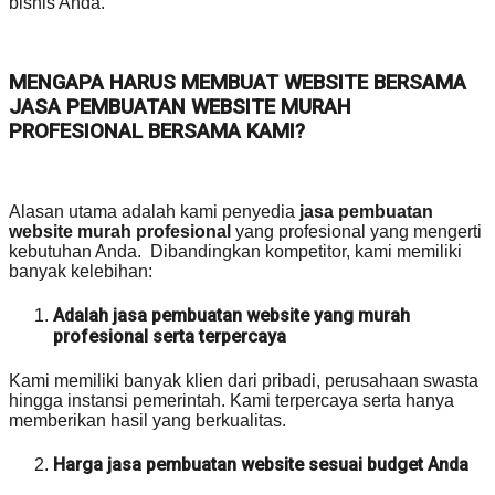
bisnis Anda.
MENGAPA HARUS MEMBUAT WEBSITE BERSAMA
JASA PEMBUATAN WEBSITE MURAH
PROFESIONAL BERSAMA KAMI?
Alasan utama adalah kami penyedia
jasa pembuatan
website murah profesional
yang profesional yang mengerti
kebutuhan Anda. Dibandingkan kompetitor, kami memiliki
banyak kelebihan:
Adalah jasa pembuatan website yang murah
profesional serta terpercaya
Kami memiliki banyak klien dari pribadi, perusahaan swasta
hingga instansi pemerintah. Kami terpercaya serta hanya
memberikan hasil yang berkualitas.
Harga jasa pembuatan website sesuai budget Anda