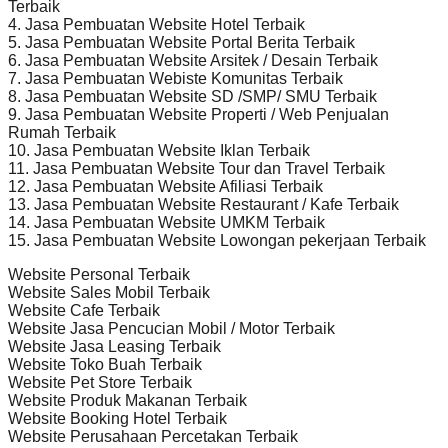
Terbaik
4. Jasa Pembuatan Website Hotel Terbaik
5. Jasa Pembuatan Website Portal Berita Terbaik
6. Jasa Pembuatan Website Arsitek / Desain Terbaik
7. Jasa Pembuatan Webiste Komunitas Terbaik
8. Jasa Pembuatan Website SD /SMP/ SMU Terbaik
9. Jasa Pembuatan Website Properti / Web Penjualan
Rumah Terbaik
10. Jasa Pembuatan Website Iklan Terbaik
11. Jasa Pembuatan Website Tour dan Travel Terbaik
12. Jasa Pembuatan Website Afiliasi Terbaik
13. Jasa Pembuatan Website Restaurant / Kafe Terbaik
14. Jasa Pembuatan Website UMKM Terbaik
15. Jasa Pembuatan Website Lowongan pekerjaan Terbaik
Website Personal Terbaik
Website Sales Mobil Terbaik
Website Cafe Terbaik
Website Jasa Pencucian Mobil / Motor Terbaik
Website Jasa Leasing Terbaik
Website Toko Buah Terbaik
Website Pet Store Terbaik
Website Produk Makanan Terbaik
Website Booking Hotel Terbaik
Website Perusahaan Percetakan Terbaik