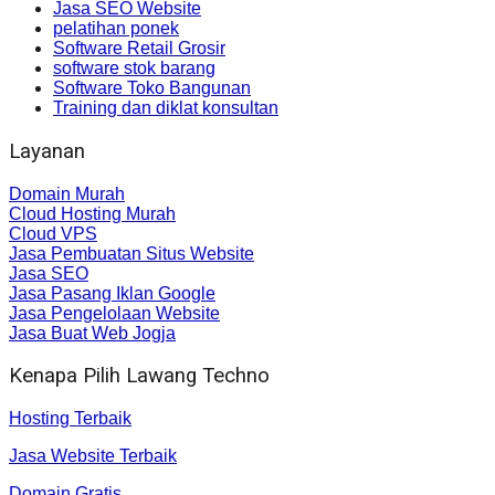
Jasa SEO Website
pelatihan ponek
Software Retail Grosir
software stok barang
Software Toko Bangunan
Training dan diklat konsultan
Layanan
Domain Murah
Cloud Hosting Murah
Cloud VPS
Jasa Pembuatan Situs Website
Jasa SEO
Jasa Pasang Iklan Google
Jasa Pengelolaan Website
Jasa Buat Web Jogja
Kenapa Pilih Lawang Techno
Hosting Terbaik
Jasa Website Terbaik
Domain Gratis