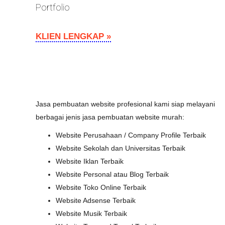
Portfolio
KLIEN LENGKAP »
Jasa pembuatan website profesional kami siap melayani
berbagai jenis jasa pembuatan website murah:
Website Perusahaan / Company Profile Terbaik
Website Sekolah dan Universitas Terbaik
Website Iklan Terbaik
Website Personal atau Blog Terbaik
Website Toko Online Terbaik
Website Adsense Terbaik
Website Musik Terbaik