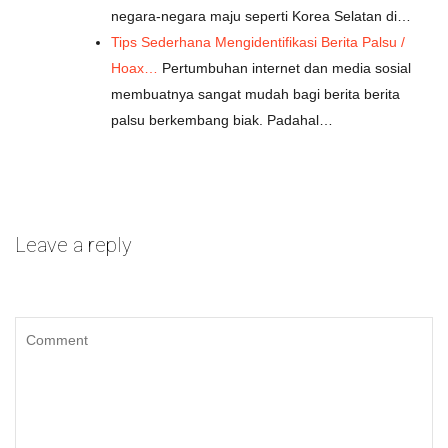
negara-negara maju seperti Korea Selatan di…
Tips Sederhana Mengidentifikasi Berita Palsu /
Hoax…
Pertumbuhan internet dan media sosial
membuatnya sangat mudah bagi berita berita
palsu berkembang biak. Padahal…
Leave a reply