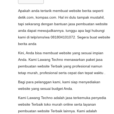
Apakah anda tertarik membuat website berita seperti
detik.com, kompas.com. Hal ini dulu tampak mustahil,
tapi sekarang dengan bantuan jasa pembuatan website
anda dapat mewujudkannya. tunggu apa lagi hubungi
kami di telp/sms/wa 081804101072. Segera buat website
berita anda
Kini, Anda bisa membuat website yang sesuai impian
Anda. Kami Lawang Techno menawarkan paket jasa
pembuatan website Terbaik yang profesional namun
tetap murah, profesional serta cepat dan tepat waktu .
Bagi para pelanggan kami, kami siap menyediakan
website yang sesuai budget Anda.
Kami Lawang Techno adalah jasa terkemuka penyedia
website Terbaik toko murah online serta layanan
pembuatan website Terbaik lainnya. Kami adalah