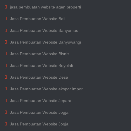
jasa pembuatan website agen properti
Jasa Pembuatan Website Bali
Jasa Pembuatan Website Banyumas
Jasa Pembuatan Website Banyuwangi
Jasa Pembuatan Website Bisnis
Jasa Pembuatan Website Boyolali
Jasa Pembuatan Website Desa
Jasa Pembuatan Website ekspor impor
Jasa Pembuatan Website Jepara
Jasa Pembuatan Website Jogja
Jasa Pembuatan Website Jogja