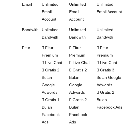
Email
Unlimited
Unlimited
Unlimited
Email
Email
Email Account
Account
Account
Bandwith
Unlimited
Unlimited
Unlimited
Bandwith
Bandwith
Bandwith
Fitur
Fitur
Fitur
Fitur
Premium
Premium
Premium
Live Chat
Live Chat
Live Chat
Gratis 2
Gratis 2
Gratis 3
Bulan
Bulan
Bulan Google
Google
Google
Adwords
Adwords
Adwords
Gratis 2
Gratis 1
Gratis 2
Bulan
Bulan
Bulan
Facebook Ads
Facebook
Facebook
Ads
Ads