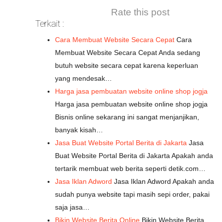
Rate this post
Terkait :
Cara Membuat Website Secara Cepat
Cara
Membuat Website Secara Cepat Anda sedang
butuh website secara cepat karena keperluan
yang mendesak…
Harga jasa pembuatan website online shop jogja
Harga jasa pembuatan website online shop jogja
Bisnis online sekarang ini sangat menjanjikan,
banyak kisah…
Jasa Buat Website Portal Berita di Jakarta
Jasa
Buat Website Portal Berita di Jakarta Apakah anda
tertarik membuat web berita seperti detik.com…
Jasa Iklan Adword
Jasa Iklan Adword Apakah anda
sudah punya website tapi masih sepi order, pakai
saja jasa…
Bikin Website Berita Online
Bikin Website Berita