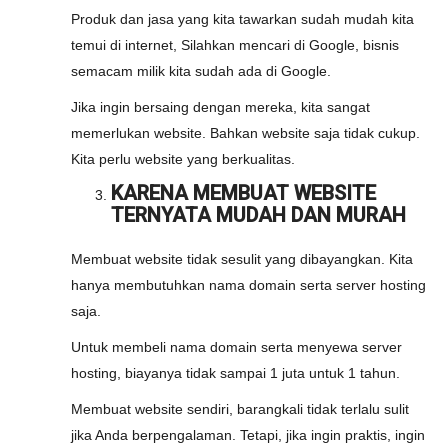
Produk dan jasa yang kita tawarkan sudah mudah kita
temui di internet, Silahkan mencari di Google, bisnis
semacam milik kita sudah ada di Google.
Jika ingin bersaing dengan mereka, kita sangat
memerlukan website. Bahkan website saja tidak cukup.
Kita perlu website yang berkualitas.
KARENA MEMBUAT WEBSITE
TERNYATA MUDAH DAN MURAH
Membuat website tidak sesulit yang dibayangkan. Kita
hanya membutuhkan nama domain serta server hosting
saja.
Untuk membeli nama domain serta menyewa server
hosting, biayanya tidak sampai 1 juta untuk 1 tahun.
Membuat website sendiri, barangkali tidak terlalu sulit
jika Anda berpengalaman. Tetapi, jika ingin praktis, ingin