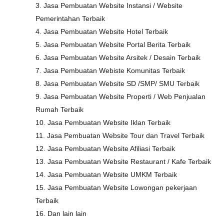
3. Jasa Pembuatan Website Instansi / Website
Pemerintahan Terbaik
4. Jasa Pembuatan Website Hotel Terbaik
5. Jasa Pembuatan Website Portal Berita Terbaik
6. Jasa Pembuatan Website Arsitek / Desain Terbaik
7. Jasa Pembuatan Webiste Komunitas Terbaik
8. Jasa Pembuatan Website SD /SMP/ SMU Terbaik
9. Jasa Pembuatan Website Properti / Web Penjualan
Rumah Terbaik
10. Jasa Pembuatan Website Iklan Terbaik
11. Jasa Pembuatan Website Tour dan Travel Terbaik
12. Jasa Pembuatan Website Afiliasi Terbaik
13. Jasa Pembuatan Website Restaurant / Kafe Terbaik
14. Jasa Pembuatan Website UMKM Terbaik
15. Jasa Pembuatan Website Lowongan pekerjaan
Terbaik
16. Dan lain lain