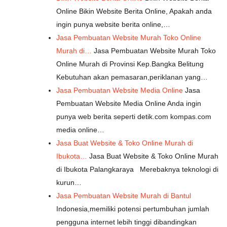
Online Bikin Website Berita Online, Apakah anda
ingin punya website berita online,…
Jasa Pembuatan Website Murah Toko Online
Murah di…
Jasa Pembuatan Website Murah Toko
Online Murah di Provinsi Kep.Bangka Belitung
Kebutuhan akan pemasaran,periklanan yang…
Jasa Pembuatan Website Media Online
Jasa
Pembuatan Website Media Online Anda ingin
punya web berita seperti detik.com kompas.com
media online…
Jasa Buat Website & Toko Online Murah di
Ibukota…
Jasa Buat Website & Toko Online Murah
di Ibukota Palangkaraya Merebaknya teknologi di
kurun…
Jasa Pembuatan Website Murah di Bantul
Indonesia,memiliki potensi pertumbuhan jumlah
pengguna internet lebih tinggi dibandingkan