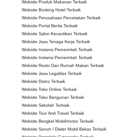
Website Produk Makanan Terbaik
Website Booking Hotel Terbaik
Website Perusahaan Percetakan Terbaik
Website Portal Berita Terbaik
Website Salon Kecantikan Terbaik
Website Jasa Tenaga Kerja Terbaik
Website Instansi Pemerintah Terbaik
Website Instansi Pemerintah Terbaik
Website Resto Dan Rumah Makan Terbaik
Website Jasa Legalitas Terbaik
Website Distro Terbaik
Website Toko Online Terbaik
Website Toko Bangunan Terbaik
Website Sekolah Terbaik
Website Tour And Travel Terbaik
Website Bengkel Mobil/motor Terbaik
Website Sorum / Dieler Mobil Bekas Terbaik