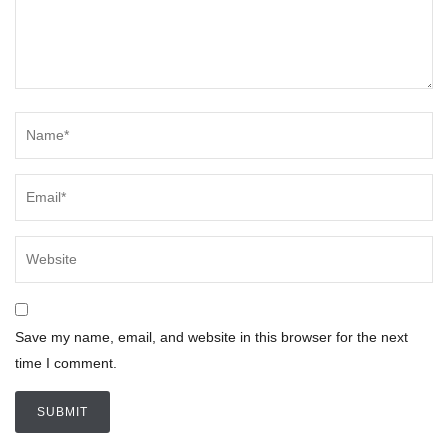
Save my name, email, and website in this browser for the next
time I comment.