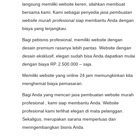
langsung memiliki website keren, silahkan membuat
bersama kami. Kami sebagai penyedia
jasa pembuatan
website murah profesional
siap membantu Anda dengan
biaya yang terjangkau.
Bagi pebisnis profesional, memiliki website dengan
desain premium rasanya lebih pantas. Website dengan
desain eksklusif, elegan sudah bisa Anda dapatkan mulai
dengan biaya RP. 2.500.000 – saja.
Memiliki website yang online 24 jam memungkinkan kita
menghemat biaya pemasaran.
Bagi Anda yang mencari jasa pembuatan website murah
profesional , kami siap membantu Anda. Website
profesional kami terlihat elegan di mata pelanggan.
Sekaligus, merupakan sarana memperluas dan
menngembangkan bisnis Anda.