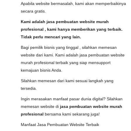
Apabila website bermasalah, kami akan memperbaikinya
secara gratis.
Kami adalah jasa pembuatan website murah
profesional , kami hanya memberikan yang terbaik.
Tidak perlu mencari yang lain.
Bagi pemilik bisnis yang tinggal , silahkan memesan
website dari kami. Kami adalah jasa pembuatan website
murah profesional terbaik yang siap mensupport
kemajuan bisnis Anda.
Silahkan memesan dari kami sesuai langkah yang
tersedia.
Ingin merasakan manfaat pasar dunia digital? Silahkan
memesan website di
jasa pembuatan website murah
profesional
bersama kami sekarang juga!
Manfaat Jasa Pembuatan Website Terbaik