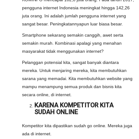
pengguna internet Indonesia meningkat hingga 142,26
juta orang. Ini adalah jumlah pengguna internet yang
sangat besar. Peningkatannyapun luar biasa besar.
Smartphone sekarang semakin canggih, awet serta
semakin murah. Kombinasi apalagi yang menahan
masyarakat tidak menggunakan internet?
Pelanggan potensial kita, sangat banyak diantara
mereka. Untuk menjaring mereka, kita membutuhkan
sarana yang memadai. Kita membutuhkan website yang
mampu menampung semua produk dan bisnis kita
secara online, di internet.
KARENA KOMPETITOR KITA
SUDAH ONLINE
Kompetitor kita dipastikan sudah go online. Mereka juga
ada di internet.