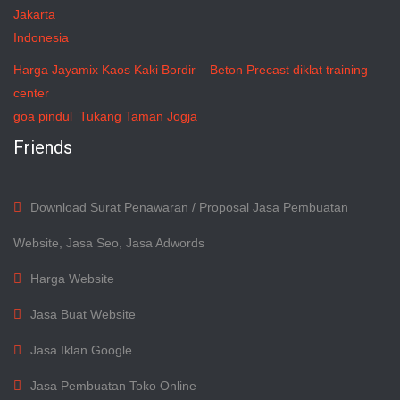
Jakarta
Indonesia
Harga Jayamix
Kaos Kaki Bordir
–
Beton Precast
diklat training
center
goa pindul
Tukang Taman Jogja
Friends
Download Surat Penawaran / Proposal Jasa Pembuatan
Website, Jasa Seo, Jasa Adwords
Harga Website
Jasa Buat Website
Jasa Iklan Google
Jasa Pembuatan Toko Online