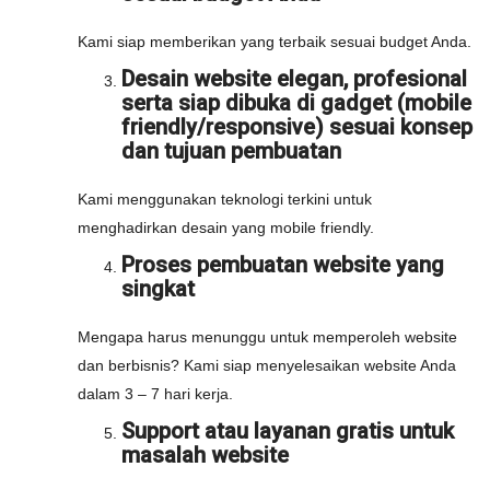
Kami siap memberikan yang terbaik sesuai budget Anda.
Desain website elegan, profesional
serta siap dibuka di gadget (mobile
friendly/responsive) sesuai konsep
dan tujuan pembuatan
Kami menggunakan teknologi terkini untuk
menghadirkan desain yang mobile friendly.
Proses pembuatan website yang
singkat
Mengapa harus menunggu untuk memperoleh website
dan berbisnis? Kami siap menyelesaikan website Anda
dalam 3 – 7 hari kerja.
Support atau layanan gratis untuk
masalah website