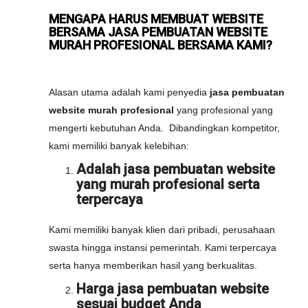
MENGAPA HARUS MEMBUAT WEBSITE
BERSAMA JASA PEMBUATAN WEBSITE
MURAH PROFESIONAL BERSAMA KAMI?
Alasan utama adalah kami penyedia
jasa pembuatan
website murah profesional
yang profesional yang
mengerti kebutuhan Anda. Dibandingkan kompetitor,
kami memiliki banyak kelebihan:
Adalah jasa pembuatan website
yang murah profesional serta
terpercaya
Kami memiliki banyak klien dari pribadi, perusahaan
swasta hingga instansi pemerintah. Kami terpercaya
serta hanya memberikan hasil yang berkualitas.
Harga jasa pembuatan website
sesuai budget Anda