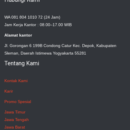
WA 081 804 1010 72 (24 Jam)
Jam Kerja Kantor : 08.00–17.00 WIB
Alamat kantor
Jl. Gorongan 6 199B Condong Catur Kec. Depok, Kabupaten
Sleman, Daerah Istimewa Yogyakarta 55281
Tentang Kami
Kontak Kami
Karir
Promo Spesial
Jawa Timur
Jawa Tengah
Jawa Barat