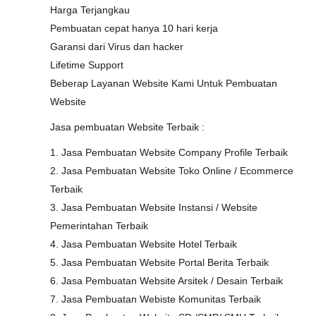
Harga Terjangkau
Pembuatan cepat hanya 10 hari kerja
Garansi dari Virus dan hacker
Lifetime Support
Beberap Layanan Website Kami Untuk Pembuatan
Website
Jasa pembuatan Website Terbaik :
1. Jasa Pembuatan Website Company Profile Terbaik
2. Jasa Pembuatan Website Toko Online / Ecommerce
Terbaik
3. Jasa Pembuatan Website Instansi / Website
Pemerintahan Terbaik
4. Jasa Pembuatan Website Hotel Terbaik
5. Jasa Pembuatan Website Portal Berita Terbaik
6. Jasa Pembuatan Website Arsitek / Desain Terbaik
7. Jasa Pembuatan Webiste Komunitas Terbaik