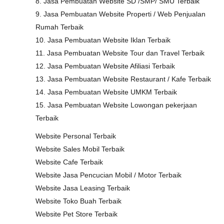
8. Jasa Pembuatan Website SD /SMP/ SMU Terbaik
9. Jasa Pembuatan Website Properti / Web Penjualan
Rumah Terbaik
10. Jasa Pembuatan Website Iklan Terbaik
11. Jasa Pembuatan Website Tour dan Travel Terbaik
12. Jasa Pembuatan Website Afiliasi Terbaik
13. Jasa Pembuatan Website Restaurant / Kafe Terbaik
14. Jasa Pembuatan Website UMKM Terbaik
15. Jasa Pembuatan Website Lowongan pekerjaan
Terbaik
Website Personal Terbaik
Website Sales Mobil Terbaik
Website Cafe Terbaik
Website Jasa Pencucian Mobil / Motor Terbaik
Website Jasa Leasing Terbaik
Website Toko Buah Terbaik
Website Pet Store Terbaik