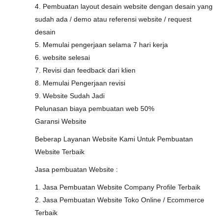
4. Pembuatan layout desain website dengan desain yang
sudah ada / demo atau referensi website / request
desain
5. Memulai pengerjaan selama 7 hari kerja
6. website selesai
7. Revisi dan feedback dari klien
8. Memulai Pengerjaan revisi
9. Website Sudah Jadi
Pelunasan biaya pembuatan web 50%
Garansi Website
Beberap Layanan Website Kami Untuk Pembuatan
Website Terbaik
Jasa pembuatan Website :
1. Jasa Pembuatan Website Company Profile Terbaik
2. Jasa Pembuatan Website Toko Online / Ecommerce
Terbaik