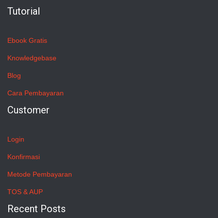
Tutorial
Ebook Gratis
Knowledgebase
Blog
Cara Pembayaran
Customer
Login
Konfirmasi
Metode Pembayaran
TOS & AUP
Recent Posts