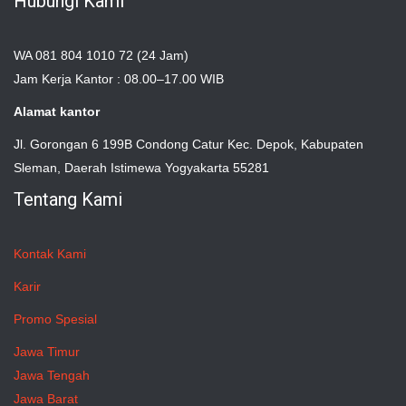
Hubungi Kami
WA 081 804 1010 72 (24 Jam)
Jam Kerja Kantor : 08.00–17.00 WIB
Alamat kantor
Jl. Gorongan 6 199B Condong Catur Kec. Depok, Kabupaten
Sleman, Daerah Istimewa Yogyakarta 55281
Tentang Kami
Kontak Kami
Karir
Promo Spesial
Jawa Timur
Jawa Tengah
Jawa Barat