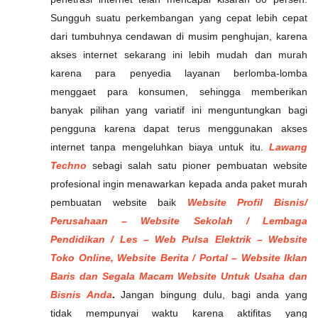
Sungguh suatu perkembangan yang cepat lebih cepat
dari tumbuhnya cendawan di musim penghujan, karena
akses internet sekarang ini lebih mudah dan murah
karena para penyedia layanan berlomba-lomba
menggaet para konsumen, sehingga memberikan
banyak pilihan yang variatif ini menguntungkan bagi
pengguna karena dapat terus menggunakan akses
internet tanpa mengeluhkan biaya untuk itu.
Lawang
Techno
sebagi salah satu pioner pembuatan website
profesional ingin menawarkan kepada anda paket murah
pembuatan website baik
Website Profil Bisnis/
Perusahaan – Website Sekolah / Lembaga
Pendidikan / Les – Web Pulsa Elektrik – Website
Toko Online, Website Berita / Portal – Website Iklan
Baris dan Segala Macam Website Untuk Usaha dan
Bisnis Anda
.
Jangan bingung dulu, bagi anda yang
tidak mempunyai waktu karena aktifitas yang