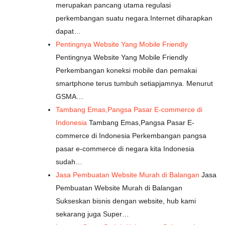
merupakan pancang utama regulasi
perkembangan suatu negara.Internet diharapkan
dapat…
Pentingnya Website Yang Mobile Friendly
Pentingnya Website Yang Mobile Friendly
Perkembangan koneksi mobile dan pemakai
smartphone terus tumbuh setiapjamnya. Menurut
GSMA…
Tambang Emas,Pangsa Pasar E-commerce di
Indonesia
Tambang Emas,Pangsa Pasar E-
commerce di Indonesia Perkembangan pangsa
pasar e-commerce di negara kita Indonesia
sudah…
Jasa Pembuatan Website Murah di Balangan
Jasa
Pembuatan Website Murah di Balangan
Sukseskan bisnis dengan website, hub kami
sekarang juga Super…