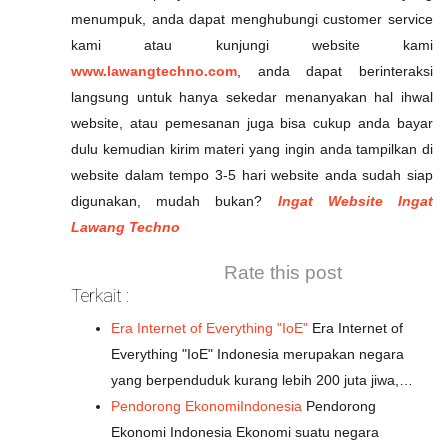
menumpuk, anda dapat menghubungi customer service
kami atau kunjungi website kami
www.lawangtechno.com
, anda dapat berinteraksi
langsung untuk hanya sekedar menanyakan hal ihwal
website, atau pemesanan juga bisa cukup anda bayar
dulu kemudian kirim materi yang ingin anda tampilkan di
website dalam tempo 3-5 hari website anda sudah siap
digunakan, mudah bukan?
Ingat Website Ingat
Lawang Techno
Rate this post
Terkait :
Era Internet of Everything "IoE"
Era Internet of
Everything "IoE" Indonesia merupakan negara
yang berpenduduk kurang lebih 200 juta jiwa,…
Pendorong EkonomiIndonesia
Pendorong
Ekonomi Indonesia Ekonomi suatu negara