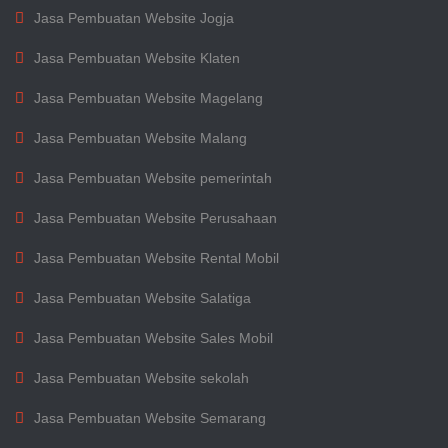
Jasa Pembuatan Website Jogja
Jasa Pembuatan Website Klaten
Jasa Pembuatan Website Magelang
Jasa Pembuatan Website Malang
Jasa Pembuatan Website pemerintah
Jasa Pembuatan Website Perusahaan
Jasa Pembuatan Website Rental Mobil
Jasa Pembuatan Website Salatiga
Jasa Pembuatan Website Sales Mobil
Jasa Pembuatan Website sekolah
Jasa Pembuatan Website Semarang