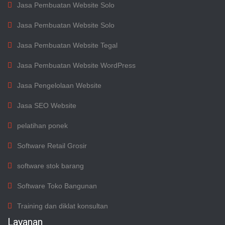
Jasa Pembuatan Website Solo
Jasa Pembuatan Website Solo
Jasa Pembuatan Website Tegal
Jasa Pembuatan Website WordPress
Jasa Pengelolaan Website
Jasa SEO Website
pelatihan ponek
Software Retail Grosir
software stok barang
Software Toko Bangunan
Training dan diklat konsultan
Layanan