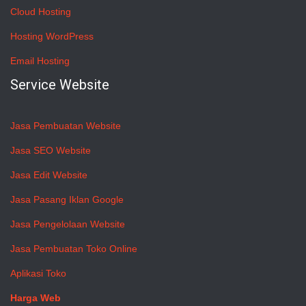
Cloud Hosting
Hosting WordPress
Email Hosting
Service Website
Jasa Pembuatan Website
Jasa SEO Website
Jasa Edit Website
Jasa Pasang Iklan Google
Jasa Pengelolaan Website
Jasa Pembuatan Toko Online
Aplikasi Toko
Harga Web