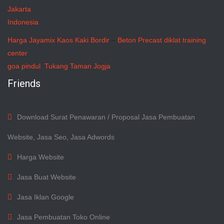
Jakarta
Indonesia
Harga Jayamix
Kaos Kaki Bordir
–
Beton Precast
diklat training
center
goa pindul
Tukang Taman Jogja
Friends
Download Surat Penawaran / Proposal Jasa Pembuatan
Website, Jasa Seo, Jasa Adwords
Harga Website
Jasa Buat Website
Jasa Iklan Google
Jasa Pembuatan Toko Online