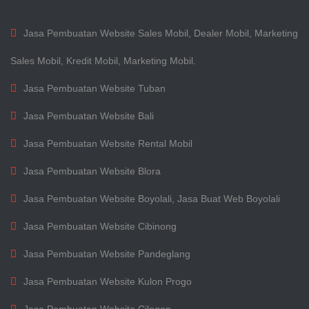
Jasa Pembuatan Website Sales Mobil, Dealer Mobil, Marketing
Sales Mobil, Kredit Mobil, Marketing Mobil.
Jasa Pembuatan Website Tuban
Jasa Pembuatan Website Bali
Jasa Pembuatan Website Rental Mobil
Jasa Pembuatan Website Blora
Jasa Pembuatan Website Boyolali, Jasa Buat Web Boyolali
Jasa Pembuatan Website Cibinong
Jasa Pembuatan Website Pandeglang
Jasa Pembuatan Website Kulon Progo