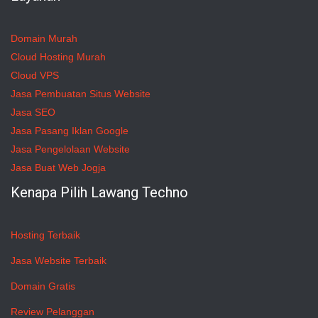
Domain Murah
Cloud Hosting Murah
Cloud VPS
Jasa Pembuatan Situs Website
Jasa SEO
Jasa Pasang Iklan Google
Jasa Pengelolaan Website
Jasa Buat Web Jogja
Kenapa Pilih Lawang Techno
Hosting Terbaik
Jasa Website Terbaik
Domain Gratis
Review Pelanggan