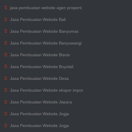
jasa pembuatan website agen properti
Jasa Pembuatan Website Bali
Jasa Pembuatan Website Banyumas
Jasa Pembuatan Website Banyuwangi
Jasa Pembuatan Website Bisnis
Jasa Pembuatan Website Boyolali
Jasa Pembuatan Website Desa
Jasa Pembuatan Website ekspor impor
Jasa Pembuatan Website Jepara
Jasa Pembuatan Website Jogja
Jasa Pembuatan Website Jogja