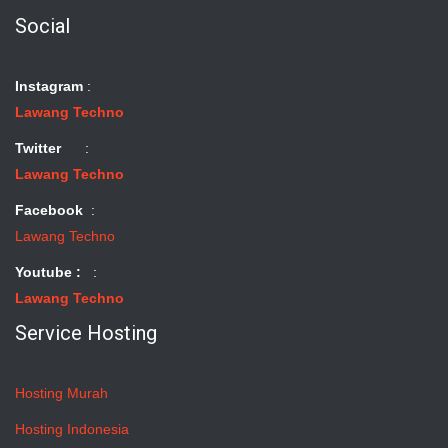
Social
Instagram
:
Lawang Techno
Twitter
:
Lawang Techno
Facebook
:
Lawang Techno
Youtube :
:
Lawang Techno
Service Hosting
Hosting Murah
Hosting Indonesia