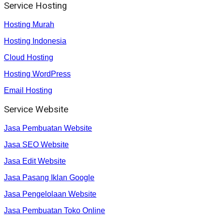
Service Hosting
Hosting Murah
Hosting Indonesia
Cloud Hosting
Hosting WordPress
Email Hosting
Service Website
Jasa Pembuatan Website
Jasa SEO Website
Jasa Edit Website
Jasa Pasang Iklan Google
Jasa Pengelolaan Website
Jasa Pembuatan Toko Online