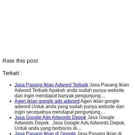
Rate this post
Terkait :
Jasa Pasang Iklan Adword Terbaik
Jasa Pasang Iklan
Adword Terbaik Apakah anda sudah punya website
dan ingin mendapat banyak pengunjung…
Agen iklan google ads adword
Agen iklan google
adword Untuk anda yang sudah punya website dan
ingin secepatnya mendapat pengunjung…
Jasa Google Ads Adwords Depok
Jasa Google
Adwords Depok Jasa Google Ads Adwords Depok,
Untuk anda yang berbisnis di…
Jasa Pasang Iklan di Google
Jasa Pasang Iklan di