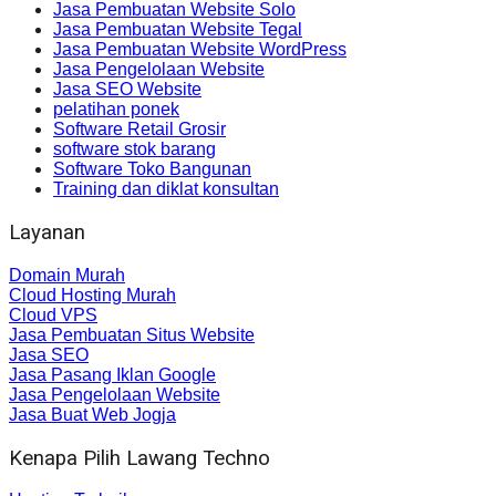
Jasa Pembuatan Website Solo
Jasa Pembuatan Website Tegal
Jasa Pembuatan Website WordPress
Jasa Pengelolaan Website
Jasa SEO Website
pelatihan ponek
Software Retail Grosir
software stok barang
Software Toko Bangunan
Training dan diklat konsultan
Layanan
Domain Murah
Cloud Hosting Murah
Cloud VPS
Jasa Pembuatan Situs Website
Jasa SEO
Jasa Pasang Iklan Google
Jasa Pengelolaan Website
Jasa Buat Web Jogja
Kenapa Pilih Lawang Techno