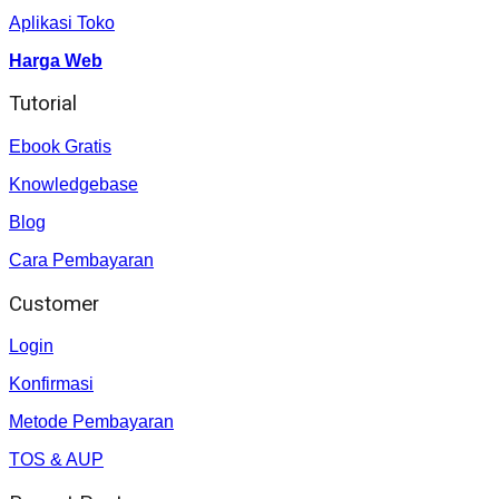
Aplikasi Toko
Harga Web
Tutorial
Ebook Gratis
Knowledgebase
Blog
Cara Pembayaran
Customer
Login
Konfirmasi
Metode Pembayaran
TOS & AUP