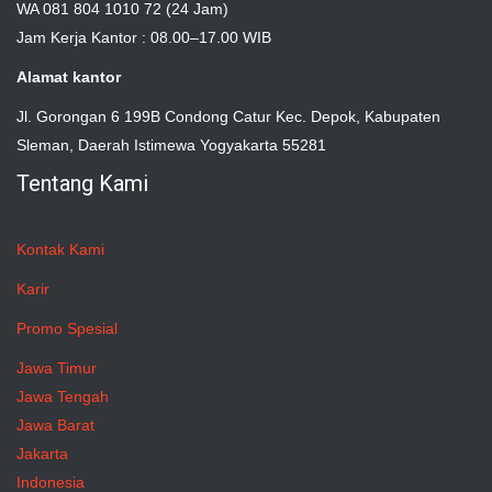
WA 081 804 1010 72 (24 Jam)
Jam Kerja Kantor : 08.00–17.00 WIB
Alamat kantor
Jl. Gorongan 6 199B Condong Catur Kec. Depok, Kabupaten
Sleman, Daerah Istimewa Yogyakarta 55281
Tentang Kami
Kontak Kami
Karir
Promo Spesial
Jawa Timur
Jawa Tengah
Jawa Barat
Jakarta
Indonesia