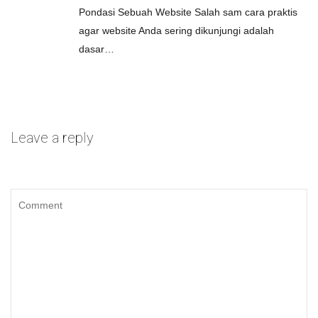
Pondasi Sebuah Website Salah sam cara praktis
agar website Anda sering dikunjungi adalah
dasar…
Leave a reply