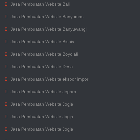
Jasa Pembuatan Website Bali
Jasa Pembuatan Website Banyumas
Jasa Pembuatan Website Banyuwangi
Jasa Pembuatan Website Bisnis
Jasa Pembuatan Website Boyolali
Jasa Pembuatan Website Desa
Jasa Pembuatan Website ekspor impor
Jasa Pembuatan Website Jepara
Jasa Pembuatan Website Jogja
Jasa Pembuatan Website Jogja
Jasa Pembuatan Website Jogja