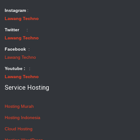
Instagram
:
Lawang Techno
Twitter
:
Lawang Techno
Facebook
:
Lawang Techno
Youtube :
:
Lawang Techno
Service Hosting
Hosting Murah
Hosting Indonesia
Cloud Hosting