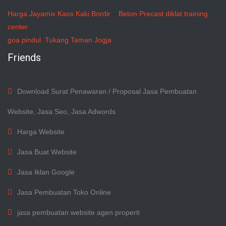
Harga Jayamix
Kaos Kaki Bordir
–
Beton Precast
diklat training
center
goa pindul
Tukang Taman Jogja
Friends
Download Surat Penawaran / Proposal Jasa Pembuatan
Website, Jasa Seo, Jasa Adwords
Harga Website
Jasa Buat Website
Jasa Iklan Google
Jasa Pembuatan Toko Online
jasa pembuatan website agen properti