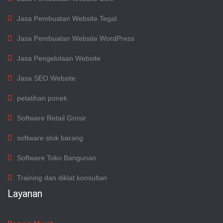
Jasa Pembuatan Website Tegal
Jasa Pembuatan Website WordPress
Jasa Pengelolaan Website
Jasa SEO Website
pelatihan ponek
Software Retail Grosir
software stok barang
Software Toko Bangunan
Training dan diklat konsultan
Layanan