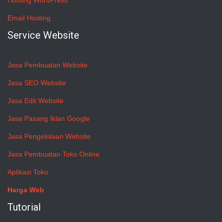
Hosting WordPress
Email Hosting
Service Website
Jasa Pembuatan Website
Jasa SEO Website
Jasa Edit Website
Jasa Pasang Iklan Google
Jasa Pengelolaan Website
Jasa Pembuatan Toko Online
Aplikasi Toko
Harga Web
Tutorial