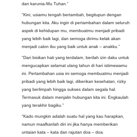
dan karunia-Mu Tuhan.”
“Kini, usiamu tengah bertambah, begitupun dengan
hubungan kita. Aku ingin di pertambahan dalam seluruh
aspek di kehidupan mu, membuatmu menjadi pribadi
yang lebih baik lagi, dan semoga dirimu kelak akan
menjadi calon ibu yang baik untuk anak – anakku.”
“Dari bisikan hati yang terdalam, berilah izin daku untuk
mengucapkan selamat ulang tahun di hari istimewamu
ini. Pertambahan usia ini semoga membuatmu menjadi
pribadi yang lebih baik lagi, diberikan kesehatan, rizky
yang berlimpah hingga sukses dalam segala hal.
Termasuk dalam menjalin hubungan kita ini. Engkaulah
yang terakhir bagiku.”
“Kado mungkin adalah suatu hal yang kau harapkan,
namun maafkanlah diri ini jika hanya memberikan
untaian kata – kata dan rajutan doa – doa.