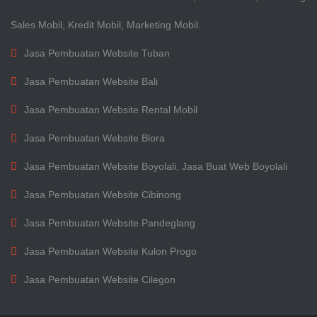
Sales Mobil, Kredit Mobil, Marketing Mobil.
Jasa Pembuatan Website Tuban
Jasa Pembuatan Website Bali
Jasa Pembuatan Website Rental Mobil
Jasa Pembuatan Website Blora
Jasa Pembuatan Website Boyolali, Jasa Buat Web Boyolali
Jasa Pembuatan Website Cibinong
Jasa Pembuatan Website Pandeglang
Jasa Pembuatan Website Kulon Progo
Jasa Pembuatan Website Cilegon