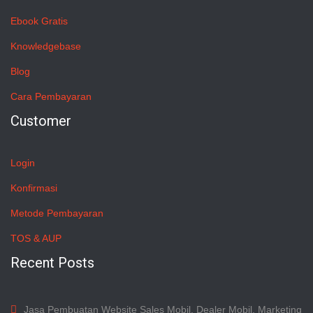
Ebook Gratis
Knowledgebase
Blog
Cara Pembayaran
Customer
Login
Konfirmasi
Metode Pembayaran
TOS & AUP
Recent Posts
Jasa Pembuatan Website Sales Mobil, Dealer Mobil, Marketing