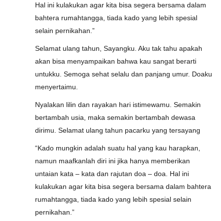
Hal ini kulakukan agar kita bisa segera bersama dalam
bahtera rumahtangga, tiada kado yang lebih spesial
selain pernikahan.”
Selamat ulang tahun, Sayangku. Aku tak tahu apakah
akan bisa menyampaikan bahwa kau sangat berarti
untukku. Semoga sehat selalu dan panjang umur. Doaku
menyertaimu.
Nyalakan lilin dan rayakan hari istimewamu. Semakin
bertambah usia, maka semakin bertambah dewasa
dirimu. Selamat ulang tahun pacarku yang tersayang
“Kado mungkin adalah suatu hal yang kau harapkan,
namun maafkanlah diri ini jika hanya memberikan
untaian kata – kata dan rajutan doa – doa. Hal ini
kulakukan agar kita bisa segera bersama dalam bahtera
rumahtangga, tiada kado yang lebih spesial selain
pernikahan.”