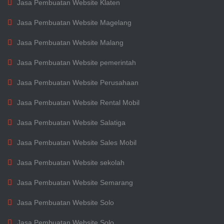
Jasa Pembuatan Website Klaten
Jasa Pembuatan Website Magelang
Jasa Pembuatan Website Malang
Jasa Pembuatan Website pemerintah
Jasa Pembuatan Website Perusahaan
Jasa Pembuatan Website Rental Mobil
Jasa Pembuatan Website Salatiga
Jasa Pembuatan Website Sales Mobil
Jasa Pembuatan Website sekolah
Jasa Pembuatan Website Semarang
Jasa Pembuatan Website Solo
Jasa Pembuatan Website Solo