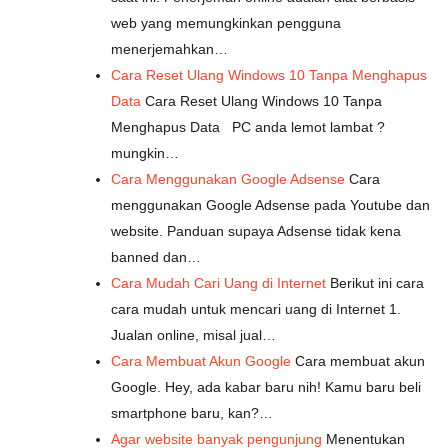
web yang memungkinkan pengguna
menerjemahkan…
Cara Reset Ulang Windows 10 Tanpa Menghapus
Data
Cara Reset Ulang Windows 10 Tanpa
Menghapus Data PC anda lemot lambat ?
mungkin…
Cara Menggunakan Google Adsense
Cara
menggunakan Google Adsense pada Youtube dan
website. Panduan supaya Adsense tidak kena
banned dan…
Cara Mudah Cari Uang di Internet
Berikut ini cara
cara mudah untuk mencari uang di Internet 1.
Jualan online, misal jual…
Cara Membuat Akun Google
Cara membuat akun
Google. Hey, ada kabar baru nih! Kamu baru beli
smartphone baru, kan?…
Agar website banyak pengunjung
Menentukan