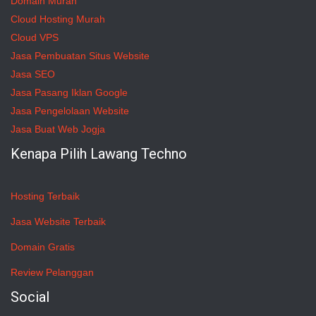
Domain Murah
Cloud Hosting Murah
Cloud VPS
Jasa Pembuatan Situs Website
Jasa SEO
Jasa Pasang Iklan Google
Jasa Pengelolaan Website
Jasa Buat Web Jogja
Kenapa Pilih Lawang Techno
Hosting Terbaik
Jasa Website Terbaik
Domain Gratis
Review Pelanggan
Social