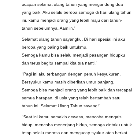
ucapan selamat ulang tahun yang mengandung doa
yang baik. Aku selalu berdoa semoga di hari ulang tahun
ini, kamu menjadi orang yang lebih maju dari tahun-
tahun sebelumnya. Aamiin.”
Selamat ulang tahun sayangku. Di hari spesial ini aku
berdoa yang paling baik untukmu.
Semoga kamu bisa selalu menjadi pasangan hidupku
dan terus begitu sampai kita tua nanti.”
“Pagi ini aku terbangun dengan penuh kesyukuran.
Bersyukur kamu masih diberikan umur panjang.
Semoga bisa menjadi orang yang lebih baik dan tercapai
semua harapan, di usia yang telah bertambah satu
tahun ini. Selamat Ulang Tahun sayang!”
“Saat ini kamu semakin dewasa, mencoba mengais
hidup, mencoba menerjang hidup, semoga cintaku untuk
tetap selalu merasa dan mengucap syukur atas berkat