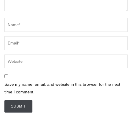
Save my name, email, and website in this browser for the next
time I comment.