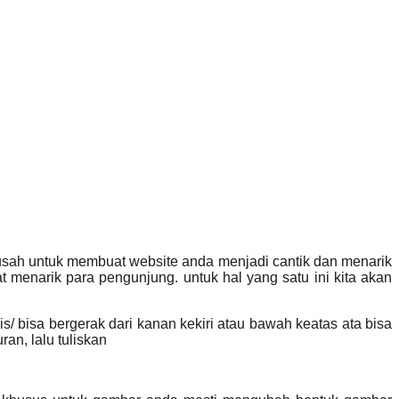
usah untuk membuat website anda menjadi cantik dan menarik
t menarik para pengunjung. untuk hal yang satu ini kita akan
/ bisa bergerak dari kanan kekiri atau bawah keatas ata bisa
an, lalu tuliskan