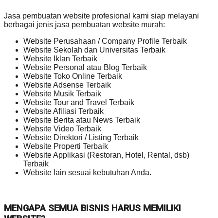
Jasa pembuatan website profesional kami siap melayani
berbagai jenis jasa pembuatan website murah:
Website Perusahaan / Company Profile Terbaik
Website Sekolah dan Universitas Terbaik
Website Iklan Terbaik
Website Personal atau Blog Terbaik
Website Toko Online Terbaik
Website Adsense Terbaik
Website Musik Terbaik
Website Tour and Travel Terbaik
Website Afiliasi Terbaik
Website Berita atau News Terbaik
Website Video Terbaik
Website Direktori / Listing Terbaik
Website Properti Terbaik
Website Applikasi (Restoran, Hotel, Rental, dsb)
Terbaik
Website lain sesuai kebutuhan Anda.
MENGAPA SEMUA BISNIS HARUS MEMILIKI