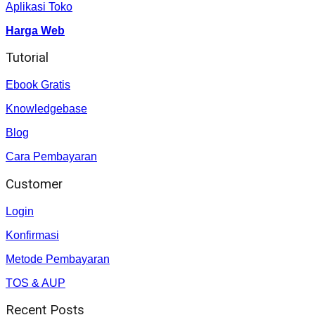
Aplikasi Toko
Harga Web
Tutorial
Ebook Gratis
Knowledgebase
Blog
Cara Pembayaran
Customer
Login
Konfirmasi
Metode Pembayaran
TOS & AUP
Recent Posts