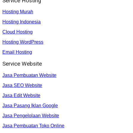
Service Hosting
Hosting Murah
Hosting Indonesia
Cloud Hosting
Hosting WordPress
Email Hosting
Service Website
Jasa Pembuatan Website
Jasa SEO Website
Jasa Edit Website
Jasa Pasang Iklan Google
Jasa Pengelolaan Website
Jasa Pembuatan Toko Online