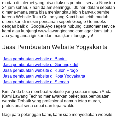
mudah di Internet yang bisa diakses pembeli secara Nonstop
24 jam sehari, 7 hari dalam seminggu, 30 hari dalam sebulan
dimana-mana serta bisa menjangkau lebih banyak pembeli
karena Website Toko Online yang Kami buat lebih mudah
ditemukan di mesin pencarian seperti Google / terindeks
dengan baik di Google.Ayo segera hubungi customer service
kami atau kunjungi www.lawangtechno.com agar kami tahu
apa yang anda iginkan dan maui,kami tunggu ya!
Jasa Pembuatan Website Yogyakarta
Jasa pembuatan website di Bantul
Jasa pembuatan website di Gunungkidul
Jasa pembuatan website di Kulon Progo
Jasa pembuatan website di Kota Yogyakarta
Jasa pembuatan website di Sleman
Kini, Anda bisa membuat website yang sesuai impian Anda.
Kami Lawang Techno menawarkan paket jasa pembuatan
website Terbaik yang profesional namun tetap murah,
profesional serta cepat dan tepat waktu .
Bagi para pelanggan kami, kami siap menyediakan website