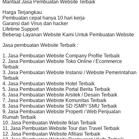
Manfaat Jasa Pembuatan Website Terbaik
Harga Terjangkau
Pembuatan cepat hanya 10 hari kerja
Garansi dari Virus dan hacker
Lifetime Support
Beberap Layanan Website Kami Untuk Pembuatan Website
Jasa pembuatan Website Terbaik :
1. Jasa Pembuatan Website Company Profile Terbaik
2. Jasa Pembuatan Website Toko Online / Ecommerce
Terbaik
3. Jasa Pembuatan Website Instansi / Website Pemerintahan
Terbaik
4. Jasa Pembuatan Website Hotel Terbaik
5. Jasa Pembuatan Website Portal Berita Terbaik
6. Jasa Pembuatan Website Arsitek / Desain Terbaik
7. Jasa Pembuatan Webiste Komunitas Terbaik
8. Jasa Pembuatan Website SD /SMP/ SMU Terbaik
9. Jasa Pembuatan Website Properti / Web Penjualan
Rumah Terbaik
10. Jasa Pembuatan Website Iklan Terbaik
11. Jasa Pembuatan Website Tour dan Travel Terbaik
12. Jasa Pembuatan Website Afiliasi Terbaik