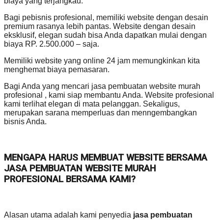
biaya yang terjangkau.
Bagi pebisnis profesional, memiliki website dengan desain
premium rasanya lebih pantas. Website dengan desain
eksklusif, elegan sudah bisa Anda dapatkan mulai dengan
biaya RP. 2.500.000 – saja.
Memiliki website yang online 24 jam memungkinkan kita
menghemat biaya pemasaran.
Bagi Anda yang mencari jasa pembuatan website murah
profesional , kami siap membantu Anda. Website profesional
kami terlihat elegan di mata pelanggan. Sekaligus,
merupakan sarana memperluas dan menngembangkan
bisnis Anda.
MENGAPA HARUS MEMBUAT WEBSITE BERSAMA
JASA PEMBUATAN WEBSITE MURAH
PROFESIONAL BERSAMA KAMI?
Alasan utama adalah kami penyedia
jasa pembuatan