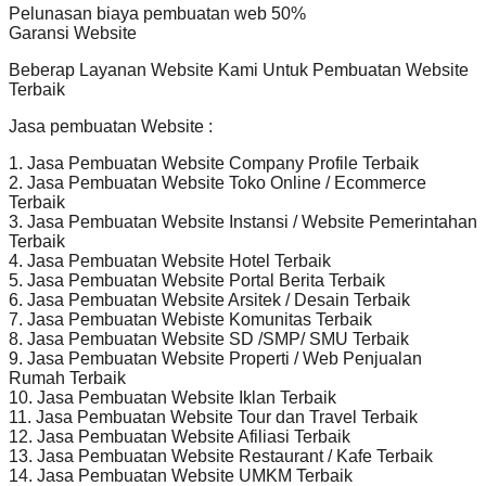
Pelunasan biaya pembuatan web 50%
Garansi Website
Beberap Layanan Website Kami Untuk Pembuatan Website
Terbaik
Jasa pembuatan Website :
1. Jasa Pembuatan Website Company Profile Terbaik
2. Jasa Pembuatan Website Toko Online / Ecommerce
Terbaik
3. Jasa Pembuatan Website Instansi / Website Pemerintahan
Terbaik
4. Jasa Pembuatan Website Hotel Terbaik
5. Jasa Pembuatan Website Portal Berita Terbaik
6. Jasa Pembuatan Website Arsitek / Desain Terbaik
7. Jasa Pembuatan Webiste Komunitas Terbaik
8. Jasa Pembuatan Website SD /SMP/ SMU Terbaik
9. Jasa Pembuatan Website Properti / Web Penjualan
Rumah Terbaik
10. Jasa Pembuatan Website Iklan Terbaik
11. Jasa Pembuatan Website Tour dan Travel Terbaik
12. Jasa Pembuatan Website Afiliasi Terbaik
13. Jasa Pembuatan Website Restaurant / Kafe Terbaik
14. Jasa Pembuatan Website UMKM Terbaik