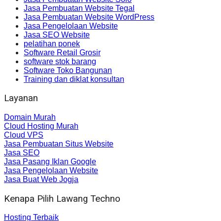
Jasa Pembuatan Website Tegal
Jasa Pembuatan Website WordPress
Jasa Pengelolaan Website
Jasa SEO Website
pelatihan ponek
Software Retail Grosir
software stok barang
Software Toko Bangunan
Training dan diklat konsultan
Layanan
Domain Murah
Cloud Hosting Murah
Cloud VPS
Jasa Pembuatan Situs Website
Jasa SEO
Jasa Pasang Iklan Google
Jasa Pengelolaan Website
Jasa Buat Web Jogja
Kenapa Pilih Lawang Techno
Hosting Terbaik