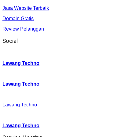
Jasa Website Terbaik
Domain Gratis
Review Pelanggan
Social
Instagram
:
Lawang Techno
Twitter
:
Lawang Techno
Facebook
:
Lawang Techno
Youtube :
:
Lawang Techno