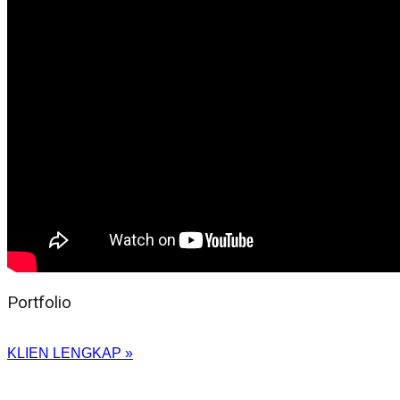
Portfolio
KLIEN LENGKAP »