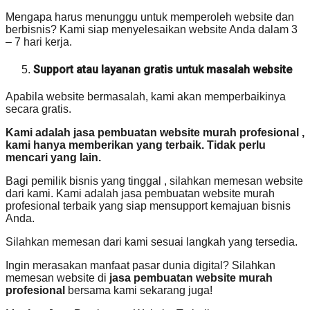
Mengapa harus menunggu untuk memperoleh website dan
berbisnis? Kami siap menyelesaikan website Anda dalam 3
– 7 hari kerja.
Support atau layanan gratis untuk masalah website
Apabila website bermasalah, kami akan memperbaikinya
secara gratis.
Kami adalah jasa pembuatan website murah profesional ,
kami hanya memberikan yang terbaik. Tidak perlu
mencari yang lain.
Bagi pemilik bisnis yang tinggal , silahkan memesan website
dari kami. Kami adalah jasa pembuatan website murah
profesional terbaik yang siap mensupport kemajuan bisnis
Anda.
Silahkan memesan dari kami sesuai langkah yang tersedia.
Ingin merasakan manfaat pasar dunia digital? Silahkan
memesan website di
jasa pembuatan website murah
profesional
bersama kami sekarang juga!