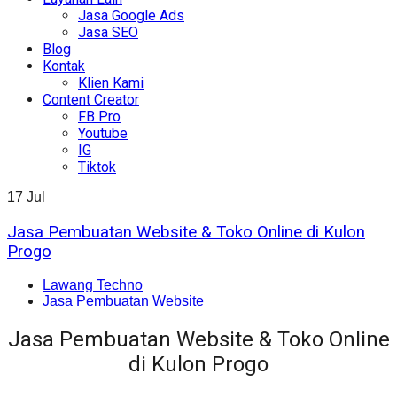
Jasa Google Ads
Jasa SEO
Blog
Kontak
Klien Kami
Content Creator
FB Pro
Youtube
IG
Tiktok
17
Jul
Jasa Pembuatan Website & Toko Online di Kulon
Progo
Lawang Techno
Jasa Pembuatan Website
Jasa Pembuatan Website & Toko Online
di Kulon Progo