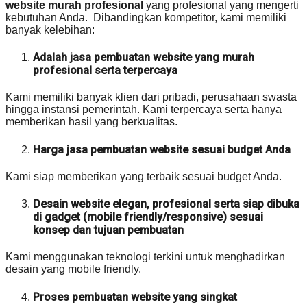
website murah profesional
yang profesional yang mengerti
kebutuhan Anda. Dibandingkan kompetitor, kami memiliki
banyak kelebihan:
Adalah jasa pembuatan website yang murah
profesional serta terpercaya
Kami memiliki banyak klien dari pribadi, perusahaan swasta
hingga instansi pemerintah. Kami terpercaya serta hanya
memberikan hasil yang berkualitas.
Harga jasa pembuatan website sesuai budget Anda
Kami siap memberikan yang terbaik sesuai budget Anda.
Desain website elegan, profesional serta siap dibuka
di gadget (mobile friendly/responsive) sesuai
konsep dan tujuan pembuatan
Kami menggunakan teknologi terkini untuk menghadirkan
desain yang mobile friendly.
Proses pembuatan website yang singkat