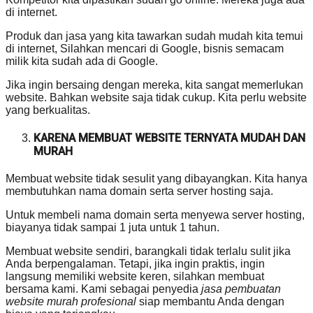
di internet.
Produk dan jasa yang kita tawarkan sudah mudah kita temui
di internet, Silahkan mencari di Google, bisnis semacam
milik kita sudah ada di Google.
Jika ingin bersaing dengan mereka, kita sangat memerlukan
website. Bahkan website saja tidak cukup. Kita perlu website
yang berkualitas.
KARENA MEMBUAT WEBSITE TERNYATA MUDAH DAN
MURAH
Membuat website tidak sesulit yang dibayangkan. Kita hanya
membutuhkan nama domain serta server hosting saja.
Untuk membeli nama domain serta menyewa server hosting,
biayanya tidak sampai 1 juta untuk 1 tahun.
Membuat website sendiri, barangkali tidak terlalu sulit jika
Anda berpengalaman. Tetapi, jika ingin praktis, ingin
langsung memiliki website keren, silahkan membuat
bersama kami. Kami sebagai penyedia
jasa pembuatan
website murah profesional
siap membantu Anda dengan