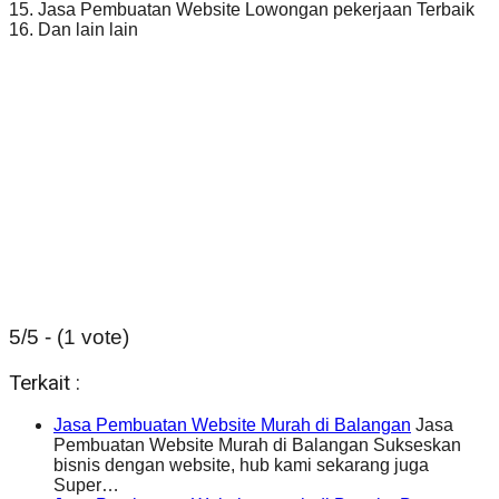
15. Jasa Pembuatan Website Lowongan pekerjaan Terbaik
16. Dan lain lain
5/5 - (1 vote)
Terkait :
Jasa Pembuatan Website Murah di Balangan
Jasa
Pembuatan Website Murah di Balangan Sukseskan
bisnis dengan website, hub kami sekarang juga
Super…