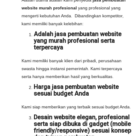
Alasan utama adalah kami penyedia
jasa pembuatan
website murah profesional
yang profesional yang
mengerti kebutuhan Anda. Dibandingkan kompetitor,
kami memiliki banyak kelebihan:
Adalah jasa pembuatan website
yang murah profesional serta
terpercaya
Kami memiliki banyak klien dari pribadi, perusahaan
swasta hingga instansi pemerintah. Kami terpercaya
serta hanya memberikan hasil yang berkualitas.
Harga jasa pembuatan website
sesuai budget Anda
Kami siap memberikan yang terbaik sesuai budget Anda.
Desain website elegan, profesional
serta siap dibuka di gadget (mobile
friendly/responsive) sesuai konsep