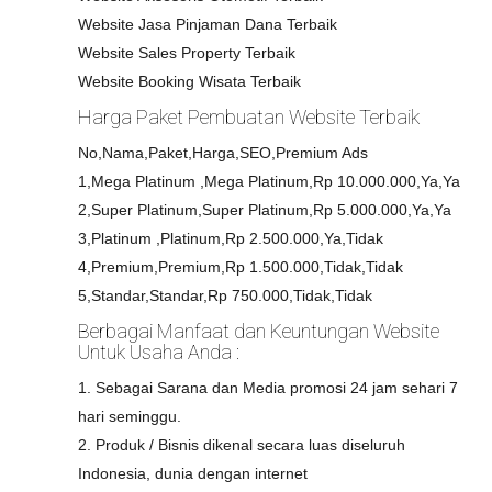
Website Jasa Pinjaman Dana Terbaik
Website Sales Property Terbaik
Website Booking Wisata Terbaik
Harga Paket Pembuatan Website Terbaik
No,Nama,Paket,Harga,SEO,Premium Ads
1,Mega Platinum ,Mega Platinum,Rp 10.000.000,Ya,Ya
2,Super Platinum,Super Platinum,Rp 5.000.000,Ya,Ya
3,Platinum ,Platinum,Rp 2.500.000,Ya,Tidak
4,Premium,Premium,Rp 1.500.000,Tidak,Tidak
5,Standar,Standar,Rp 750.000,Tidak,Tidak
Berbagai Manfaat dan Keuntungan Website
Untuk Usaha Anda :
1. Sebagai Sarana dan Media promosi 24 jam sehari 7
hari seminggu.
2. Produk / Bisnis dikenal secara luas diseluruh
Indonesia, dunia dengan internet