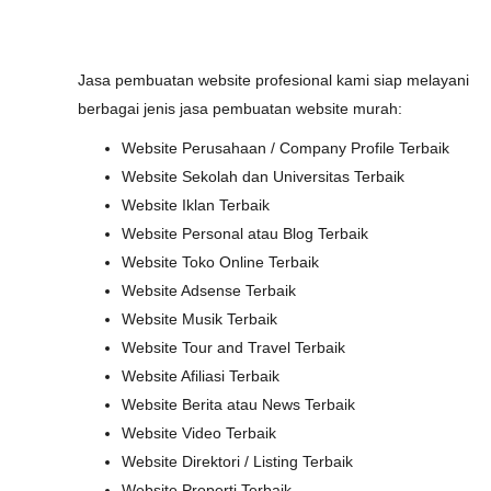
Jasa pembuatan website profesional kami siap melayani
berbagai jenis jasa pembuatan website murah:
Website Perusahaan / Company Profile Terbaik
Website Sekolah dan Universitas Terbaik
Website Iklan Terbaik
Website Personal atau Blog Terbaik
Website Toko Online Terbaik
Website Adsense Terbaik
Website Musik Terbaik
Website Tour and Travel Terbaik
Website Afiliasi Terbaik
Website Berita atau News Terbaik
Website Video Terbaik
Website Direktori / Listing Terbaik
Website Properti Terbaik