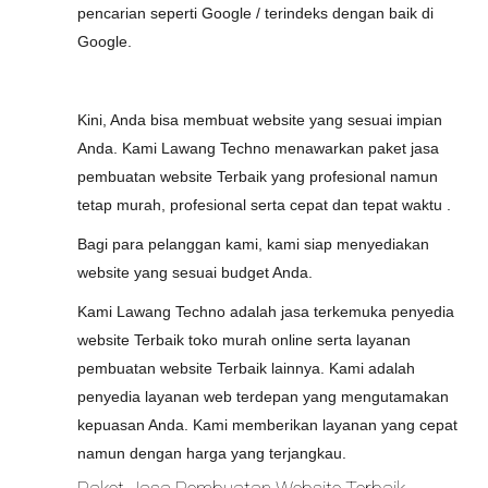
pencarian seperti Google / terindeks dengan baik di
Google.
Kini, Anda bisa membuat website yang sesuai impian
Anda. Kami Lawang Techno menawarkan paket jasa
pembuatan website Terbaik yang profesional namun
tetap murah, profesional serta cepat dan tepat waktu .
Bagi para pelanggan kami, kami siap menyediakan
website yang sesuai budget Anda.
Kami Lawang Techno adalah jasa terkemuka penyedia
website Terbaik toko murah online serta layanan
pembuatan website Terbaik lainnya. Kami adalah
penyedia layanan web terdepan yang mengutamakan
kepuasan Anda. Kami memberikan layanan yang cepat
namun dengan harga yang terjangkau.