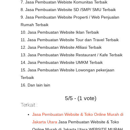
7. Jasa Pembuatan Webiste Komunitas Terbaik
8. Jasa Pembuatan Website SD /SMP/ SMU Terbaik
9. Jasa Pembuatan Website Properti / Web Penjualan
Rumah Terbaik
10. Jasa Pembuatan Website Iklan Terbaik
11. Jasa Pembuatan Website Tour dan Travel Terbaik
12. Jasa Pembuatan Website Afiliasi Terbaik
13. Jasa Pembuatan Website Restaurant / Kafe Terbaik
14. Jasa Pembuatan Website UMKM Terbaik
15. Jasa Pembuatan Website Lowongan pekerjaan
Terbaik
16. Dan lain lain
5/5 - (1 vote)
Terkait :
Jasa Pembuatan Website & Toko Online Murah di
Jakarta Utara
Jasa Pembuatan Website & Toko
Online Murah di Jakarta Utara WEBSITE MURAH