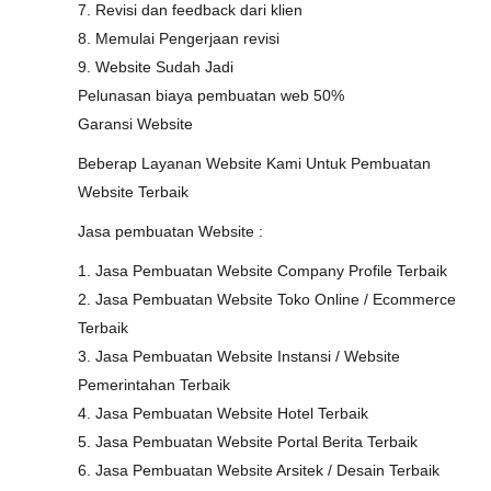
7. Revisi dan feedback dari klien
8. Memulai Pengerjaan revisi
9. Website Sudah Jadi
Pelunasan biaya pembuatan web 50%
Garansi Website
Beberap Layanan Website Kami Untuk Pembuatan
Website Terbaik
Jasa pembuatan Website :
1. Jasa Pembuatan Website Company Profile Terbaik
2. Jasa Pembuatan Website Toko Online / Ecommerce
Terbaik
3. Jasa Pembuatan Website Instansi / Website
Pemerintahan Terbaik
4. Jasa Pembuatan Website Hotel Terbaik
5. Jasa Pembuatan Website Portal Berita Terbaik
6. Jasa Pembuatan Website Arsitek / Desain Terbaik