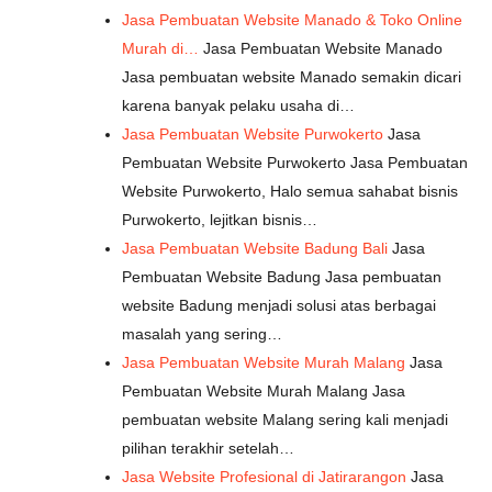
Jasa Pembuatan Website Manado & Toko Online
Murah di…
Jasa Pembuatan Website Manado
Jasa pembuatan website Manado semakin dicari
karena banyak pelaku usaha di…
Jasa Pembuatan Website Purwokerto
Jasa
Pembuatan Website Purwokerto Jasa Pembuatan
Website Purwokerto, Halo semua sahabat bisnis
Purwokerto, lejitkan bisnis…
Jasa Pembuatan Website Badung Bali
Jasa
Pembuatan Website Badung Jasa pembuatan
website Badung menjadi solusi atas berbagai
masalah yang sering…
Jasa Pembuatan Website Murah Malang
Jasa
Pembuatan Website Murah Malang Jasa
pembuatan website Malang sering kali menjadi
pilihan terakhir setelah…
Jasa Website Profesional di Jatirarangon
Jasa