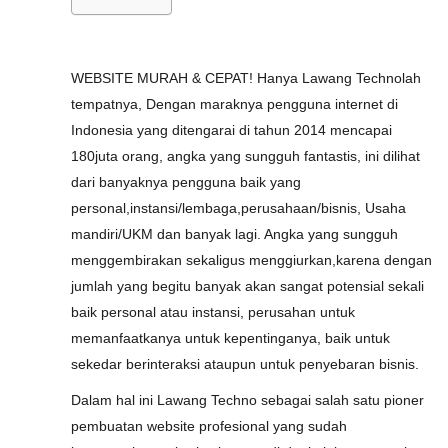
WEBSITE MURAH & CEPAT! Hanya Lawang Technolah
tempatnya, Dengan maraknya pengguna internet di
Indonesia yang ditengarai di tahun 2014 mencapai
180juta orang, angka yang sungguh fantastis, ini dilihat
dari banyaknya pengguna baik yang
personal,instansi/lembaga,perusahaan/bisnis, Usaha
mandiri/UKM dan banyak lagi. Angka yang sungguh
menggembirakan sekaligus menggiurkan,karena dengan
jumlah yang begitu banyak akan sangat potensial sekali
baik personal atau instansi, perusahan untuk
memanfaatkanya untuk kepentinganya, baik untuk
sekedar berinteraksi ataupun untuk penyebaran bisnis.
Dalam hal ini Lawang Techno sebagai salah satu pioner
pembuatan website profesional yang sudah