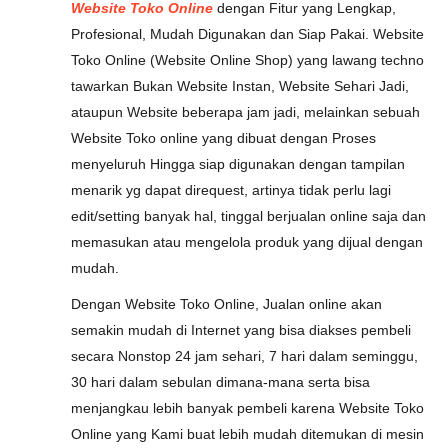
Website Toko Online
dengan Fitur yang Lengkap,
Profesional, Mudah Digunakan dan Siap Pakai. Website
Toko Online (Website Online Shop) yang lawang techno
tawarkan Bukan Website Instan, Website Sehari Jadi,
ataupun Website beberapa jam jadi, melainkan sebuah
Website Toko online yang dibuat dengan Proses
menyeluruh Hingga siap digunakan dengan tampilan
menarik yg dapat direquest, artinya tidak perlu lagi
edit/setting banyak hal, tinggal berjualan online saja dan
memasukan atau mengelola produk yang dijual dengan
mudah.
Dengan Website Toko Online, Jualan online akan
semakin mudah di Internet yang bisa diakses pembeli
secara Nonstop 24 jam sehari, 7 hari dalam seminggu,
30 hari dalam sebulan dimana-mana serta bisa
menjangkau lebih banyak pembeli karena Website Toko
Online yang Kami buat lebih mudah ditemukan di mesin