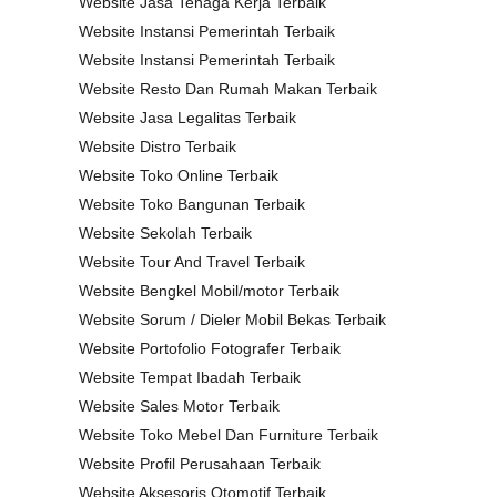
Website Jasa Tenaga Kerja Terbaik
Website Instansi Pemerintah Terbaik
Website Instansi Pemerintah Terbaik
Website Resto Dan Rumah Makan Terbaik
Website Jasa Legalitas Terbaik
Website Distro Terbaik
Website Toko Online Terbaik
Website Toko Bangunan Terbaik
Website Sekolah Terbaik
Website Tour And Travel Terbaik
Website Bengkel Mobil/motor Terbaik
Website Sorum / Dieler Mobil Bekas Terbaik
Website Portofolio Fotografer Terbaik
Website Tempat Ibadah Terbaik
Website Sales Motor Terbaik
Website Toko Mebel Dan Furniture Terbaik
Website Profil Perusahaan Terbaik
Website Aksesoris Otomotif Terbaik