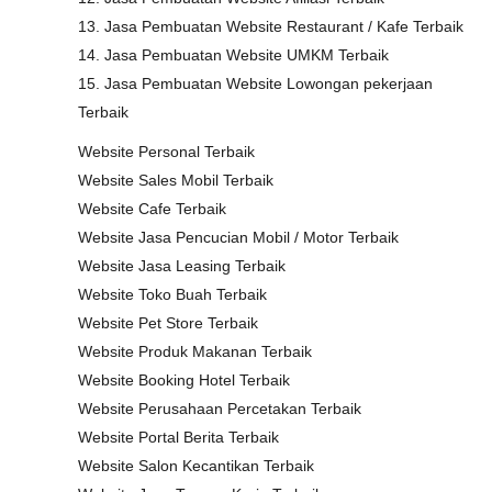
13. Jasa Pembuatan Website Restaurant / Kafe Terbaik
14. Jasa Pembuatan Website UMKM Terbaik
15. Jasa Pembuatan Website Lowongan pekerjaan
Terbaik
Website Personal Terbaik
Website Sales Mobil Terbaik
Website Cafe Terbaik
Website Jasa Pencucian Mobil / Motor Terbaik
Website Jasa Leasing Terbaik
Website Toko Buah Terbaik
Website Pet Store Terbaik
Website Produk Makanan Terbaik
Website Booking Hotel Terbaik
Website Perusahaan Percetakan Terbaik
Website Portal Berita Terbaik
Website Salon Kecantikan Terbaik