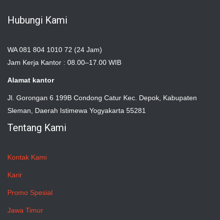
Hubungi Kami
WA 081 804 1010 72 (24 Jam)
Jam Kerja Kantor : 08.00–17.00 WIB
Alamat kantor
Jl. Gorongan 6 199B Condong Catur Kec. Depok, Kabupaten
Sleman, Daerah Istimewa Yogyakarta 55281
Tentang Kami
Kontak Kami
Karir
Promo Spesial
Jawa Timur