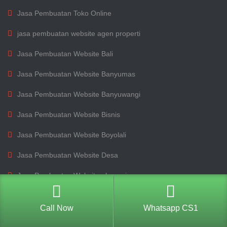
Jasa Pembuatan Toko Online
jasa pembuatan website agen properti
Jasa Pembuatan Website Bali
Jasa Pembuatan Website Banyumas
Jasa Pembuatan Website Banyuwangi
Jasa Pembuatan Website Bisnis
Jasa Pembuatan Website Boyolali
Jasa Pembuatan Website Desa
Jasa Pembuatan Website ekspor impor
Jasa Pembuatan Website Jepara
Call Now
Whatsapp CS1
Jasa Pembuatan Website Jogja