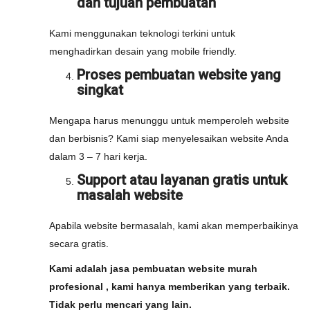
dan tujuan pembuatan
Kami menggunakan teknologi terkini untuk
menghadirkan desain yang mobile friendly.
Proses pembuatan website yang
singkat
Mengapa harus menunggu untuk memperoleh website
dan berbisnis? Kami siap menyelesaikan website Anda
dalam 3 – 7 hari kerja.
Support atau layanan gratis untuk
masalah website
Apabila website bermasalah, kami akan memperbaikinya
secara gratis.
Kami adalah jasa pembuatan website murah
profesional , kami hanya memberikan yang terbaik.
Tidak perlu mencari yang lain.