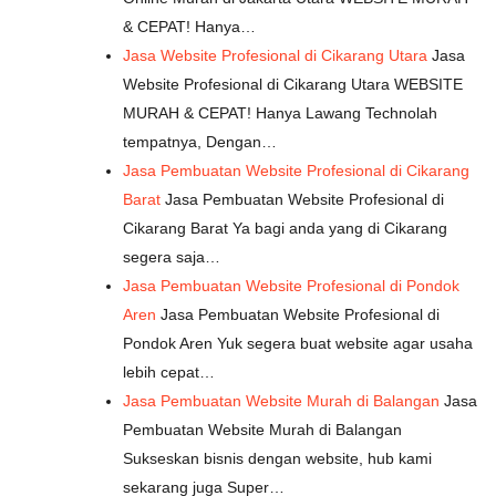
& CEPAT! Hanya…
Jasa Website Profesional di Cikarang Utara
Jasa
Website Profesional di Cikarang Utara WEBSITE
MURAH & CEPAT! Hanya Lawang Technolah
tempatnya, Dengan…
Jasa Pembuatan Website Profesional di Cikarang
Barat
Jasa Pembuatan Website Profesional di
Cikarang Barat Ya bagi anda yang di Cikarang
segera saja…
Jasa Pembuatan Website Profesional di Pondok
Aren
Jasa Pembuatan Website Profesional di
Pondok Aren Yuk segera buat website agar usaha
lebih cepat…
Jasa Pembuatan Website Murah di Balangan
Jasa
Pembuatan Website Murah di Balangan
Sukseskan bisnis dengan website, hub kami
sekarang juga Super…