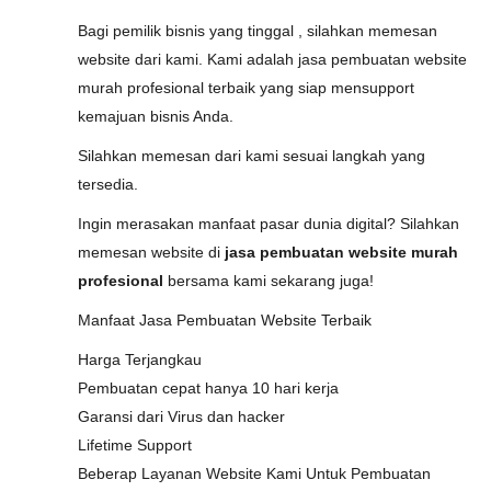
Bagi pemilik bisnis yang tinggal , silahkan memesan
website dari kami. Kami adalah jasa pembuatan website
murah profesional terbaik yang siap mensupport
kemajuan bisnis Anda.
Silahkan memesan dari kami sesuai langkah yang
tersedia.
Ingin merasakan manfaat pasar dunia digital? Silahkan
memesan website di
jasa pembuatan website murah
profesional
bersama kami sekarang juga!
Manfaat Jasa Pembuatan Website Terbaik
Harga Terjangkau
Pembuatan cepat hanya 10 hari kerja
Garansi dari Virus dan hacker
Lifetime Support
Beberap Layanan Website Kami Untuk Pembuatan