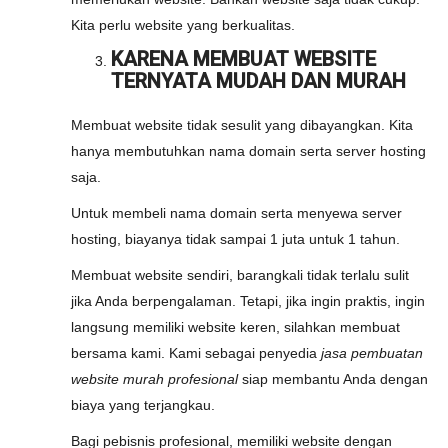
Kita perlu website yang berkualitas.
KARENA MEMBUAT WEBSITE
TERNYATA MUDAH DAN MURAH
Membuat website tidak sesulit yang dibayangkan. Kita
hanya membutuhkan nama domain serta server hosting
saja.
Untuk membeli nama domain serta menyewa server
hosting, biayanya tidak sampai 1 juta untuk 1 tahun.
Membuat website sendiri, barangkali tidak terlalu sulit
jika Anda berpengalaman. Tetapi, jika ingin praktis, ingin
langsung memiliki website keren, silahkan membuat
bersama kami. Kami sebagai penyedia
jasa pembuatan
website murah profesional
siap membantu Anda dengan
biaya yang terjangkau.
Bagi pebisnis profesional, memiliki website dengan