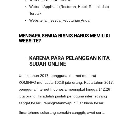
Website Applikasi (Restoran, Hotel, Rental, dsb)
Terbaik
Website lain sesuai kebutuhan Anda.
MENGAPA SEMUA BISNIS HARUS MEMILIKI
WEBSITE?
KARENA PARA PELANGGAN KITA
SUDAH ONLINE
Untuk tahun 2017, pengguna internet menurut
KOMINFO mencapai 102,8 juta orang. Pada tahun 2017,
pengguna internet Indonesia meningkat hingga 142,26
juta orang. Ini adalah jumlah pengguna internet yang
sangat besar. Peningkatannyapun luar biasa besar.
Smartphone sekarang semakin canggih, awet serta