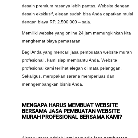
desain premium rasanya lebih pantas. Website dengan
desain eksklusif, elegan sudah bisa Anda dapatkan mulai
dengan biaya RP. 2.500.000 – saja.
Memiliki website yang online 24 jam memungkinkan kita
menghemat biaya pemasaran.
Bagi Anda yang mencari jasa pembuatan website murah
profesional , kami siap membantu Anda. Website
profesional kami terlihat elegan di mata pelanggan.
Sekaligus, merupakan sarana memperluas dan
menngembangkan bisnis Anda.
MENGAPA HARUS MEMBUAT WEBSITE
BERSAMA JASA PEMBUATAN WEBSITE
MURAH PROFESIONAL BERSAMA KAMI?