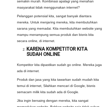
semakin murah. Kombinasi apalagi yang menahan
masyarakat tidak menggunakan internet?
Pelanggan potensial kita, sangat banyak diantara
mereka. Untuk menjaring mereka, kita membutuhkan
sarana yang memadai. Kita membutuhkan website yang
mampu menampung semua produk dan bisnis kita
secara online, di internet.
KARENA KOMPETITOR KITA
SUDAH ONLINE
Kompetitor kita dipastikan sudah go online. Mereka juga
ada di internet.
Produk dan jasa yang kita tawarkan sudah mudah kita
temui di internet, Silahkan mencari di Google, bisnis
semacam milik kita sudah ada di Google.
Jika ingin bersaing dengan mereka, kita sangat
memerlukan website. Bahkan website saja tidak cukup.