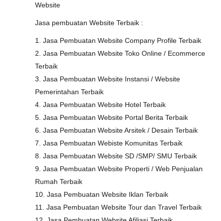
Website
Jasa pembuatan Website Terbaik :
1. Jasa Pembuatan Website Company Profile Terbaik
2. Jasa Pembuatan Website Toko Online / Ecommerce
Terbaik
3. Jasa Pembuatan Website Instansi / Website
Pemerintahan Terbaik
4. Jasa Pembuatan Website Hotel Terbaik
5. Jasa Pembuatan Website Portal Berita Terbaik
6. Jasa Pembuatan Website Arsitek / Desain Terbaik
7. Jasa Pembuatan Webiste Komunitas Terbaik
8. Jasa Pembuatan Website SD /SMP/ SMU Terbaik
9. Jasa Pembuatan Website Properti / Web Penjualan
Rumah Terbaik
10. Jasa Pembuatan Website Iklan Terbaik
11. Jasa Pembuatan Website Tour dan Travel Terbaik
12. Jasa Pembuatan Website Afiliasi Terbaik