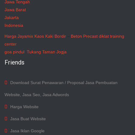
Jawa Tengah
Jawa Barat
Jakarta
Indonesia
Harga Jayamix
Kaos Kaki Bordir
–
Beton Precast
diklat training
center
goa pindul
Tukang Taman Jogja
Friends
Download Surat Penawaran / Proposal Jasa Pembuatan
Website, Jasa Seo, Jasa Adwords
Harga Website
Jasa Buat Website
Jasa Iklan Google