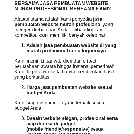
BERSAMA JASA PEMBUATAN WEBSITE
MURAH PROFESIONAL BERSAMA KAMI?
Alasan utama adalah kami penyedia
jasa
pembuatan website murah profesional
yang
mengerti kebutuhan Anda. Dibandingkan
kompetitor, kami memiliki banyak kelebihan:
Adalah jasa pembuatan website di yang
murah profesional serta
terpercaya
Kami memiliki banyak klien dari pribadi,
perusahaan swasta hingga instansi pemerintah.
Kami terpercaya serta hanya memberikan hasil
yang berkualitas.
Harga jasa pembuatan website sesuai
budget Anda
Kami siap memberikan yang terbaik sesuai
budget Anda.
Desain website elegan, profesional serta
siap dibuka di gadget
(mobile
friendly/responsive)
sesuai