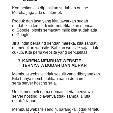
Kompetitor kita dipastikan sudah go online.
Mereka juga ada di internet.
Produk dan jasa yang kita tawarkan sudah
mudah kita temui di internet, Silahkan mencari
di Google, bisnis semacam milik kita sudah ada
di Google.
Jika ingin bersaing dengan mereka, kita sangat
memerlukan website. Bahkan website saja tidak
cukup. Kita perlu website yang berkualitas.
KARENA MEMBUAT WEBSITE
TERNYATA MUDAH DAN MURAH
Membuat website tidak sesulit yang dibayangkan.
Kita hanya membutuhkan nama domain
serta server hosting saja.
Untuk membeli nama domain serta menyewa
server hosting, biayanya tidak sampai 1 juta
untuk 1 tahun.
Membuat website sendiri, barangkali tidak terlalu