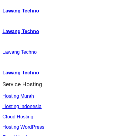
Instagram
:
Lawang Techno
Twitter
:
Lawang Techno
Facebook
:
Lawang Techno
Youtube :
:
Lawang Techno
Service Hosting
Hosting Murah
Hosting Indonesia
Cloud Hosting
Hosting WordPress