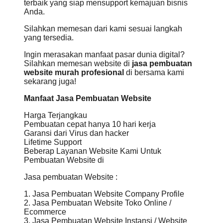
terbaik yang siap mensupport kemajuan bisnis
Anda.
Silahkan memesan dari kami sesuai langkah
yang tersedia.
Ingin merasakan manfaat pasar dunia digital?
Silahkan memesan website di
jasa pembuatan
website murah profesional
di bersama kami
sekarang juga!
Manfaat Jasa Pembuatan Website
Harga Terjangkau
Pembuatan cepat hanya 10 hari kerja
Garansi dari Virus dan hacker
Lifetime Support
Beberap Layanan Website Kami Untuk
Pembuatan Website di
Jasa pembuatan Website :
1. Jasa Pembuatan Website Company Profile
2. Jasa Pembuatan Website Toko Online /
Ecommerce
3. Jasa Pembuatan Website Instansi / Website