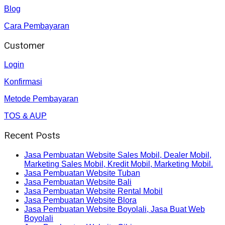
Blog
Cara Pembayaran
Customer
Login
Konfirmasi
Metode Pembayaran
TOS & AUP
Recent Posts
Jasa Pembuatan Website Sales Mobil, Dealer Mobil,
Marketing Sales Mobil, Kredit Mobil, Marketing Mobil.
Jasa Pembuatan Website Tuban
Jasa Pembuatan Website Bali
Jasa Pembuatan Website Rental Mobil
Jasa Pembuatan Website Blora
Jasa Pembuatan Website Boyolali, Jasa Buat Web
Boyolali