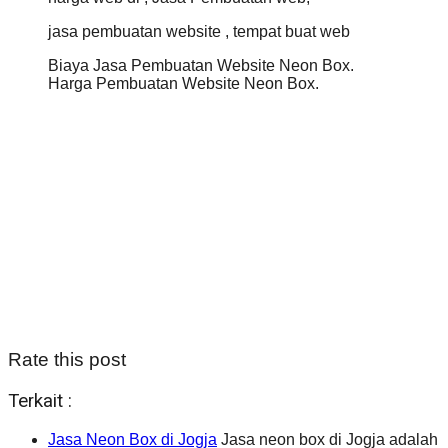
jasa pembuatan website , tempat buat web
Biaya Jasa Pembuatan Website Neon Box.
Harga Pembuatan Website Neon Box.
Rate this post
Terkait :
Jasa Neon Box di Jogja
Jasa neon box di Jogja adalah