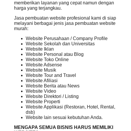
memberikan layanan yang cepat namun dengan
harga yang terjangkau.
Jasa pembuatan website profesional kami di siap
melayani berbagai jenis jasa pembuatan website
murah:
Website Perusahaan / Company Profile
Website Sekolah dan Universitas
Website Iklan
Website Personal atau Blog
Website Toko Online
Website Adsense
Website Musik
Website Tour and Travel
Website Afiliasi
Website Berita atau News
Website Video
Website Direktori / Listing
Website Properti
Website Applikasi (Restoran, Hotel, Rental,
dsb)
Website lain sesuai kebutuhan Anda.
MENGAPA SEMUA BISNIS HARUS MEMILIKI