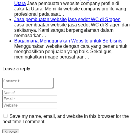
Utara
Jasa pembuatan website company profile di
Jakarta Utara. Memiliki website company profile yang
profesional pada saat…
Jasa pembuatan website jasa sedot WC di Sragen
Jasa pembuatan website jasa sedot WC di Sragen dan
sekitarnya. Kami sangat berpengalaman dalam
memasarkan…
Bagaimana Menggunakan Website untuk Berbisnis
Menggunakan website dengan cara yang benar untuk
menghasilkan penjualan yang baik. Sekaligus,
meningkatkan image perusahaan…
Leave a reply
Save my name, email, and website in this browser for the
next time I comment.