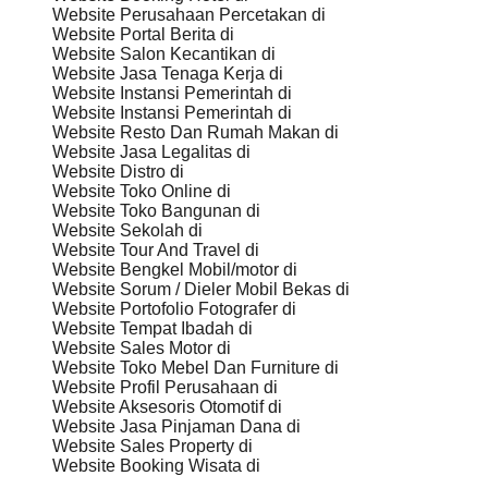
Website Perusahaan Percetakan di
Website Portal Berita di
Website Salon Kecantikan di
Website Jasa Tenaga Kerja di
Website Instansi Pemerintah di
Website Instansi Pemerintah di
Website Resto Dan Rumah Makan di
Website Jasa Legalitas di
Website Distro di
Website Toko Online di
Website Toko Bangunan di
Website Sekolah di
Website Tour And Travel di
Website Bengkel Mobil/motor di
Website Sorum / Dieler Mobil Bekas di
Website Portofolio Fotografer di
Website Tempat Ibadah di
Website Sales Motor di
Website Toko Mebel Dan Furniture di
Website Profil Perusahaan di
Website Aksesoris Otomotif di
Website Jasa Pinjaman Dana di
Website Sales Property di
Website Booking Wisata di