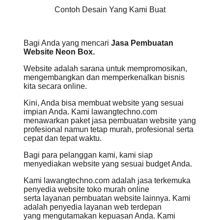
Contoh Desain Yang Kami Buat
Bagi Anda yang mencari
Jasa Pembuatan
Website Neon Box.
Website adalah sarana untuk mempromosikan,
mengembangkan dan memperkenalkan bisnis
kita secara online.
Kini, Anda bisa membuat website yang sesuai
impian Anda. Kami lawangtechno.com
menawarkan paket jasa pembuatan website yang
profesional namun tetap murah, profesional serta
cepat dan tepat waktu.
Bagi para pelanggan kami, kami siap
menyediakan website yang sesuai budget Anda.
Kami lawangtechno.com adalah jasa terkemuka
penyedia website toko murah online
serta layanan pembuatan website lainnya. Kami
adalah penyedia layanan web terdepan
yang mengutamakan kepuasan Anda. Kami