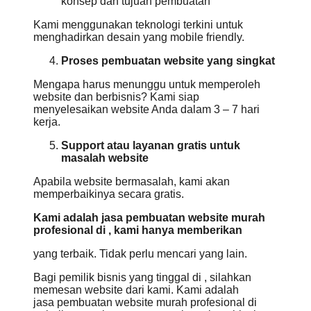
konsep dan tujuan pembuatan
Kami menggunakan teknologi terkini untuk
menghadirkan desain yang mobile friendly.
Proses pembuatan website yang singkat
Mengapa harus menunggu untuk memperoleh
website dan berbisnis? Kami siap
menyelesaikan website Anda dalam 3 – 7 hari
kerja.
Support atau layanan gratis untuk
masalah website
Apabila website bermasalah, kami akan
memperbaikinya secara gratis.
Kami adalah jasa pembuatan website murah
profesional di , kami hanya memberikan
yang terbaik. Tidak perlu mencari yang lain.
Bagi pemilik bisnis yang tinggal di , silahkan
memesan website dari kami. Kami adalah
jasa pembuatan website murah profesional di