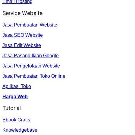
Email Hosting
Service Website
Jasa Pembuatan Website
Jasa SEO Website
Jasa Edit Website
Jasa Pasang Iklan Google
Jasa Pengelolaan Website
Jasa Pembuatan Toko Online
Aplikasi Toko
Harga Web
Tutorial
Ebook Gratis
Knowledgebase