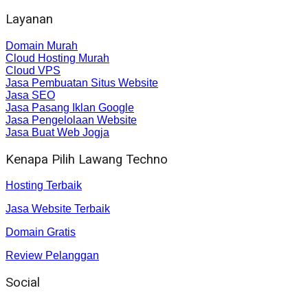
Layanan
Domain Murah
Cloud Hosting Murah
Cloud VPS
Jasa Pembuatan Situs Website
Jasa SEO
Jasa Pasang Iklan Google
Jasa Pengelolaan Website
Jasa Buat Web Jogja
Kenapa Pilih Lawang Techno
Hosting Terbaik
Jasa Website Terbaik
Domain Gratis
Review Pelanggan
Social