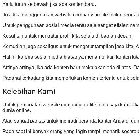
Yaitu turun ke bawah jika ada konten baru.
Jika kita menggunakan website company profile maka pengatur
Untuk penggunaan sosial media tentu saja sangat efisien namu
Kesulitan untuk mengatur profil kita selalu di bagian depan.
Kemudian juga sekaligus untuk mengatur tampilan jasa kita. Ata
Hal ini karena sosial media biasanya menampilkan konten kita 
Artinya artinya jika ada konten baru maka akan ada di atas.
Padahal terkadang kita memerlukan konten tertentu untuk sela
Kelebihan Kami
Untuk pembuatan website company profile tentu saja kami a
dunia online.
Atau sangat pantas untuk menjadi beranda kantor Anda di duni
Pada saat ini banyak orang yang ingin tampil menarik secara on