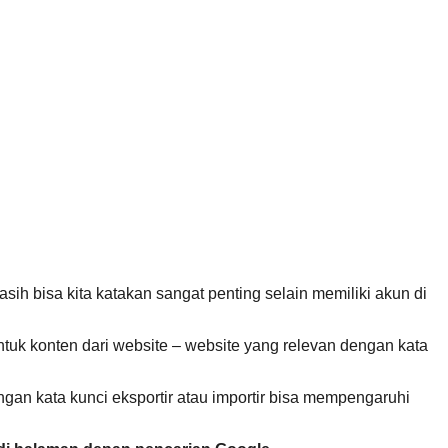
sih bisa kita katakan sangat penting selain memiliki akun di
tuk konten dari website – website yang relevan dengan kata
ngan kata kunci eksportir atau importir bisa mempengaruhi