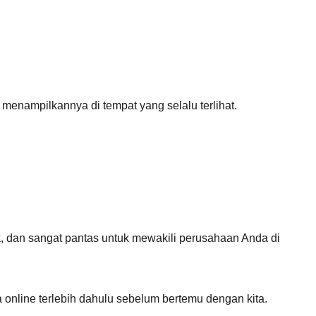
t menampilkannya di tempat yang selalu terlihat.
, dan sangat pantas untuk mewakili perusahaan Anda di
ra online terlebih dahulu sebelum bertemu dengan kita.