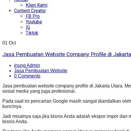
Klien Kami
Content Creator
FB Pro
Youtube
IG
Tiktok
01
Oct
Jasa Pembuatan Website Company Profile di Jakarta
inung Admin
Jasa Pembuatan Website
0 Comments
Jasa pembuatan website company profile di Jakarta Utara. Memi
sosial media yang juga profesional.
Pada saat ini pencarian Google masih sangat diandalkan oleh
kuncinya.
Jadi misalnya saja jika bisnis Anda adalah ekspor impor dan 
bisnis Anda.