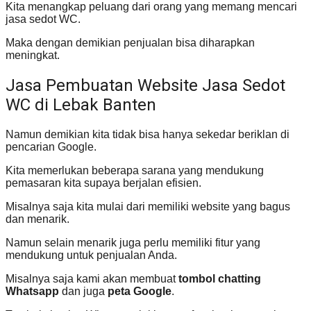
Kita menangkap peluang dari orang yang memang mencari
jasa sedot WC.
Maka dengan demikian penjualan bisa diharapkan
meningkat.
Jasa Pembuatan Website Jasa Sedot
WC di Lebak Banten
Namun demikian kita tidak bisa hanya sekedar beriklan di
pencarian Google.
Kita memerlukan beberapa sarana yang mendukung
pemasaran kita supaya berjalan efisien.
Misalnya saja kita mulai dari memiliki website yang bagus
dan menarik.
Namun selain menarik juga perlu memiliki fitur yang
mendukung untuk penjualan Anda.
Misalnya saja kami akan membuat
tombol chatting
Whatsapp
dan juga
peta Google
.