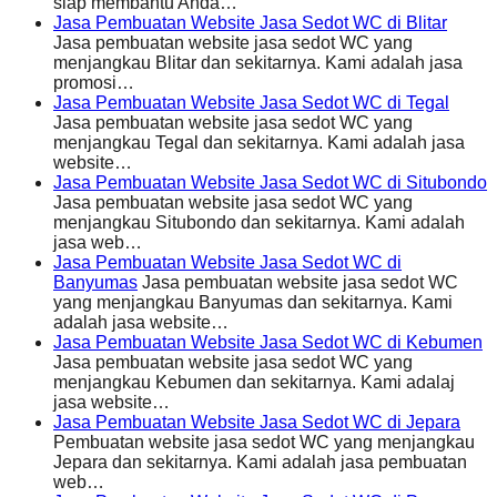
siap membantu Anda…
Jasa Pembuatan Website Jasa Sedot WC di Blitar
Jasa pembuatan website jasa sedot WC yang
menjangkau Blitar dan sekitarnya. Kami adalah jasa
promosi…
Jasa Pembuatan Website Jasa Sedot WC di Tegal
Jasa pembuatan website jasa sedot WC yang
menjangkau Tegal dan sekitarnya. Kami adalah jasa
website…
Jasa Pembuatan Website Jasa Sedot WC di Situbondo
Jasa pembuatan website jasa sedot WC yang
menjangkau Situbondo dan sekitarnya. Kami adalah
jasa web…
Jasa Pembuatan Website Jasa Sedot WC di
Banyumas
Jasa pembuatan website jasa sedot WC
yang menjangkau Banyumas dan sekitarnya. Kami
adalah jasa website…
Jasa Pembuatan Website Jasa Sedot WC di Kebumen
Jasa pembuatan website jasa sedot WC yang
menjangkau Kebumen dan sekitarnya. Kami adalaj
jasa website…
Jasa Pembuatan Website Jasa Sedot WC di Jepara
Pembuatan website jasa sedot WC yang menjangkau
Jepara dan sekitarnya. Kami adalah jasa pembuatan
web…