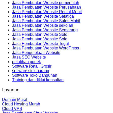
Jasa Pembuatan Website pemerintah
Jasa Pembuatan Website Perusahaan
Jasa Pembuatan Website Rental Mobil
Jasa Pembuatan Website Salatiga
Jasa Pembuatan Website Sales Mobil
Jasa Pembuatan Website sekolah
Jasa Pembuatan Website Semarang
Jasa Pembuatan Website Solo
Jasa Pembuatan Website Solo
Jasa Pembuatan Website Tegal
Jasa Pembuatan Website WordPress
Jasa Pengelolaan Website
Jasa SEO Website
pelatihan ponek
Software Retail Grosir
software stok barang
Software Toko Bangunan
Training dan diklat konsultan
Layanan
Domain Murah
Cloud Hosting Murah
Cloud VPS