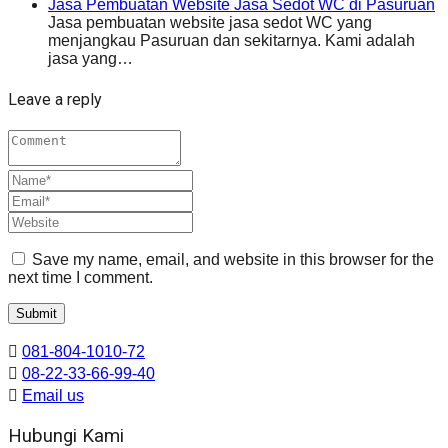
Jasa Pembuatan Website Jasa Sedot WC di Pasuruan
Jasa pembuatan website jasa sedot WC yang
menjangkau Pasuruan dan sekitarnya. Kami adalah
jasa yang…
Leave a reply
Save my name, email, and website in this browser for the
next time I comment.
081-804-1010-72
08-22-33-66-99-40
Email us
Hubungi Kami