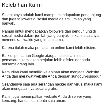
Kelebihan Kami
Selanjutnya adalah kami mampu mendapatkan pengunjung
dan juga followers di sosial media dalam jumlah yang
banyak.
Namun untuk mendapatkan followers dan pengunjung di
sosial media dalam jumlah yang banyak ini kami biasanya
memerlukan waktu yang terlalu lama.
Karena itulah maka pemasaran online kami lebih efisien.
Baik di pencarian Google ataupun di sosial media,
pemasaran kami akan berjalan lebih efisien daripada
bersama orang lain.
Kemudian kami memiliki kelebihan akan menjaga Website
Anda dan merawat website Anda dengan sungguh-sungguh
Seandainya saja ada serangan hacker dan virus, maka kami
akan mengatasinya secara gratis.
Kami juga menempatkan website Anda di server yang
kencang, handal, dan tentu saja aman.