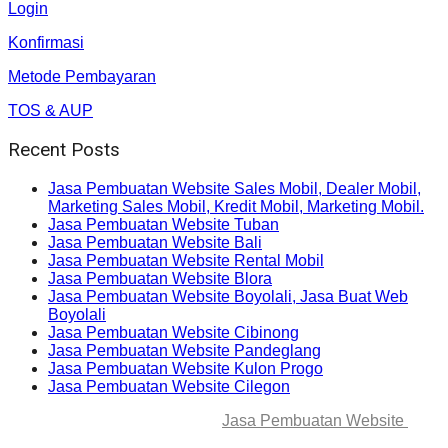
Login
Konfirmasi
Metode Pembayaran
TOS & AUP
Recent Posts
Jasa Pembuatan Website Sales Mobil, Dealer Mobil,
Marketing Sales Mobil, Kredit Mobil, Marketing Mobil.
Jasa Pembuatan Website Tuban
Jasa Pembuatan Website Bali
Jasa Pembuatan Website Rental Mobil
Jasa Pembuatan Website Blora
Jasa Pembuatan Website Boyolali, Jasa Buat Web
Boyolali
Jasa Pembuatan Website Cibinong
Jasa Pembuatan Website Pandeglang
Jasa Pembuatan Website Kulon Progo
Jasa Pembuatan Website Cilegon
© 2025-2045 Lawang Techno
Jasa Pembuatan Website
. All
rights reserved.