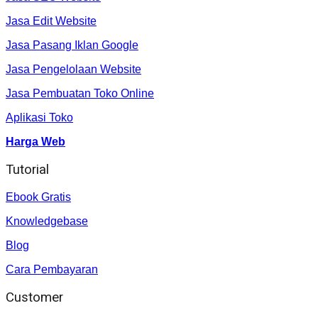
Jasa Edit Website
Jasa Pasang Iklan Google
Jasa Pengelolaan Website
Jasa Pembuatan Toko Online
Aplikasi Toko
Harga Web
Tutorial
Ebook Gratis
Knowledgebase
Blog
Cara Pembayaran
Customer