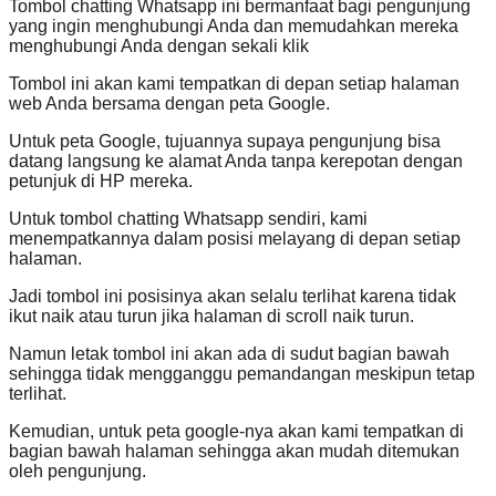
Tombol chatting Whatsapp ini bermanfaat bagi pengunjung
yang ingin menghubungi Anda dan memudahkan mereka
menghubungi Anda dengan sekali klik
Tombol ini akan kami tempatkan di depan setiap halaman
web Anda bersama dengan peta Google.
Untuk peta Google, tujuannya supaya pengunjung bisa
datang langsung ke alamat Anda tanpa kerepotan dengan
petunjuk di HP mereka.
Untuk tombol chatting Whatsapp sendiri, kami
menempatkannya dalam posisi melayang di depan setiap
halaman.
Jadi tombol ini posisinya akan selalu terlihat karena tidak
ikut naik atau turun jika halaman di scroll naik turun.
Namun letak tombol ini akan ada di sudut bagian bawah
sehingga tidak mengganggu pemandangan meskipun tetap
terlihat.
Kemudian, untuk peta google-nya akan kami tempatkan di
bagian bawah halaman sehingga akan mudah ditemukan
oleh pengunjung.