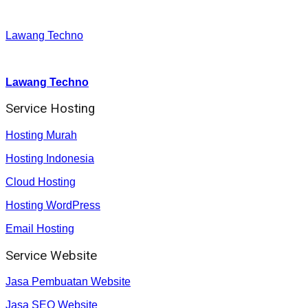
Facebook
:
Lawang Techno
Youtube :
:
Lawang Techno
Service Hosting
Hosting Murah
Hosting Indonesia
Cloud Hosting
Hosting WordPress
Email Hosting
Service Website
Jasa Pembuatan Website
Jasa SEO Website