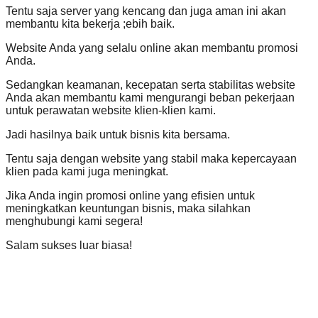
Tentu saja server yang kencang dan juga aman ini akan
membantu kita bekerja ;ebih baik.
Website Anda yang selalu online akan membantu promosi
Anda.
Sedangkan keamanan, kecepatan serta stabilitas website
Anda akan membantu kami mengurangi beban pekerjaan
untuk perawatan website klien-klien kami.
Jadi hasilnya baik untuk bisnis kita bersama.
Tentu saja dengan website yang stabil maka kepercayaan
klien pada kami juga meningkat.
Jika Anda ingin promosi online yang efisien untuk
meningkatkan keuntungan bisnis, maka silahkan
menghubungi kami segera!
Salam sukses luar biasa!