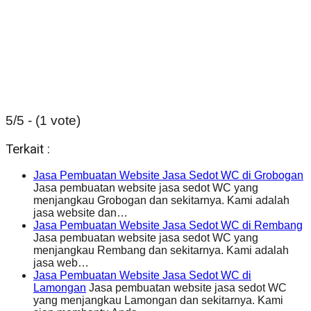
5/5 - (1 vote)
Terkait :
Jasa Pembuatan Website Jasa Sedot WC di Grobogan
Jasa pembuatan website jasa sedot WC yang
menjangkau Grobogan dan sekitarnya. Kami adalah
jasa website dan…
Jasa Pembuatan Website Jasa Sedot WC di Rembang
Jasa pembuatan website jasa sedot WC yang
menjangkau Rembang dan sekitarnya. Kami adalah
jasa web…
Jasa Pembuatan Website Jasa Sedot WC di
Lamongan
Jasa pembuatan website jasa sedot WC
yang menjangkau Lamongan dan sekitarnya. Kami