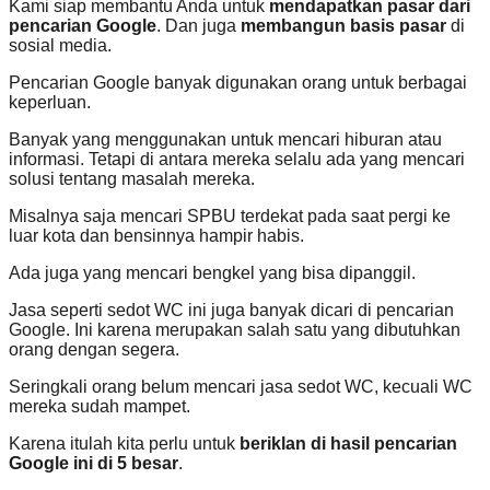
Kami siap membantu Anda untuk
mendapatkan pasar dari
pencarian Google
. Dan juga
membangun basis pasar
di
sosial media.
Pencarian Google banyak digunakan orang untuk berbagai
keperluan.
Banyak yang menggunakan untuk mencari hiburan atau
informasi. Tetapi di antara mereka selalu ada yang mencari
solusi tentang masalah mereka.
Misalnya saja mencari SPBU terdekat pada saat pergi ke
luar kota dan bensinnya hampir habis.
Ada juga yang mencari bengkel yang bisa dipanggil.
Jasa seperti sedot WC ini juga banyak dicari di pencarian
Google. Ini karena merupakan salah satu yang dibutuhkan
orang dengan segera.
Seringkali orang belum mencari jasa sedot WC, kecuali WC
mereka sudah mampet.
Karena itulah kita perlu untuk
beriklan di hasil pencarian
Google ini di 5 besar
.