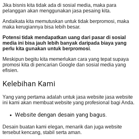
Jika bisnis kita tidak ada di sosial media, maka para
pelanggan akan menggunakan jasa pesaing kita.
Andaikata kita memutuskan untuk tidak berpromosi, maka
maka kerugiannya bisa lebih besar.
Potensi tidak mendapatkan uang dari pasar di sosial
media ini bisa jauh lebih banyak daripada biaya yang
perlu kita gunakan untuk berpromosi
.
Meskipun begitu kita memerlukan cara yang tepat supaya
promosi kita di pencarian Google dan sosial media yang
efisien.
Kelebihan Kami
Yang yang pertama adalah untuk jasa website jasa website
ini kami akan membuat website yang profesional bagi Anda.
Website dengan desain yang bagus.
Desain buatan kami elegan, menarik dan juga website
tersebut kencang, stabil serta aman.