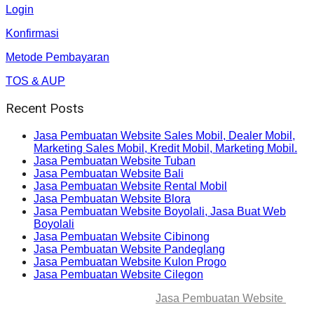
Login
Konfirmasi
Metode Pembayaran
TOS & AUP
Recent Posts
Jasa Pembuatan Website Sales Mobil, Dealer Mobil,
Marketing Sales Mobil, Kredit Mobil, Marketing Mobil.
Jasa Pembuatan Website Tuban
Jasa Pembuatan Website Bali
Jasa Pembuatan Website Rental Mobil
Jasa Pembuatan Website Blora
Jasa Pembuatan Website Boyolali, Jasa Buat Web
Boyolali
Jasa Pembuatan Website Cibinong
Jasa Pembuatan Website Pandeglang
Jasa Pembuatan Website Kulon Progo
Jasa Pembuatan Website Cilegon
© 2025-2045 Lawang Techno
Jasa Pembuatan Website
. All
rights reserved.