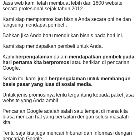
Jasa web kami telah membuat lebih dari 1800 website
secara profesional sejak tahun 2012.
Kami siap mempromosikan bisnis Anda secara online dan
langsung mendapat pembeli.
Bahkan jika Anda baru mendirikan bisnis pada hari ini.
Kami siap mendapatkan pembeli untuk Anda.
Kami
berpengalaman
dalam
mendapatkan pembeli pada
hari pertama kita berpromosi
atau beriklan di pencarian
Google.
Selain itu, kami juga
berpengalaman
untuk
membangun
basis pasar yang luas di sosial media
.
Untuk jenis promosinya tentu tergantung kepada paket jasa
website yang Anda ambil
Pencarian Google adalah salah satu tempat di mana kita
biasa mencari hal yang berkaitan dengan solusi masalah
kita.
Tentu saja kita juga mencari hiburan dan informasi dengan
pencarian Google.