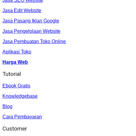
Jasa SEO Website
Jasa Edit Website
Jasa Pasang Iklan Google
Jasa Pengelolaan Website
Jasa Pembuatan Toko Online
Aplikasi Toko
Harga Web
Tutorial
Ebook Gratis
Knowledgebase
Blog
Cara Pembayaran
Customer