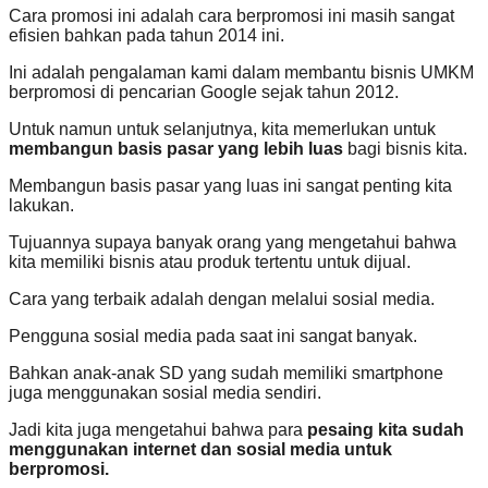
Cara promosi ini adalah cara berpromosi ini masih sangat
efisien bahkan pada tahun 2014 ini.
Ini adalah pengalaman kami dalam membantu bisnis UMKM
berpromosi di pencarian Google sejak tahun 2012.
Untuk namun untuk selanjutnya, kita memerlukan untuk
membangun basis pasar yang lebih luas
bagi bisnis kita.
Membangun basis pasar yang luas ini sangat penting kita
lakukan.
Tujuannya supaya banyak orang yang mengetahui bahwa
kita memiliki bisnis atau produk tertentu untuk dijual.
Cara yang terbaik adalah dengan melalui sosial media.
Pengguna sosial media pada saat ini sangat banyak.
Bahkan anak-anak SD yang sudah memiliki smartphone
juga menggunakan sosial media sendiri.
Jadi kita juga mengetahui bahwa para
pesaing kita sudah
menggunakan internet dan sosial media untuk
berpromosi.