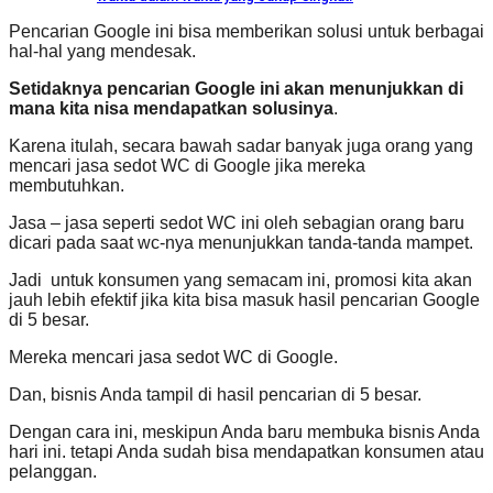
Pencarian Google ini bisa memberikan solusi untuk berbagai
hal-hal yang mendesak.
Setidaknya
pencarian Google ini akan menunjukkan di
mana kita nisa mendapatkan solusinya
.
Karena itulah, secara bawah sadar banyak juga orang yang
mencari jasa sedot WC di Google jika mereka
membutuhkan.
Jasa – jasa seperti sedot WC ini oleh sebagian orang baru
dicari pada saat wc-nya menunjukkan tanda-tanda mampet.
Jadi untuk konsumen yang semacam ini, promosi kita akan
jauh lebih efektif jika kita bisa masuk hasil pencarian Google
di 5 besar.
Mereka mencari jasa sedot WC di Google.
Dan, bisnis Anda tampil di hasil pencarian di 5 besar.
Dengan cara ini, meskipun Anda baru membuka bisnis Anda
hari ini. tetapi Anda sudah bisa mendapatkan konsumen atau
pelanggan.