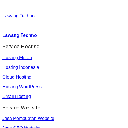
Facebook
:
Lawang Techno
Youtube :
:
Lawang Techno
Service Hosting
Hosting Murah
Hosting Indonesia
Cloud Hosting
Hosting WordPress
Email Hosting
Service Website
Jasa Pembuatan Website