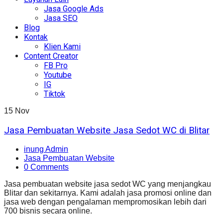
Jasa Google Ads
Jasa SEO
Blog
Kontak
Klien Kami
Content Creator
FB Pro
Youtube
IG
Tiktok
15
Nov
Jasa Pembuatan Website Jasa Sedot WC di Blitar
inung Admin
Jasa Pembuatan Website
0 Comments
Jasa pembuatan website jasa sedot WC yang menjangkau
Blitar dan sekitarnya. Kami adalah jasa promosi online dan
jasa web dengan pengalaman mempromosikan lebih dari
700 bisnis secara online.