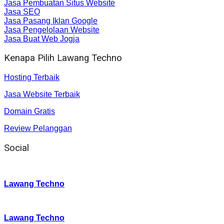
Jasa Pembuatan Situs Website
Jasa SEO
Jasa Pasang Iklan Google
Jasa Pengelolaan Website
Jasa Buat Web Jogja
Kenapa Pilih Lawang Techno
Hosting Terbaik
Jasa Website Terbaik
Domain Gratis
Review Pelanggan
Social
Instagram
:
Lawang Techno
Twitter
:
Lawang Techno