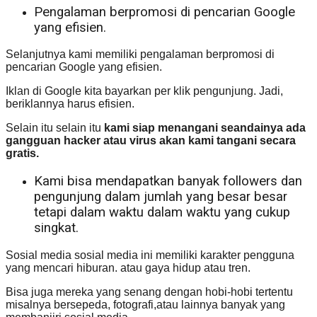
Pengalaman berpromosi di pencarian Google
yang efisien.
Selanjutnya kami memiliki pengalaman berpromosi di
pencarian Google yang efisien.
Iklan di Google kita bayarkan per klik pengunjung. Jadi,
beriklannya harus efisien.
Selain itu selain itu
kami siap menangani seandainya ada
gangguan hacker atau virus akan kami tangani secara
gratis.
Kami bisa mendapatkan banyak followers dan
pengunjung dalam jumlah yang besar besar
tetapi dalam waktu dalam waktu yang cukup
singkat.
Sosial media sosial media ini memiliki karakter pengguna
yang mencari hiburan. atau gaya hidup atau tren.
Bisa juga mereka yang senang dengan hobi-hobi tertentu
misalnya bersepeda, fotografi,atau lainnya banyak yang