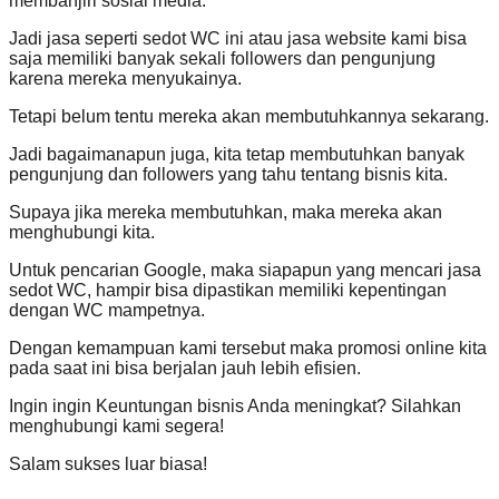
membanjiri sosial media.
Jadi jasa seperti sedot WC ini atau jasa website kami bisa
saja memiliki banyak sekali followers dan pengunjung
karena mereka menyukainya.
Tetapi belum tentu mereka akan membutuhkannya sekarang.
Jadi bagaimanapun juga, kita tetap membutuhkan banyak
pengunjung dan followers yang tahu tentang bisnis kita.
Supaya jika mereka membutuhkan, maka mereka akan
menghubungi kita.
Untuk pencarian Google, maka siapapun yang mencari jasa
sedot WC, hampir bisa dipastikan memiliki kepentingan
dengan WC mampetnya.
Dengan kemampuan kami tersebut maka promosi online kita
pada saat ini bisa berjalan jauh lebih efisien.
Ingin ingin Keuntungan bisnis Anda meningkat? Silahkan
menghubungi kami segera!
Salam sukses luar biasa!