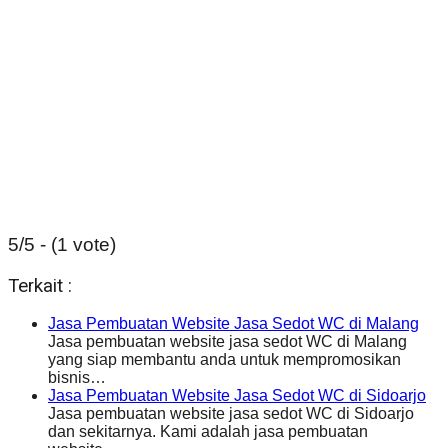
5/5 - (1 vote)
Terkait :
Jasa Pembuatan Website Jasa Sedot WC di Malang
Jasa pembuatan website jasa sedot WC di Malang
yang siap membantu anda untuk mempromosikan
bisnis…
Jasa Pembuatan Website Jasa Sedot WC di Sidoarjo
Jasa pembuatan website jasa sedot WC di Sidoarjo
dan sekitarnya. Kami adalah jasa pembuatan