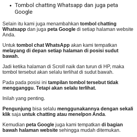
Tombol chatting Whatsapp dan juga peta
Google
Selain itu kami juga menambahkan
tombol chatting
Whatsapp
dan juga
peta Google
di setiap halaman website
Anda.
Untuk
tombol chat WhatsApp
akan kami tempatkan
melayang di depan setiap halaman di posisi sudut
bawah.
Jadi ketika halaman di Scroll naik dan turun di HP, maka
tombol tersebut akan selalu terlihat di sudut bawah.
Pada pada posisi ini
tampilan tombol tersebut tidak
mengganggu. Tetapi akan selalu terlihat.
Inilah yang penting.
Pengunjung
bisa selalu
menggunakannya dengan sekali
klik
saja
untuk chatting atau menelpon Anda
.
Kemudian
peta Google
juga kami tempatkan
di bagian
bawah halaman website
sehingga mudah ditemukan.