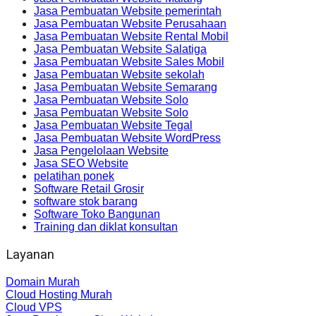
Jasa Pembuatan Website pemerintah
Jasa Pembuatan Website Perusahaan
Jasa Pembuatan Website Rental Mobil
Jasa Pembuatan Website Salatiga
Jasa Pembuatan Website Sales Mobil
Jasa Pembuatan Website sekolah
Jasa Pembuatan Website Semarang
Jasa Pembuatan Website Solo
Jasa Pembuatan Website Solo
Jasa Pembuatan Website Tegal
Jasa Pembuatan Website WordPress
Jasa Pengelolaan Website
Jasa SEO Website
pelatihan ponek
Software Retail Grosir
software stok barang
Software Toko Bangunan
Training dan diklat konsultan
Layanan
Domain Murah
Cloud Hosting Murah
Cloud VPS