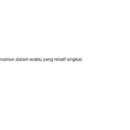
namun dalam waktu yang relatif singkat.