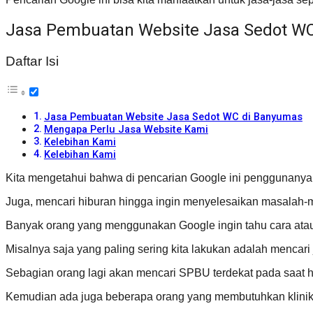
Jasa Pembuatan Website Jasa Sedot W
Daftar Isi
Jasa Pembuatan Website Jasa Sedot WC di Banyumas
Mengapa Perlu Jasa Website Kami
Kelebihan Kami
Kelebihan Kami
Kita mengetahui bahwa di pencarian Google ini penggunanya m
Juga, mencari hiburan hingga ingin menyelesaikan masalah-
Banyak orang yang menggunakan Google ingin tahu cara atau
Misalnya saja yang paling sering kita lakukan adalah mencar
Sebagian orang lagi akan mencari SPBU terdekat pada saat ha
Kemudian ada juga beberapa orang yang membutuhkan klinik 