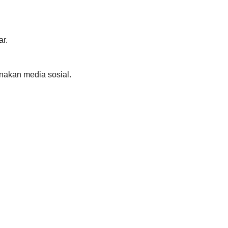
ar.
nakan media sosial.