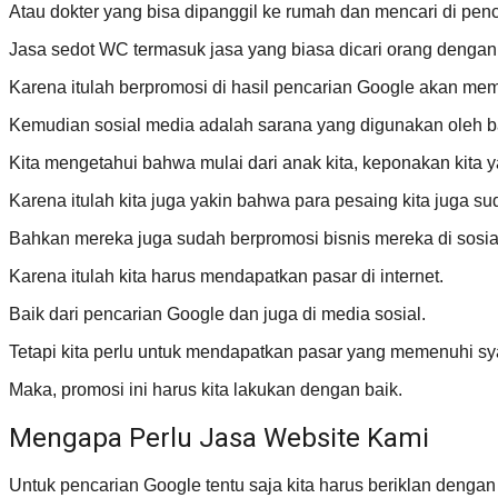
Atau dokter yang bisa dipanggil ke rumah dan mencari di pen
Jasa sedot WC termasuk jasa yang biasa dicari orang dengan 
Karena itulah berpromosi di hasil pencarian Google akan mem
Kemudian sosial media adalah sarana yang digunakan oleh b
Kita mengetahui bahwa mulai dari anak kita, keponakan kita
Karena itulah kita juga yakin bahwa para pesaing kita juga su
Bahkan mereka juga sudah berpromosi bisnis mereka di sosia
Karena itulah kita harus mendapatkan pasar di internet.
Baik dari pencarian Google dan juga di media sosial.
Tetapi kita perlu untuk mendapatkan pasar yang memenuhi sya
Maka, promosi ini harus kita lakukan dengan baik.
Mengapa Perlu Jasa Website Kami
Untuk pencarian Google tentu saja kita harus beriklan dengan