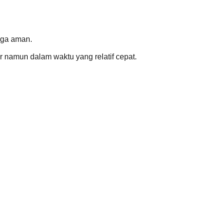
uga aman.
 namun dalam waktu yang relatif cepat.