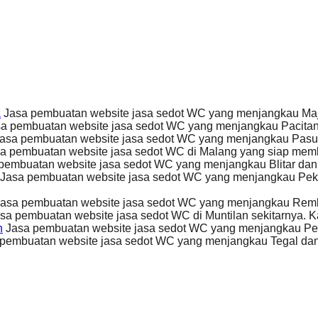
a
Jasa pembuatan website jasa sedot WC yang menjangkau Maj
a pembuatan website jasa sedot WC yang menjangkau Pacitan
asa pembuatan website jasa sedot WC yang menjangkau Pasur
a pembuatan website jasa sedot WC di Malang yang siap me
pembuatan website jasa sedot WC yang menjangkau Blitar dan 
Jasa pembuatan website jasa sedot WC yang menjangkau Peka
asa pembuatan website jasa sedot WC yang menjangkau Remb
sa pembuatan website jasa sedot WC di Muntilan sekitarnya. 
n
Jasa pembuatan website jasa sedot WC yang menjangkau Pek
pembuatan website jasa sedot WC yang menjangkau Tegal dan 