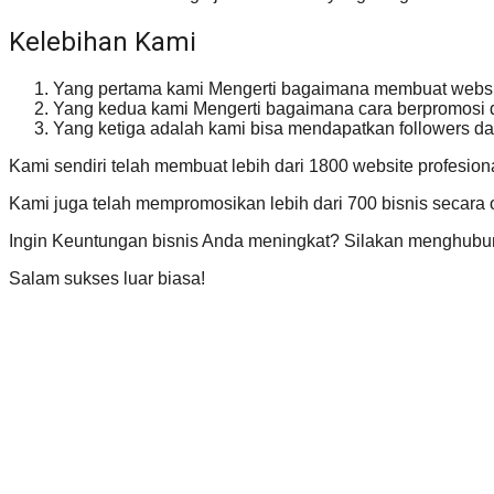
Kelebihan Kami
Yang pertama kami Mengerti bagaimana membuat website
Yang kedua kami Mengerti bagaimana cara berpromosi di
Yang ketiga adalah kami bisa mendapatkan followers da
Kami sendiri telah membuat lebih dari 1800 website profesion
Kami juga telah mempromosikan lebih dari 700 bisnis secara 
Ingin Keuntungan bisnis Anda meningkat? Silakan menghubun
Salam sukses luar biasa!