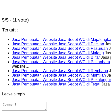
5/5 - (1 vote)
Terkait :
Jasa Pembuatan Website Jasa Sedot WC di Majalengk
Jasa Pembuatan Website Jasa Sedot WC di Pacitan
Jas
Jasa Pembuatan Website Jasa Sedot WC di Pasuruan
J
Jasa Pembuatan Website Jasa Sedot WC di Malang
Jas
Jasa Pembuatan Website Jasa Sedot WC di Blitar
Jasa 
Jasa Pembuatan Website Jasa Sedot WC di Pekanbaru
website…
Jasa Pembuatan Website Jasa Sedot WC di Rembang
J
Jasa Pembuatan Website Jasa Sedot WC di Muntilan
Ja
Jasa Pembuatan Website Jasa Sedot WC di Pekalonga
Jasa Pembuatan Website Jasa Sedot WC di Tegal
Jasa 
Leave a reply