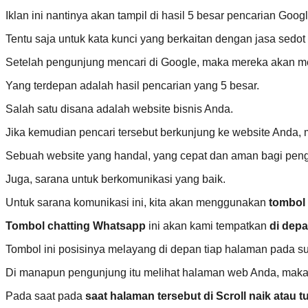
Iklan ini nantinya akan tampil di hasil 5 besar pencarian Googl
Tentu saja untuk kata kunci yang berkaitan dengan jasa sedo
Setelah pengunjung mencari di Google, maka mereka akan m
Yang terdepan adalah hasil pencarian yang 5 besar.
Salah satu disana adalah website bisnis Anda.
Jika kemudian pencari tersebut berkunjung ke website Anda, 
Sebuah website yang handal, yang cepat dan aman bagi peng
Juga, sarana untuk berkomunikasi yang baik.
Untuk sarana komunikasi ini, kita akan menggunakan
tombol 
Tombol chatting Whatsapp
ini akan kami tempatkan
di depa
Tombol ini posisinya melayang di depan tiap halaman pada s
Di manapun pengunjung itu melihat halaman web Anda, maka i
Pada saat pada
saat halaman tersebut di Scroll naik atau t