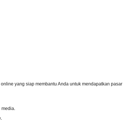
 online yang siap membantu Anda untuk mendapatkan pasar
 media.
.